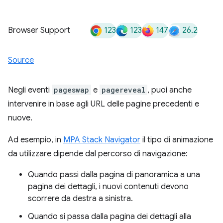
123
123
147
26.2
Browser Support
Source
Negli eventi
pageswap
e
pagereveal
, puoi anche
intervenire in base agli URL delle pagine precedenti e
nuove.
Ad esempio, in
MPA Stack Navigator
il tipo di animazione
da utilizzare dipende dal percorso di navigazione:
Quando passi dalla pagina di panoramica a una
pagina dei dettagli, i nuovi contenuti devono
scorrere da destra a sinistra.
Quando si passa dalla pagina dei dettagli alla