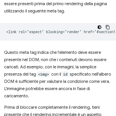
essere presenti prima del primo rendering della pagina
utilizzando il seguente meta tag.
Questo meta tag indica che l'elemento deve essere
presente nel DOM, non che i contenuti devono essere
caricati. Ad esempio, con le immagini, la semplice
presenza del tag
<img>
con il
id
specificato nell'albero
DOM è sufficiente per valutare la condizione come vera.
L'immagine potrebbe essere ancora in fase di
caricamento.
Prima di bloccare completamente il rendering, tieni
presente che il rendering incrementale è un aspetto