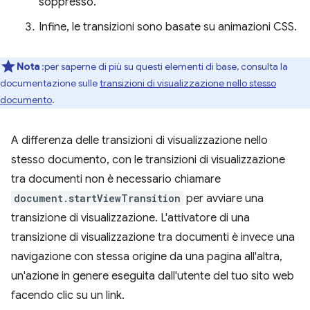
soppresso.
Infine, le transizioni sono basate su animazioni CSS.
Nota
:per saperne di più su questi elementi di base, consulta la
documentazione sulle
transizioni di visualizzazione nello stesso
documento
.
A differenza delle transizioni di visualizzazione nello
stesso documento, con le transizioni di visualizzazione
tra documenti non è necessario chiamare
document.startViewTransition
per avviare una
transizione di visualizzazione. L'attivatore di una
transizione di visualizzazione tra documenti è invece una
navigazione con stessa origine da una pagina all'altra,
un'azione in genere eseguita dall'utente del tuo sito web
facendo clic su un link.