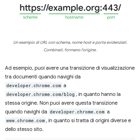
Un esempio di URL con schema, nome host e porta evidenziati.
Combinati, formano l'origine.
Ad esempio, puoi avere una transizione di visualizzazione
tra documenti quando navighi da
developer.chrome.com
a
developer.chrome.com/blog
, in quanto hanno la
stessa origine. Non puoi avere questa transizione
quando navighi da
developer.chrome.com
a
www.chrome.com
, in quanto si tratta di origini diverse e
dello stesso sito.