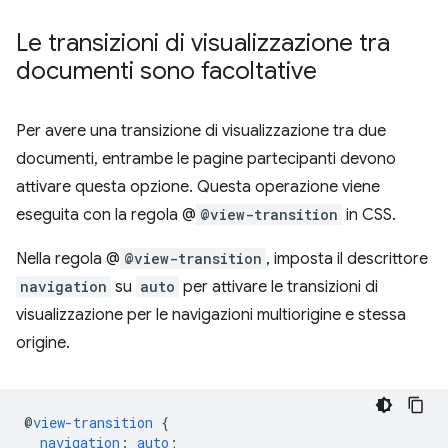
Le transizioni di visualizzazione tra
documenti sono facoltative
Per avere una transizione di visualizzazione tra due
documenti, entrambe le pagine partecipanti devono
attivare questa opzione. Questa operazione viene
eseguita con la regola @
@view-transition
in CSS.
Nella regola @
@view-transition
, imposta il descrittore
navigation
su
auto
per attivare le transizioni di
visualizzazione per le navigazioni multiorigine e stessa
origine.
@
view-transition
{
navigation
:
auto
;