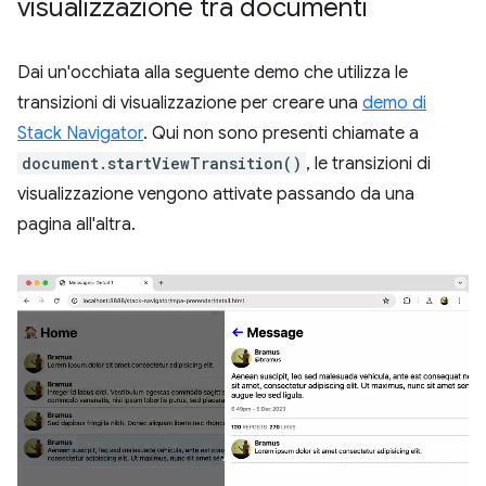
visualizzazione tra documenti
Dai un'occhiata alla seguente demo che utilizza le
transizioni di visualizzazione per creare una
demo di
Stack Navigator
. Qui non sono presenti chiamate a
document.startViewTransition()
, le transizioni di
visualizzazione vengono attivate passando da una
pagina all'altra.