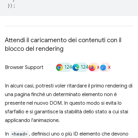
});
Attendi il caricamento dei contenuti con il
blocco del rendering
124
124
x
x
Browser Support
In alcuni casi, potresti voler ritardare il primo rendering di
una pagina finché un determinato elemento non è
presente nel nuovo DOM. In questo modo si evita lo
sfarfallio e si garantisce la stabilità dello stato a cui stai
applicando l'animazione.
In
<head>
, definisci uno o più ID elemento che devono