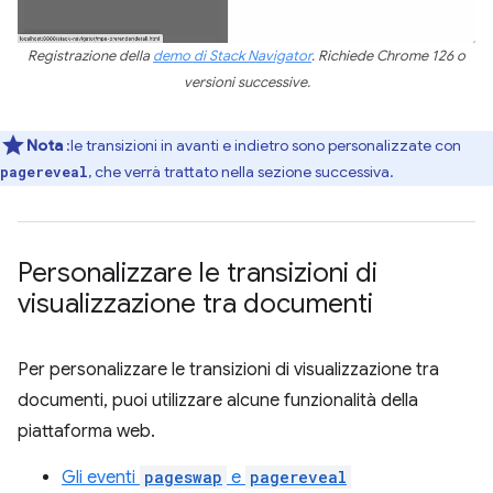
Registrazione della
demo di Stack Navigator
. Richiede Chrome 126 o
versioni successive.
Nota
:le transizioni in avanti e indietro sono personalizzate con
, che verrà trattato nella sezione successiva.
pagereveal
Personalizzare le transizioni di
visualizzazione tra documenti
Per personalizzare le transizioni di visualizzazione tra
documenti, puoi utilizzare alcune funzionalità della
piattaforma web.
Gli eventi
pageswap
e
pagereveal