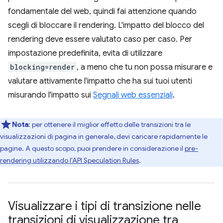
fondamentale del web, quindi fai attenzione quando
scegli di bloccare il rendering. L'impatto del blocco del
rendering deve essere valutato caso per caso. Per
impostazione predefinita, evita di utilizzare
blocking=render
, a meno che tu non possa misurare e
valutare attivamente l'impatto che ha sui tuoi utenti
misurando l'impatto sui
Segnali web essenziali
.
Nota
:
per ottenere il miglior effetto delle transizioni tra le
visualizzazioni di pagina in generale, devi caricare rapidamente le
pagine. A questo scopo, puoi prendere in considerazione il
pre-
rendering utilizzando l'API Speculation Rules
.
Visualizzare i tipi di transizione nelle
transizioni di visualizzazione tra