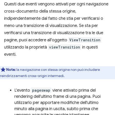
Questi due eventi vengono attivati per ogni navigazione
cross-documento della stessa origine,
indipendentemente dal fatto che stia per verificarsi o
meno una transizione di visualizzazione. Se sta per
verificarsi una transizione di visualizzazione tra le due
pagine, puoi accedere all'oggetto
ViewTransition
utilizzando la proprietà
viewTransition
in questi
eventi.
Nota:
la navigazione con stessa origine non può includere
reindirizzamenti cross-origin intermedi.
L'evento
pageswap
viene attivato prima del
rendering dell'ultimo frame di una pagina. Puoi
utilizzarlo per apportare modifiche dell'ultimo
minuto alla pagina in uscita, subito prima che