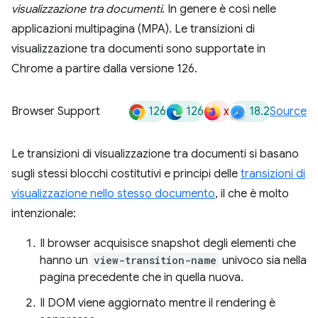
visualizzazione tra documenti
. In genere è così nelle
applicazioni multipagina (MPA). Le transizioni di
visualizzazione tra documenti sono supportate in
Chrome a partire dalla versione 126.
126
126
x
18.2
Browser Support
Source
Le transizioni di visualizzazione tra documenti si basano
sugli stessi blocchi costitutivi e principi delle
transizioni di
visualizzazione nello stesso documento
, il che è molto
intenzionale:
Il browser acquisisce snapshot degli elementi che
hanno un
view-transition-name
univoco sia nella
pagina precedente che in quella nuova.
Il DOM viene aggiornato mentre il rendering è