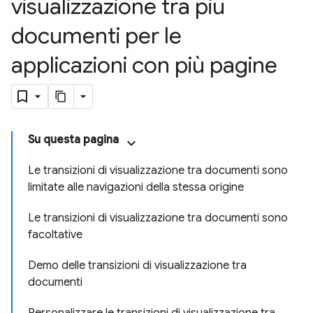
visualizzazione tra più
documenti per le
applicazioni con più pagine
Su questa pagina
Le transizioni di visualizzazione tra documenti sono
limitate alle navigazioni della stessa origine
Le transizioni di visualizzazione tra documenti sono
facoltative
Demo delle transizioni di visualizzazione tra
documenti