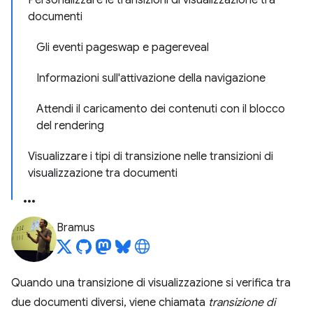
Personalizzare le transizioni di visualizzazione tra
documenti
Gli eventi pageswap e pagereveal
Informazioni sull'attivazione della navigazione
Attendi il caricamento dei contenuti con il blocco
del rendering
Visualizzare i tipi di transizione nelle transizioni di
visualizzazione tra documenti
Bramus
Quando una transizione di visualizzazione si verifica tra
due documenti diversi, viene chiamata
transizione di