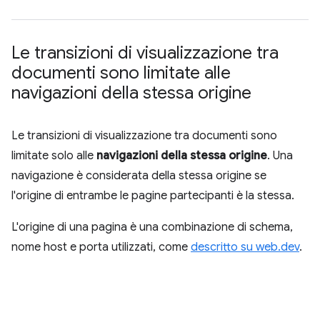
Le transizioni di visualizzazione tra
documenti sono limitate alle
navigazioni della stessa origine
Le transizioni di visualizzazione tra documenti sono
limitate solo alle
navigazioni della stessa origine
. Una
navigazione è considerata della stessa origine se
l'origine di entrambe le pagine partecipanti è la stessa.
L'origine di una pagina è una combinazione di schema,
nome host e porta utilizzati, come
descritto su web.dev
.