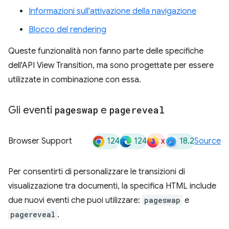
Informazioni sull'attivazione della navigazione
Blocco del rendering
Queste funzionalità non fanno parte delle specifiche
dell'API View Transition, ma sono progettate per essere
utilizzate in combinazione con essa.
Gli eventi
pageswap
e
pagereveal
124
124
x
18.2
Browser Support
Source
Per consentirti di personalizzare le transizioni di
visualizzazione tra documenti, la specifica HTML include
due nuovi eventi che puoi utilizzare:
pageswap
e
pagereveal
.