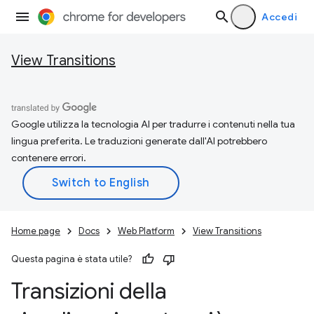
Accedi
View Transitions
Google utilizza la tecnologia AI per tradurre i contenuti nella tua
lingua preferita. Le traduzioni generate dall'AI potrebbero
contenere errori.
Home page
Docs
Web Platform
View Transitions
Questa pagina è stata utile?
Transizioni della