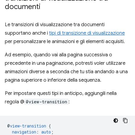
documenti
Le transizioni di visualizzazione tra documenti
supportano anche i
tipi di transizione di visualizzazione
per personalizzare le animazioni e gli elementi acquisiti.
Ad esempio, quando vai alla pagina successiva o
precedente in una paginazione, potresti voler utilizzare
animazioni diverse a seconda che tu stia andando a una
pagina superiore o inferiore della sequenza.
Per impostare questi tipi in anticipo, aggiungili nella
regola @
@view-transition
:
@
view-transition
{
navigation
:
auto
;