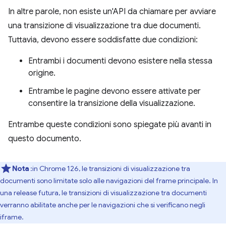
In altre parole, non esiste un'API da chiamare per avviare
una transizione di visualizzazione tra due documenti.
Tuttavia, devono essere soddisfatte due condizioni:
Entrambi i documenti devono esistere nella stessa
origine.
Entrambe le pagine devono essere attivate per
consentire la transizione della visualizzazione.
Entrambe queste condizioni sono spiegate più avanti in
questo documento.
Nota
:in Chrome 126, le transizioni di visualizzazione tra
documenti sono limitate solo alle navigazioni del frame principale. In
una release futura, le transizioni di visualizzazione tra documenti
verranno abilitate anche per le navigazioni che si verificano negli
iframe.