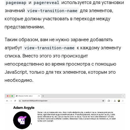
pageswap
и
pagereveal
используется для установки
значений
view-transition-name
для элементов,
которые должны участвовать в переходе между
представлениями.
Таким образом, вам не нужно заранее добавлять
атрибут
view-transition-name
к каждому элементу
списка. Вместо этого это происходит
непосредственно во время просмотра с помощью
JavaScript, только для тех элементов, которым это
необходимо.