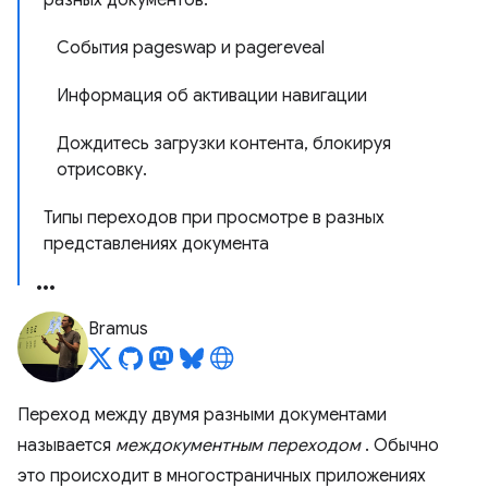
разных документов.
События pageswap и pagereveal
Информация об активации навигации
Дождитесь загрузки контента, блокируя
отрисовку.
Типы переходов при просмотре в разных
представлениях документа
Bramus
Переход между двумя разными документами
называется
междокументным переходом
. Обычно
это происходит в многостраничных приложениях