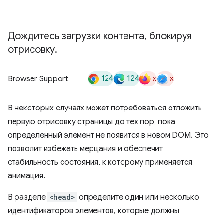
Дождитесь загрузки контента
,
блокируя
отрисовку
.
124
124
x
x
Browser Support
В некоторых случаях может потребоваться отложить
первую отрисовку страницы до тех пор, пока
определенный элемент не появится в новом DOM. Это
позволит избежать мерцания и обеспечит
стабильность состояния, к которому применяется
анимация.
В разделе
<head>
определите один или несколько
идентификаторов элементов, которые должны