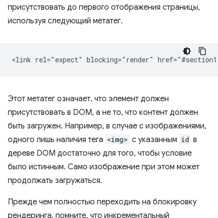
присутствовать до первого отображения страницы,
используя следующий метатег.
Этот метатег означает, что элемент должен
присутствовать в DOM, а не то, что контент должен
быть загружен. Например, в случае с изображениями,
одного лишь наличия тега
<img>
с указанным
id
в
дереве DOM достаточно для того, чтобы условие
было истинным. Само изображение при этом может
продолжать загружаться.
Прежде чем полностью переходить на блокировку
рендеринга, помните, что инкрементальный