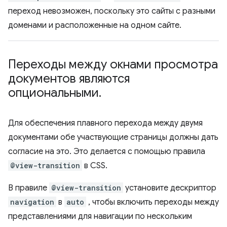
переход невозможен, поскольку это сайты с разными
доменами и расположенные на одном сайте.
Переходы между окнами просмотра
документов являются
опциональными
.
Для обеспечения плавного перехода между двумя
документами обе участвующие страницы должны дать
согласие на это. Это делается с помощью правила
@view-transition
в CSS.
В правиле
@view-transition
установите дескриптор
navigation
в
auto
, чтобы включить переходы между
представлениями для навигации по нескольким