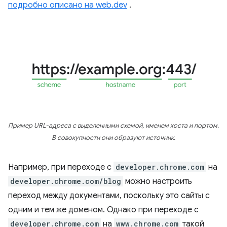
подробно описано на web.dev
.
Пример URL-адреса с выделенными схемой, именем хоста и портом.
В совокупности они образуют источник.
Например, при переходе с
developer.chrome.com
на
developer.chrome.com/blog
можно настроить
переход между документами, поскольку это сайты с
одним и тем же доменом. Однако при переходе с
developer.chrome.com
на
www.chrome.com
такой