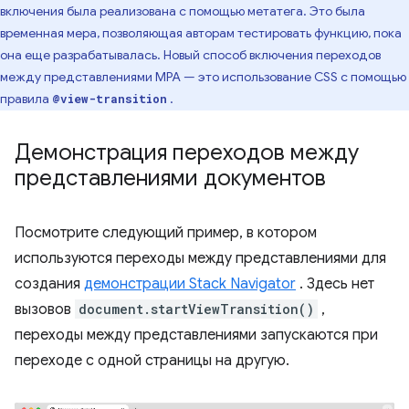
включения была реализована с помощью метатега. Это была
временная мера, позволяющая авторам тестировать функцию, пока
она еще разрабатывалась. Новый способ включения переходов
между представлениями MPA — это использование CSS с помощью
правила
.
@view-transition
Демонстрация переходов между
представлениями документов
Посмотрите следующий пример, в котором
используются переходы между представлениями для
создания
демонстрации Stack Navigator
. Здесь нет
вызовов
document.startViewTransition()
,
переходы между представлениями запускаются при
переходе с одной страницы на другую.