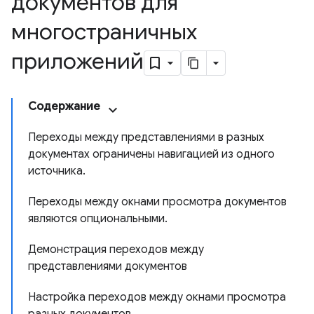
документов для
многостраничных
приложений
Содержание
Переходы между представлениями в разных
документах ограничены навигацией из одного
источника.
Переходы между окнами просмотра документов
являются опциональными.
Демонстрация переходов между
представлениями документов
Настройка переходов между окнами просмотра