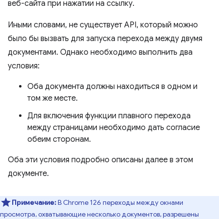
веб-сайта при нажатии на ссылку.
Иными словами, не существует API, который можно
было бы вызвать для запуска перехода между двумя
документами. Однако необходимо выполнить два
условия:
Оба документа должны находиться в одном и
том же месте.
Для включения функции плавного перехода
между страницами необходимо дать согласие
обеим сторонам.
Оба эти условия подробно описаны далее в этом
документе.
Примечание:
В Chrome 126 переходы между окнами
просмотра, охватывающие несколько документов, разрешены