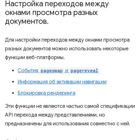
Настройка переходов между
окнами просмотра разных
документов
.
Для настройки переходов между окнами просмотра
разных документов можно использовать некоторые
функции веб-платформы.
События
pageswap
и
pagereveal
Информация об активации навигации
Блокировка рендеринга
Эти функции не являются частью самой спецификации
API перехода между представлениями, но
предназначены для использования совместно с ней.