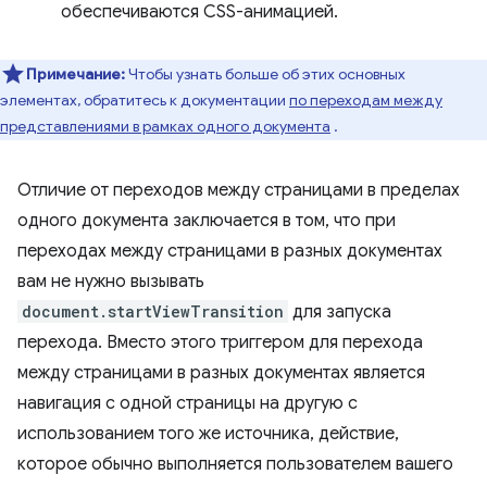
обеспечиваются CSS-анимацией.
Примечание:
Чтобы узнать больше об этих основных
элементах, обратитесь к документации
по переходам между
представлениями в рамках одного документа
.
Отличие от переходов между страницами в пределах
одного документа заключается в том, что при
переходах между страницами в разных документах
вам не нужно вызывать
document.startViewTransition
для запуска
перехода. Вместо этого триггером для перехода
между страницами в разных документах является
навигация с одной страницы на другую с
использованием того же источника, действие,
которое обычно выполняется пользователем вашего