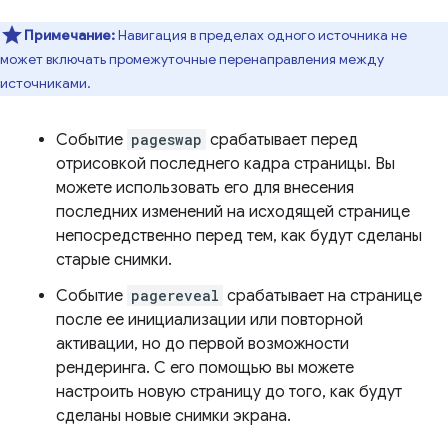
Примечание:
Навигация в пределах одного источника не
может включать промежуточные перенаправления между
источниками.
Событие
pageswap
срабатывает перед
отрисовкой последнего кадра страницы. Вы
можете использовать его для внесения
последних изменений на исходящей странице
непосредственно перед тем, как будут сделаны
старые снимки.
Событие
pagereveal
срабатывает на странице
после ее инициализации или повторной
активации, но до первой возможности
рендеринга. С его помощью вы можете
настроить новую страницу до того, как будут
сделаны новые снимки экрана.