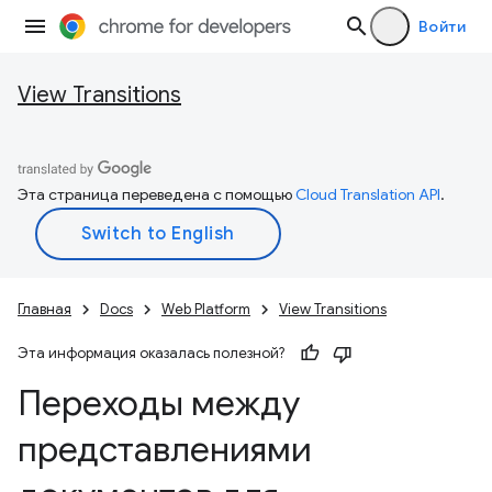
Войти
View Transitions
Эта страница переведена с помощью
Cloud Translation API
.
Главная
Docs
Web Platform
View Transitions
Эта информация оказалась полезной?
Переходы между
представлениями