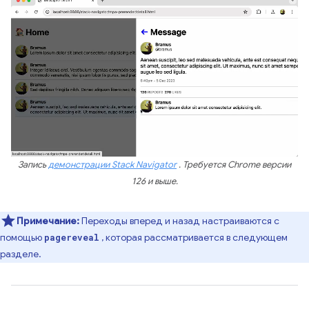
Запись
демонстрации Stack Navigator
. Требуется Chrome версии
126 и выше.
Примечание:
Переходы вперед и назад настраиваются с
помощью
, которая рассматривается в следующем
pagereveal
разделе.