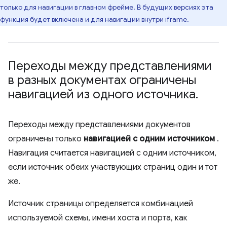
только для навигации в главном фрейме. В будущих версиях эта
функция будет включена и для навигации внутри iframe.
Переходы между представлениями
в разных документах ограничены
навигацией из одного источника
.
Переходы между представлениями документов
ограничены только
навигацией с одним источником
.
Навигация считается навигацией с одним источником,
если источник обеих участвующих страниц один и тот
же.
Источник страницы определяется комбинацией
используемой схемы, имени хоста и порта, как