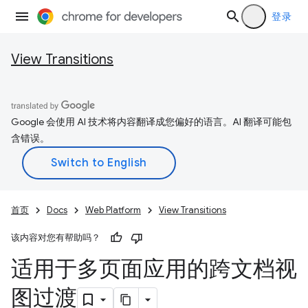
登录
View Transitions
Google 会使用 AI 技术将内容翻译成您偏好的语言。AI 翻译可能包
含错误。
首页
Docs
Web Platform
View Transitions
该内容对您有帮助吗？
适用于多页面应用的跨文档视
图过渡