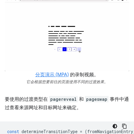
分页演示 (MPA)
的录制视频。
它会根据您要前往的页面使用不同的过渡效果。
要使用的过渡类型在
pagereveal
和
pageswap
事件中通
过查看来源网址和目标网址来确定。
const
determineTransitionType
=
(
fromNavigationEntry