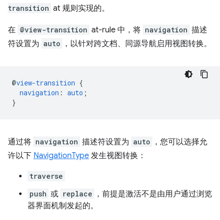
transition
at 规则实现的。
在
@view-transition
at-rule 中，将
navigation
描述
符设置为
auto
，以针对跨文档、同源导航启用视图转换。
@
view-transition
{
navigation
:
auto
;
}
通过将
navigation
描述符设置为
auto
，您可以选择允
许以下
NavigationType
发生视图转换：
traverse
push
或
replace
，前提是激活不是由用户通过浏览
器界面机制发起的。