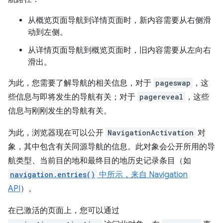
从概览页面导航到详情页面时，新内容需要从右侧滑
动到左侧。
从详情页面导航到概览页面时，旧内容需要从左向右
滑出。
为此，您需要了解导航的相关信息，对于
pageswap
，这
些信息与即将发生的导航有关；对于
pagereveal
，这些
信息与刚刚发生的导航有关。
为此，浏览器现在可以公开
NavigationActivation
对
象，其中包含有关同源导航的信息。此对象会公开所用的导
航类型、当前目的地和最终目的地历史记录条目（如
navigation.entries()
中所示，来自 Navigation
API
）。
在已激活的页面上，您可以通过