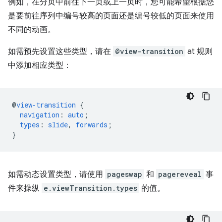
例如，在分页中前往下一页或上一页时，您可能希望根据您
是要前往序列中编号较高的页面还是编号较低的页面来使用
不同的动画。
如需预先设置这些类型，请在
@view-transition
at 规则
中添加相应类型：
@
view-transition
{
navigation
:
auto
;
types
:
slide
,
forwards
;
}
如需动态设置类型，请使用
pageswap
和
pagereveal
事
件来操纵
e.viewTransition.types
的值。