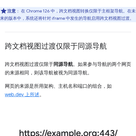
注意
：
在 Chrome 126 中，跨文档视图转换仅限于主框架导航。在未
来的版本中，系统还将针对 iframe 中发生的导航启用跨文档视图过渡。
跨文档视图过渡仅限于同源导航
跨文档视图过渡仅限于
同源导航
。如果参与导航的两个网页
的来源相同，则该导航被视为同源导航。
网页的来源是所用架构、主机名和端口的组合，如
web.dev 上所述
。