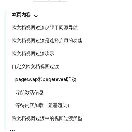
本页内容
跨文档视图过渡仅限于同源导航
跨文档视图过渡是选择启用的功能
跨文档视图过渡演示
自定义跨文档视图过渡
pageswap和pagereveal活动
导航激活信息
等待内容加载（阻塞渲染）
跨文档视图过渡中的视图过渡类型