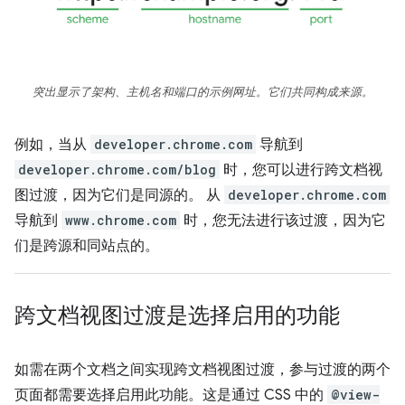
突出显示了架构、主机名和端口的示例网址。它们共同构成来源。
例如，当从
developer.chrome.com
导航到
developer.chrome.com/blog
时，您可以进行跨文档视
图过渡，因为它们是同源的。 从
developer.chrome.com
导航到
www.chrome.com
时，您无法进行该过渡，因为它
们是跨源和同站点的。
跨文档视图过渡是选择启用的功能
如需在两个文档之间实现跨文档视图过渡，参与过渡的两个
页面都需要选择启用此功能。这是通过 CSS 中的
@view-