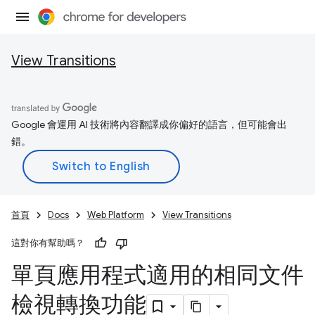
View Transitions
Google 會運用 AI 技術將內容翻譯成你偏好的語言，但可能會出
錯。
首頁
Docs
Web Platform
View Transitions
這對你有幫助嗎？
單頁應用程式適用的相同文件
檢視轉換功能