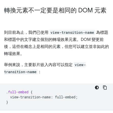
轉換元素不一定要是相同的 DOM 元素
到目前為止，我們已使用
view-transition-name
為標題
和標題中的文字建立個別的轉場效果元素。DOM 變更前
後，這些在概念上是相同的元素，但您可以建立並非如此的
轉場效果。
舉例來說，主要影片嵌入內容可以指定
view-
transition-name
：
.
full-embed
{
view-transition-name
:
full-embed
;
}