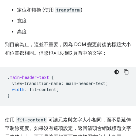
定位和轉換 (使用
transform
)
寬度
高度
到目前為止，這並不重要，因為 DOM 變更前後的標題大小
和位置都相同。但您也可以擷取頁首中的文字：
.
main-header-text
{
view-transition-name
:
main-header-text
;
width
:
fit-content
;
}
使用
fit-content
可讓元素與文字大小相同，而不是延伸
至剩餘寬度。如果沒有這項設定，返回箭頭會縮減標題文字