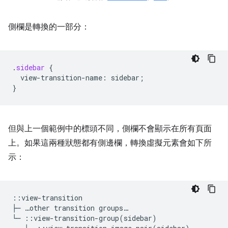
側欄是轉換的一部分：
.
sidebar
{
view-transition-name
:
sidebar
;
}
但與上一個範例中的標頭不同，側欄不會顯示在所有頁面
上。如果這兩種狀態都有側邊欄，轉換虛擬元素會如下所
示：
::view-transition

├─ …other transition groups…
