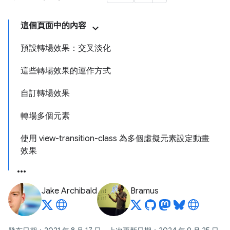
這個頁面中的內容
預設轉場效果：交叉淡化
這些轉場效果的運作方式
自訂轉場效果
轉場多個元素
使用 view-transition-class 為多個虛擬元素設定動畫
效果
Jake Archibald
Bramus