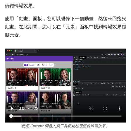
偵錯轉場效果。
使用「動畫」
面板，您可以暫停下一個動畫，然後來回拖曳
動畫。在此期間，您可以在「元素」
面板中找到轉場效果虛
擬元素。
使用 Chrome 開發人員工具偵錯檢視區塊轉場效果。