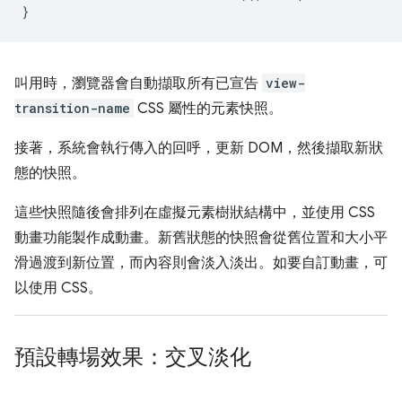
}
叫用時，瀏覽器會自動擷取所有已宣告
view-
transition-name
CSS 屬性的元素快照。
接著，系統會執行傳入的回呼，更新 DOM，然後擷取新狀
態的快照。
這些快照隨後會排列在虛擬元素樹狀結構中，並使用 CSS
動畫功能製作成動畫。新舊狀態的快照會從舊位置和大小平
滑過渡到新位置，而內容則會淡入淡出。如要自訂動畫，可
以使用 CSS。
預設轉場效果：交叉淡化