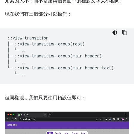
元素的大小，而不是讓兩個頁面中的標題文字大小相同。
現在我們有三個部分可以操作：
::view-transition

├─ ::view-transition-group(root)

│  └─ …

├─ ::view-transition-group(main-header)

│  └─ …

但同樣地，我們只要使用預設值即可：