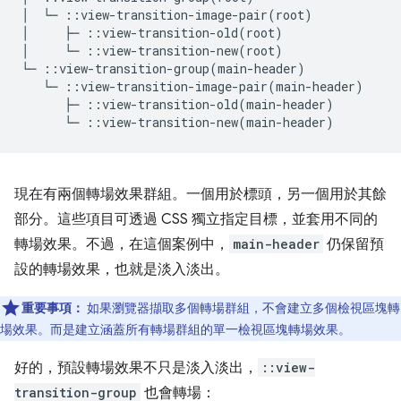
│  └─ ::view-transition-image-pair(root)

│     ├─ ::view-transition-old(root)

│     └─ ::view-transition-new(root)

現在有兩個轉場效果群組。一個用於標頭，另一個用於其餘
部分。這些項目可透過 CSS 獨立指定目標，並套用不同的
轉場效果。不過，在這個案例中，
main-header
仍保留預
設的轉場效果，也就是淡入淡出。
重要事項：
如果瀏覽器擷取多個轉場群組，不會建立多個檢視區塊轉
場效果。而是建立涵蓋所有轉場群組的單一檢視區塊轉場效果。
好的，預設轉場效果不只是淡入淡出，
::view-
transition-group
也會轉場：