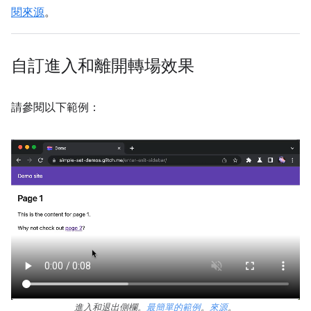
閱來源
。
自訂進入和離開轉場效果
請參閱以下範例：
進入和退出側欄。
最簡單的範例
。
來源
。