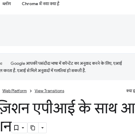
ब्लॉग
Chrome में नया क्या है
Google आपकी पसंदीदा भाषा में कॉन्टेंट का अनुवाद करने के लिए, एआई
 करता है. एआई से मिले अनुवादों में गलतियां हो सकती हैं.
Web Platform
View Transitions
क्या 
ट्रांज़िशन एपीआई के साथ 
िशन