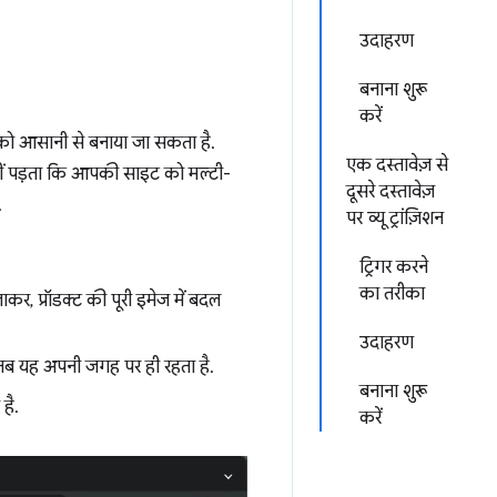
उदाहरण
बनाना शुरू
करें
न को आसानी से बनाया जा सकता है.
एक दस्तावेज़ से
हीं पड़ता कि आपकी साइट को मल्टी-
दूसरे दस्तावेज़
.
पर व्यू ट्रांज़िशन
ट्रिगर करने
का तरीका
ाकर, प्रॉडक्ट की पूरी इमेज में बदल
उदाहरण
, तब यह अपनी जगह पर ही रहता है.
बनाना शुरू
है.
करें