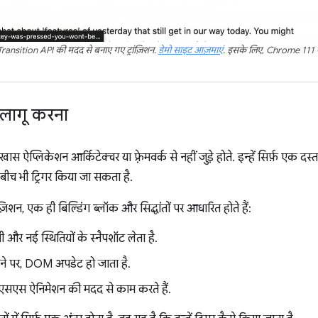
ransition API की मदद से बनाए गए ट्रांज़िशन.
डेमो साइट आज़माएं
. इसके लिए, Chrome 111 या 
शन लागू करना
ी खास ऐप्लिकेशन आर्किटेक्चर या फ़्रेमवर्क से नहीं जुड़े होते. इन्हें सिर्फ़ एक 
 बीच भी ट्रिगर किया जा सकता है.
रांज़िशन, एक ही बिल्डिंग ब्लॉक और सिद्धांतों पर आधारित होते हैं:
ानी और नई स्थितियों के स्नैपशॉट लेता है.
 होने पर, DOM अपडेट हो जाता है.
 सीएसएस ऐनिमेशन की मदद से काम करते हैं.