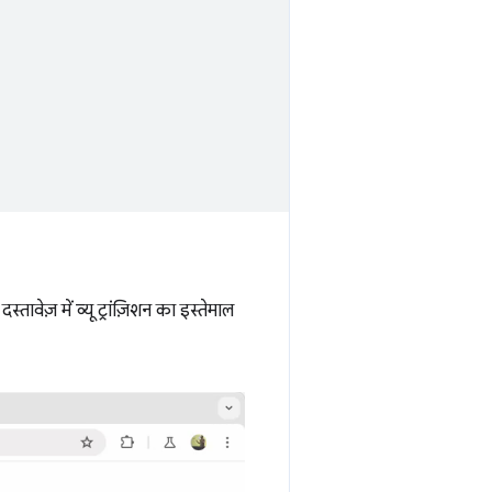
ावेज़ में व्यू ट्रांज़िशन का इस्तेमाल