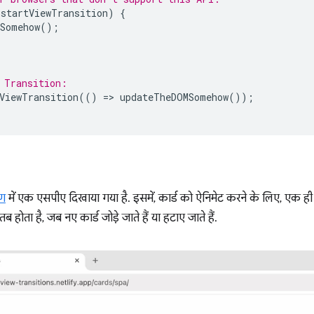
.
startViewTransition
)
{
Somehow
();
 Transition:
ViewTransition
(()
=
>
updateTheDOMSomehow
());
रण
में एक एसपीए दिखाया गया है. इसमें, कार्ड को ऐनिमेट करने के लिए, एक ही दस्त
ब होता है, जब नए कार्ड जोड़े जाते हैं या हटाए जाते हैं.