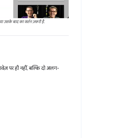
उसके बाद का वर्शन ज़रूरी है.
दस्तावेज़ पर ही नहीं, बल्कि दो अलग-