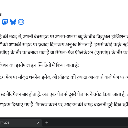
s
पीआई की मदद से, अपनी वेबसाइट पर अलग-अलग व्यू के बीच विज़ुअल ट्रांज़िश
 को आपकी साइट पर ज़्यादा दिलचस्प अनुभव मिलता है. इससे कोई फ़र्क़ न
पीए) के तौर पर बनाया गया है या सिंगल-पेज ऐप्लिकेशन (एसपीए) के तौर पर
ंज़िशन का इस्तेमाल इन स्थितियों में किया जाता है:
्टिंग पेज पर मौजूद थंबनेल इमेज, जो प्रॉडक्ट की ज़्यादा जानकारी वाले पेज पर ज
स्ड नेविगेशन बार होता है. जब एक पेज से दूसरे पेज पर नेविगेट किया जाता है
ं आइटम दिखाए गए हैं. फ़िल्टर करने पर, आइटम की जगह बदलती हुई दिख रही 