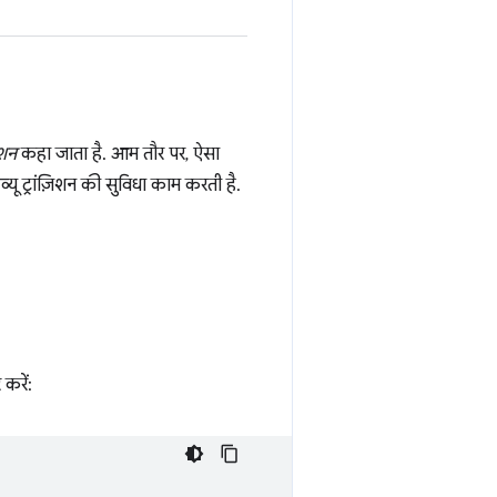
िशन
कहा जाता है. आम तौर पर, ऐसा
यू ट्रांज़िशन की सुविधा काम करती है.
 करें: