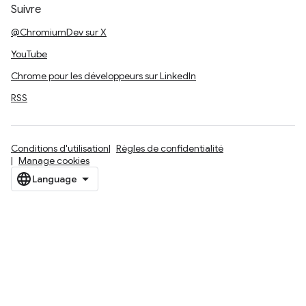
Suivre
@ChromiumDev sur X
YouTube
Chrome pour les développeurs sur LinkedIn
RSS
Conditions d'utilisation
Règles de confidentialité
Manage cookies