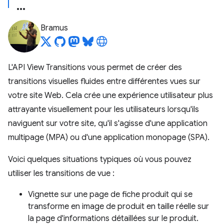
Bramus
L'API View Transitions vous permet de créer des
transitions visuelles fluides entre différentes vues sur
votre site Web. Cela crée une expérience utilisateur plus
attrayante visuellement pour les utilisateurs lorsqu'ils
naviguent sur votre site, qu'il s'agisse d'une application
multipage (MPA) ou d'une application monopage (SPA).
Voici quelques situations typiques où vous pouvez
utiliser les transitions de vue :
Vignette sur une page de fiche produit qui se
transforme en image de produit en taille réelle sur
la page d'informations détaillées sur le produit.