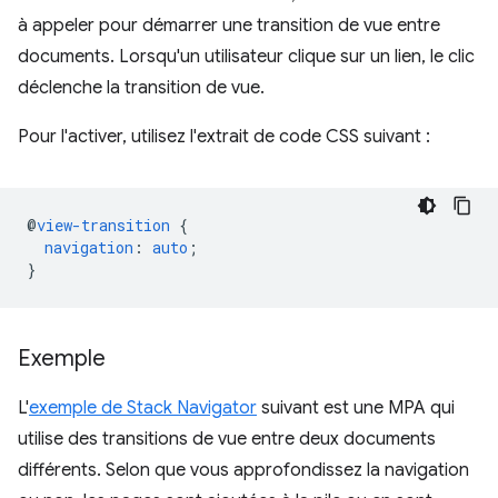
à appeler pour démarrer une transition de vue entre
documents. Lorsqu'un utilisateur clique sur un lien, le clic
déclenche la transition de vue.
Pour l'activer, utilisez l'extrait de code CSS suivant :
@
view-transition
{
navigation
:
auto
;
}
Exemple
L'
exemple de Stack Navigator
suivant est une MPA qui
utilise des transitions de vue entre deux documents
différents. Selon que vous approfondissez la navigation