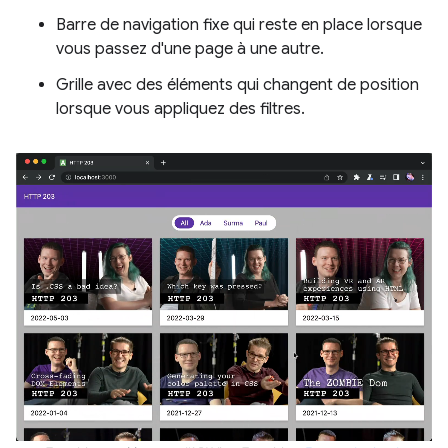
Barre de navigation fixe qui reste en place lorsque
vous passez d'une page à une autre.
Grille avec des éléments qui changent de position
lorsque vous appliquez des filtres.