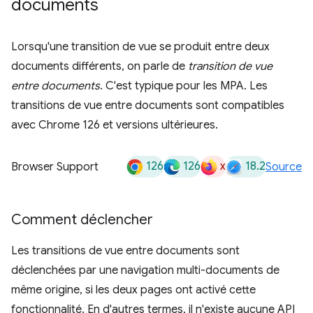
documents
Lorsqu'une transition de vue se produit entre deux
documents différents, on parle de
transition de vue
entre documents
. C'est typique pour les MPA. Les
transitions de vue entre documents sont compatibles
avec Chrome 126 et versions ultérieures.
126
126
x
18.2
Browser Support
Source
Comment déclencher
Les transitions de vue entre documents sont
déclenchées par une navigation multi-documents de
même origine, si les deux pages ont activé cette
fonctionnalité. En d'autres termes, il n'existe aucune API