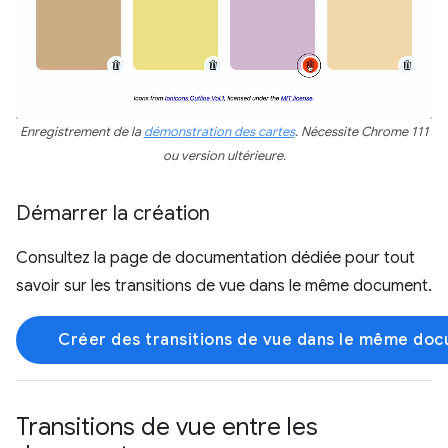
Enregistrement de la
démonstration des cartes
. Nécessite Chrome 111
ou version ultérieure.
Démarrer la création
Consultez la page de documentation dédiée pour tout
savoir sur les transitions de vue dans le même document.
Créer des transitions de vue dans le même do
Transitions de vue entre les