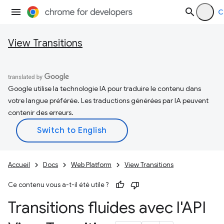
C
View Transitions
Google utilise la technologie IA pour traduire le contenu dans
votre langue préférée. Les traductions générées par IA peuvent
contenir des erreurs.
Accueil
Docs
Web Platform
View Transitions
Ce contenu vous a-t-il été utile ?
Transitions fluides avec l'API