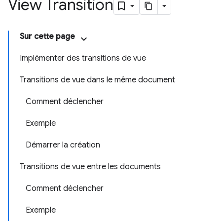
View Transition
Sur cette page
Implémenter des transitions de vue
Transitions de vue dans le même document
Comment déclencher
Exemple
Démarrer la création
Transitions de vue entre les documents
Comment déclencher
Exemple