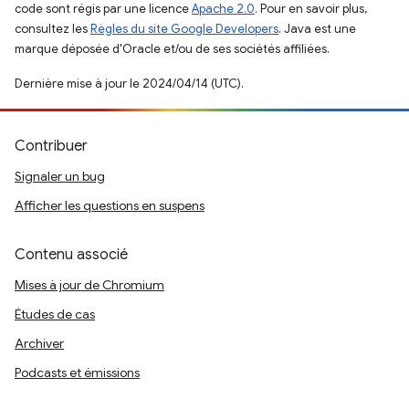
code sont régis par une licence
Apache 2.0
. Pour en savoir plus,
consultez les
Règles du site Google Developers
. Java est une
marque déposée d'Oracle et/ou de ses sociétés affiliées.
Dernière mise à jour le 2024/04/14 (UTC).
Contribuer
Signaler un bug
Afficher les questions en suspens
Contenu associé
Mises à jour de Chromium
Études de cas
Archiver
Podcasts et émissions