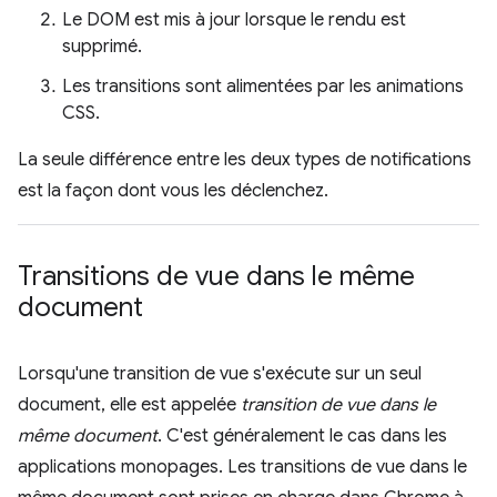
Le DOM est mis à jour lorsque le rendu est
supprimé.
Les transitions sont alimentées par les animations
CSS.
La seule différence entre les deux types de notifications
est la façon dont vous les déclenchez.
Transitions de vue dans le même
document
Lorsqu'une transition de vue s'exécute sur un seul
document, elle est appelée
transition de vue dans le
même document
. C'est généralement le cas dans les
applications monopages. Les transitions de vue dans le