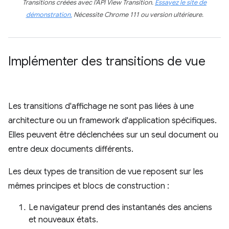
Transitions créées avec l'API View Transition.
Essayez le site de
démonstration.
Nécessite Chrome 111 ou version ultérieure.
Implémenter des transitions de vue
Les transitions d'affichage ne sont pas liées à une
architecture ou un framework d'application spécifiques.
Elles peuvent être déclenchées sur un seul document ou
entre deux documents différents.
Les deux types de transition de vue reposent sur les
mêmes principes et blocs de construction :
Le navigateur prend des instantanés des anciens
et nouveaux états.