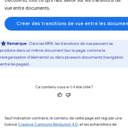
Découvrez tout ce qu'il faut savoir sur les transitions de
vue entre documents.
Créer des transitions de vue entre les docume
Remarque
: Dans les MPA, les transitions de vue peuvent se
produire dans un même document (sur la page, comme la
réorganisation d'éléments) ou dans plusieurs documents (navigation
entre les pages).
Ce contenu vous a-t-il été utile ?
Sauf indication contraire, le contenu de cette page est régi par une
licence
Creative Commons Attribution 4.0
, et les échantillons de