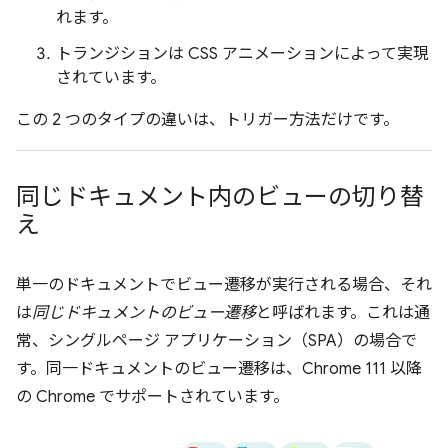
れます。
トランジションは CSS アニメーションによって実現
されています。
この 2 つのタイプの違いは、トリガー方法だけです。
同じドキュメント内のビューの切り替
え
単一のドキュメントでビュー遷移が実行される場合、それ
は
同じドキュメントのビュー遷移
と呼ばれます。これは通
常、シングルページ アプリケーション（SPA）の場合で
す。同一ドキュメントのビュー遷移は、Chrome 111 以降
の Chrome でサポートされています。