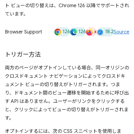
ト ビューの切り替えは、Chrome 126 以降でサポートされ
ています。
126
126
x
18.2
Browser Support
Source
トリガー方法
両方のページがオプトインしている場合、同一オリジンの
クロスドキュメント ナビゲーションによってクロスドキ
ュメント ビューの切り替えがトリガーされます。つま
り、ドキュメント間のビュー遷移を開始するために呼び出
す API はありません。ユーザーがリンクをクリックする
と、クリックによってビューの切り替えがトリガーされま
す。
オプトインするには、次の CSS スニペットを使用しま