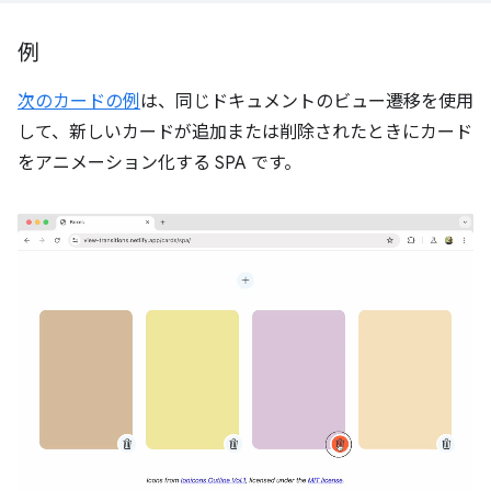
例
次のカードの例
は、同じドキュメントのビュー遷移を使用
して、新しいカードが追加または削除されたときにカード
をアニメーション化する SPA です。