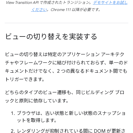
View Transition API で作成されたトランジション。
デモサイトをお試し
ください
。Chrome 111 以降が必要です。
ビューの切り替えを実装する
ビューの切り替えは特定のアプリケーション アーキテク
チャやフレームワークに結び付けられておらず、単一のド
キュメントだけでなく、2 つの異なるドキュメント間でも
トリガーできます。
どちらのタイプのビュー遷移も、同じビルディング ブロ
ックと原則に依存しています。
ブラウザは、古い状態と新しい状態のスナップショ
ットを取得します。
レンダリングが抑制されている間に DOM が更新さ