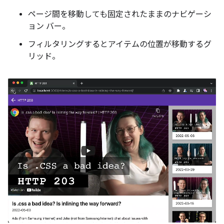
ページ間を移動しても固定されたままのナビゲーシ
ョン バー。
フィルタリングするとアイテムの位置が移動するグ
リッド。