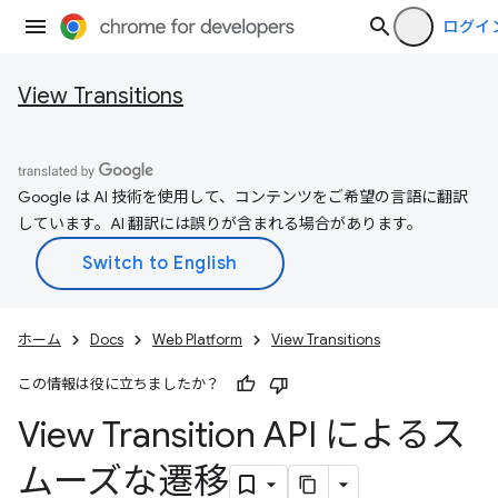
ログイ
View Transitions
Google は AI 技術を使用して、コンテンツをご希望の言語に翻訳
しています。AI 翻訳には誤りが含まれる場合があります。
ホーム
Docs
Web Platform
View Transitions
この情報は役に立ちましたか？
View Transition API によるス
ムーズな遷移