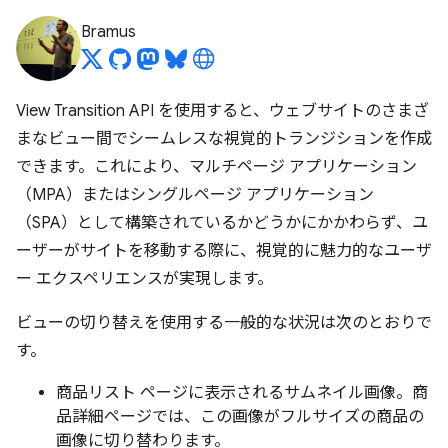
Bramus
View Transition API を使用すると、ウェブサイトのさまざ
まなビュー間でシームレスな視覚的トランジションを作成
できます。これにより、マルチページ アプリケーション
（MPA）またはシングルページ アプリケーション
（SPA）として構築されているかどうかにかかわらず、ユ
ーザーがサイトを移動する際に、視覚的に魅力的なユーザ
ー エクスペリエンスが実現します。
ビューの切り替えを使用する一般的な状況は次のとおりで
す。
商品リスト ページに表示されるサムネイル画像。商
品詳細ページでは、この画像がフルサイズの商品の
画像に切り替わります。