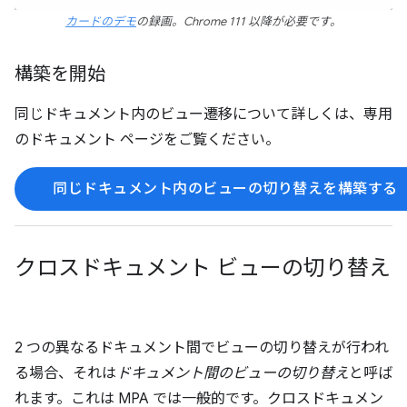
カードのデモ
の録画。Chrome 111 以降が必要です。
構築を開始
同じドキュメント内のビュー遷移について詳しくは、専用
のドキュメント ページをご覧ください。
同じドキュメント内のビューの切り替えを構築する
クロスドキュメント ビューの切り替え
2 つの異なるドキュメント間でビューの切り替えが行われ
る場合、それは
ドキュメント間のビューの切り替え
と呼ば
れます。これは MPA では一般的です。クロスドキュメン