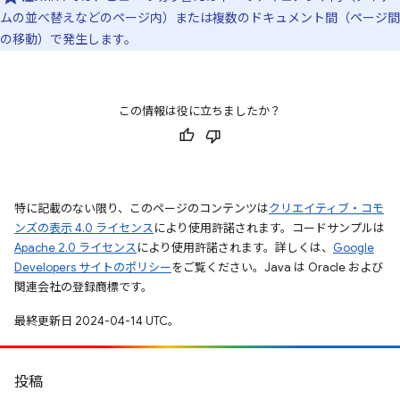
ムの並べ替えなどのページ内）または複数のドキュメント間（ページ間
の移動）で発生します。
この情報は役に立ちましたか？
特に記載のない限り、このページのコンテンツは
クリエイティブ・コモ
ンズの表示 4.0 ライセンス
により使用許諾されます。コードサンプルは
Apache 2.0 ライセンス
により使用許諾されます。詳しくは、
Google
Developers サイトのポリシー
をご覧ください。Java は Oracle および
関連会社の登録商標です。
最終更新日 2024-04-14 UTC。
投稿