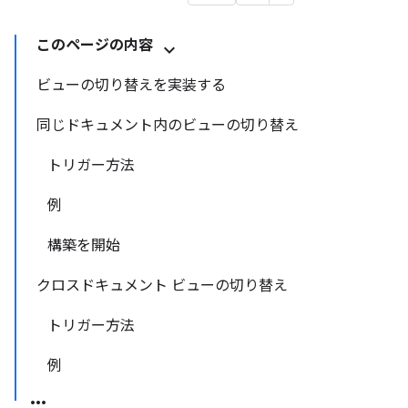
このページの内容
ビューの切り替えを実装する
同じドキュメント内のビューの切り替え
トリガー方法
例
構築を開始
クロスドキュメント ビューの切り替え
トリガー方法
例