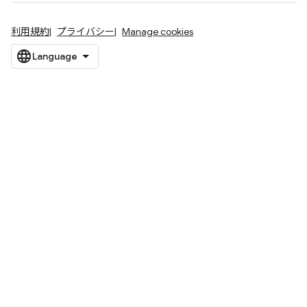
利用規約
プライバシー
Manage cookies