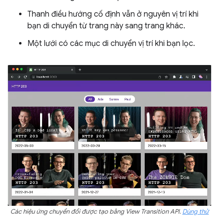
Thanh điều hướng cố định vẫn ở nguyên vị trí khi
bạn di chuyển từ trang này sang trang khác.
Một lưới có các mục di chuyển vị trí khi bạn lọc.
Các hiệu ứng chuyển đổi được tạo bằng View Transition API.
Dùng thử