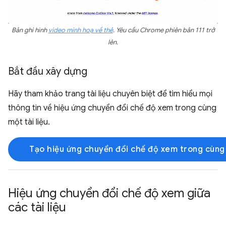
Bản ghi hình
video minh hoạ về thẻ
. Yêu cầu Chrome phiên bản 111 trở
lên.
Bắt đầu xây dựng
Hãy tham khảo trang tài liệu chuyên biệt để tìm hiểu mọi
thông tin về hiệu ứng chuyển đổi chế độ xem trong cùng
một tài liệu.
Tạo hiệu ứng chuyển đổi chế độ xem trong cùng 
Hiệu ứng chuyển đổi chế độ xem giữa
các tài liệu