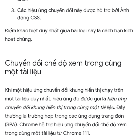
Các hiệu ứng chuyển đổi này được hỗ trợ bởi Ảnh
động CSS.
Điểm khác biệt duy nhất giữa hai loại này là cách bạn kích
hoạt chúng.
Chuyển đổi chế độ xem trong cùng
một tài liệu
Khi một hiệu ứng chuyển đổi khung hiển thị chạy trên
một tài liệu duy nhất, hiệu ứng đó được gọi là
hiệu ứng
chuyển đổi khung hiển thị trong cùng một tài liệu
. Đây
thường là trường hợp trong các ứng dụng trang đơn
(SPA). Chrome hỗ trợ hiệu ứng chuyển đổi chế độ xem
trong cùng một tài liệu từ Chrome 111.