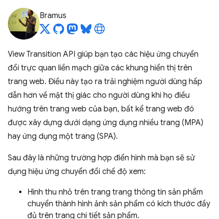
Bramus
View Transition API giúp bạn tạo các hiệu ứng chuyển
đổi trực quan liền mạch giữa các khung hiển thị trên
trang web. Điều này tạo ra trải nghiệm người dùng hấp
dẫn hơn về mặt thị giác cho người dùng khi họ điều
hướng trên trang web của bạn, bất kể trang web đó
được xây dựng dưới dạng ứng dụng nhiều trang (MPA)
hay ứng dụng một trang (SPA).
Sau đây là những trường hợp điển hình mà bạn sẽ sử
dụng hiệu ứng chuyển đổi chế độ xem:
Hình thu nhỏ trên trang trang thông tin sản phẩm
chuyển thành hình ảnh sản phẩm có kích thước đầy
đủ trên trang chi tiết sản phẩm.