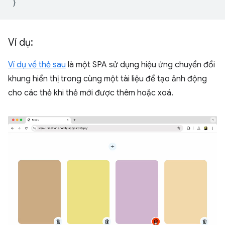
}
Ví dụ:
Ví dụ về thẻ sau
là một SPA sử dụng hiệu ứng chuyển đổi
khung hiển thị trong cùng một tài liệu để tạo ảnh động
cho các thẻ khi thẻ mới được thêm hoặc xoá.