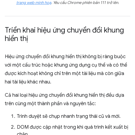
trang web minh hoạ
. Yêu cầu Chrome phiên bản 111 trở lên.
Triển khai hiệu ứng chuyển đổi khung
hiển thị
Hiệu ứng chuyển đổi khung hiển thị không bị ràng buộc
với một cấu trúc hoặc khung ứng dụng cụ thể và có thể
được kích hoạt không chỉ trên một tài liệu mà còn giữa
hai tài liệu khác nhau.
Cả hai loại hiệu ứng chuyển đổi khung hiển thị đều dựa
trên cùng một thành phần và nguyên tắc:
Trình duyệt sẽ chụp nhanh trạng thái cũ và mới.
DOM được cập nhật trong khi quá trình kết xuất bị
chặn.