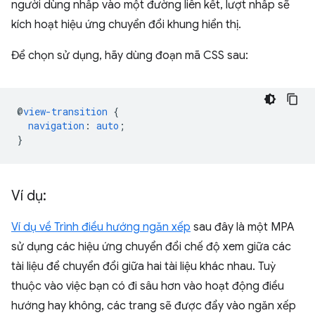
người dùng nhấp vào một đường liên kết, lượt nhấp sẽ
kích hoạt hiệu ứng chuyển đổi khung hiển thị.
Để chọn sử dụng, hãy dùng đoạn mã CSS sau:
@
view-transition
{
navigation
:
auto
;
}
Ví dụ:
Ví dụ về Trình điều hướng ngăn xếp
sau đây là một MPA
sử dụng các hiệu ứng chuyển đổi chế độ xem giữa các
tài liệu để chuyển đổi giữa hai tài liệu khác nhau. Tuỳ
thuộc vào việc bạn có đi sâu hơn vào hoạt động điều
hướng hay không, các trang sẽ được đẩy vào ngăn xếp