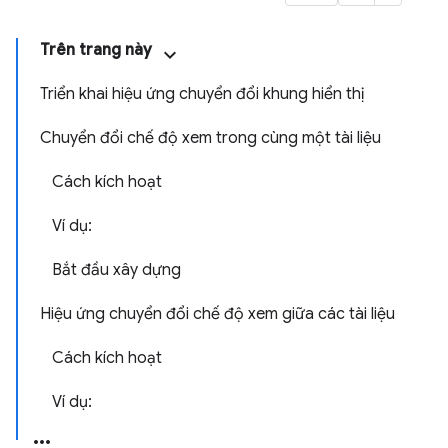
Trên trang này
Triển khai hiệu ứng chuyển đổi khung hiển thị
Chuyển đổi chế độ xem trong cùng một tài liệu
Cách kích hoạt
Ví dụ:
Bắt đầu xây dựng
Hiệu ứng chuyển đổi chế độ xem giữa các tài liệu
Cách kích hoạt
Ví dụ: