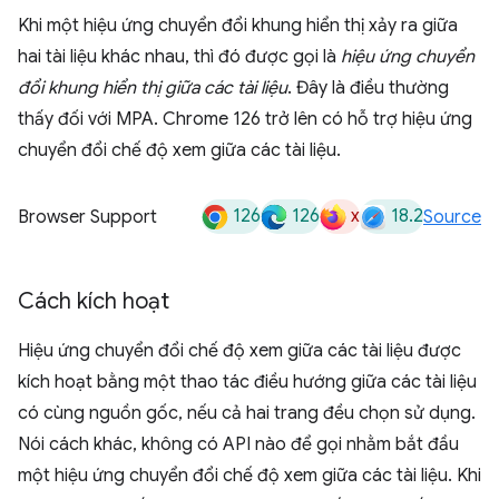
Khi một hiệu ứng chuyển đổi khung hiển thị xảy ra giữa
hai tài liệu khác nhau, thì đó được gọi là
hiệu ứng chuyển
đổi khung hiển thị giữa các tài liệu
. Đây là điều thường
thấy đối với MPA. Chrome 126 trở lên có hỗ trợ hiệu ứng
chuyển đổi chế độ xem giữa các tài liệu.
126
126
x
18.2
Browser Support
Source
Cách kích hoạt
Hiệu ứng chuyển đổi chế độ xem giữa các tài liệu được
kích hoạt bằng một thao tác điều hướng giữa các tài liệu
có cùng nguồn gốc, nếu cả hai trang đều chọn sử dụng.
Nói cách khác, không có API nào để gọi nhằm bắt đầu
một hiệu ứng chuyển đổi chế độ xem giữa các tài liệu. Khi