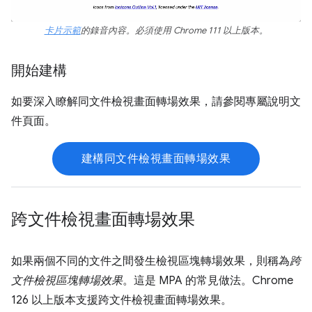
卡片示範
的錄音內容。必須使用 Chrome 111 以上版本。
開始建構
如要深入瞭解同文件檢視畫面轉場效果，請參閱專屬說明文
件頁面。
建構同文件檢視畫面轉場效果
跨文件檢視畫面轉場效果
如果兩個不同的文件之間發生檢視區塊轉場效果，則稱為
跨
文件檢視區塊轉場效果
。這是 MPA 的常見做法。Chrome
126 以上版本支援跨文件檢視畫面轉場效果。