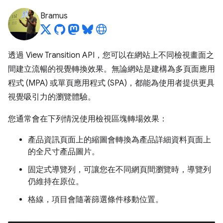
Bramus
透過 View Transition API，您可以在網站上不同檢視畫面之
間建立流暢的視覺轉換效果。無論網站是建構為多頁面應用
程式 (MPA) 或單頁應用程式 (SPA)，都能為使用者提供更具
視覺吸引力的瀏覽體驗。
您通常會在下列情況使用檢視區塊轉場效果：
產品資訊頁面上的縮圖會轉換為產品詳細資料頁面上
的全尺寸產品圖片。
固定式導覽列，可讓您在不同網頁間瀏覽時，導覽列
仍維持在原位。
格線，項目會隨著篩選條件移動位置。