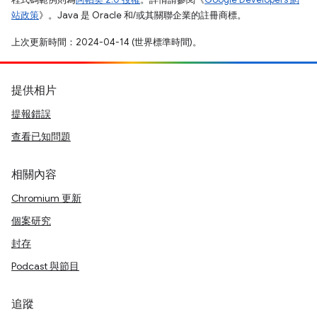
站政策
》。Java 是 Oracle 和/或其關聯企業的註冊商標。
上次更新時間：2024-04-14 (世界標準時間)。
提供相片
提報錯誤
查看已知問題
相關內容
Chromium 更新
個案研究
封存
Podcast 與節目
追蹤