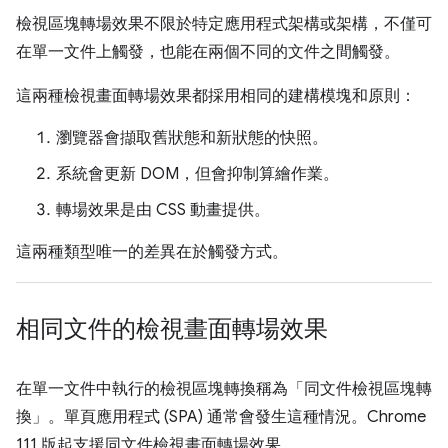
檢視區塊轉場效果不限於特定應用程式架構或架構，不僅可
在單一文件上觸發，也能在兩個不同的文件之間觸發。
這兩種檢視畫面轉場效果都採用相同的建構模塊和原則：
瀏覽器會擷取舊狀態和新狀態的快照。
系統會更新 DOM，但會抑制算繪作業。
轉場效果是由 CSS 動畫提供。
這兩種類型唯一的差異在於觸發方式。
相同文件的檢視畫面轉場效果
在單一文件中執行的檢視區塊轉換稱為「同文件檢視區塊轉
換」
。單頁應用程式 (SPA) 通常會發生這種情況。Chrome
111 版起支援同文件檢視畫面轉場效果。