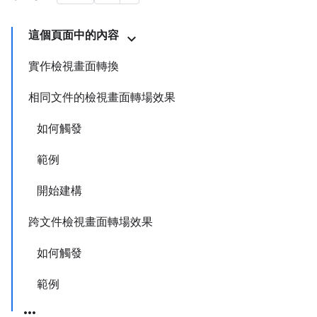
這個頁面中的內容
實作檢視畫面轉換
相同文件的檢視畫面轉場效果
如何觸發
範例
開始建構
跨文件檢視畫面轉場效果
如何觸發
範例