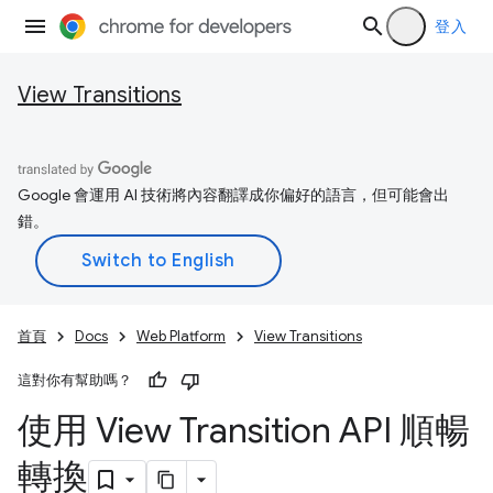
登入
View Transitions
Google 會運用 AI 技術將內容翻譯成你偏好的語言，但可能會出
錯。
首頁
Docs
Web Platform
View Transitions
這對你有幫助嗎？
使用 View Transition API 順暢
轉換