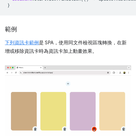
}
範例
下列資訊卡範例
是 SPA，使用同文件檢視區塊轉換，在新
增或移除資訊卡時為資訊卡加上動畫效果。