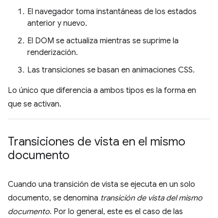
El navegador toma instantáneas de los estados
anterior y nuevo.
El DOM se actualiza mientras se suprime la
renderización.
Las transiciones se basan en animaciones CSS.
Lo único que diferencia a ambos tipos es la forma en
que se activan.
Transiciones de vista en el mismo
documento
Cuando una transición de vista se ejecuta en un solo
documento, se denomina
transición de vista del mismo
documento
. Por lo general, este es el caso de las