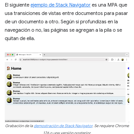
El siguiente
ejemplo de Stack Navigator
es una MPA que
usa transiciones de vistas entre documentos para pasar
de un documento a otro. Según si profundizas en la
navegación o no, las páginas se agregan a la pila o se
quitan de ella.
Grabación de la
demostración de Stack Navigator
. Se requiere Chrome
126 o una versión posterior.