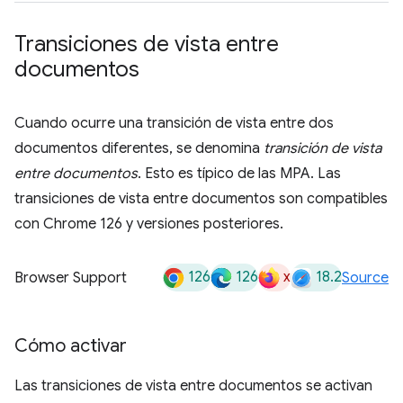
Transiciones de vista entre
documentos
Cuando ocurre una transición de vista entre dos
documentos diferentes, se denomina
transición de vista
entre documentos
. Esto es típico de las MPA. Las
transiciones de vista entre documentos son compatibles
con Chrome 126 y versiones posteriores.
126
126
x
18.2
Browser Support
Source
Cómo activar
Las transiciones de vista entre documentos se activan