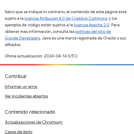
Salvo que se indique lo contrario, el contenido de esta página está
sujeto a la
licencia Atribución 4.0 de Creative Commons
, y los
ejemplos de código están sujetos a la
licencia Apache 2.0
. Para
obtener más información, consulta las
políticas del sitio de
Google Developers
. Java es una marca registrada de Oracle o sus
afiliados.
Última actualización: 2024-04-14 (UTC)
Contribuir
Informar un error
Ver incidentes abiertos
Contenido relacionado
Actualizaciones de Chromium
Casos de éxito