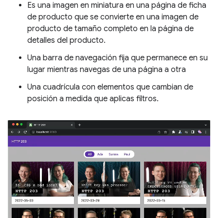
Es una imagen en miniatura en una página de ficha
de producto que se convierte en una imagen de
producto de tamaño completo en la página de
detalles del producto.
Una barra de navegación fija que permanece en su
lugar mientras navegas de una página a otra
Una cuadrícula con elementos que cambian de
posición a medida que aplicas filtros.