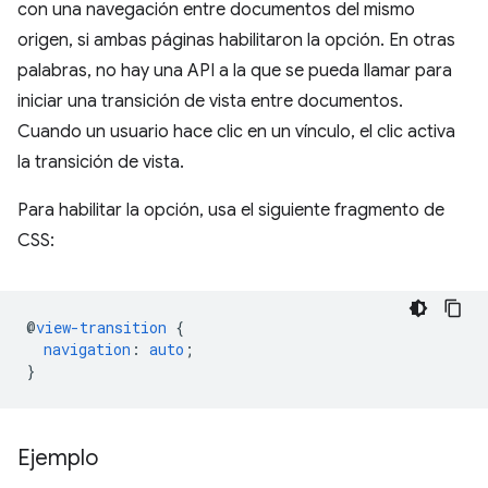
con una navegación entre documentos del mismo
origen, si ambas páginas habilitaron la opción. En otras
palabras, no hay una API a la que se pueda llamar para
iniciar una transición de vista entre documentos.
Cuando un usuario hace clic en un vínculo, el clic activa
la transición de vista.
Para habilitar la opción, usa el siguiente fragmento de
CSS:
@
view-transition
{
navigation
:
auto
;
}
Ejemplo