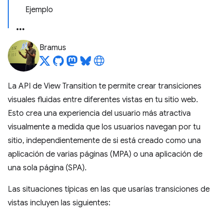
Ejemplo
Bramus
La API de View Transition te permite crear transiciones
visuales fluidas entre diferentes vistas en tu sitio web.
Esto crea una experiencia del usuario más atractiva
visualmente a medida que los usuarios navegan por tu
sitio, independientemente de si está creado como una
aplicación de varias páginas (MPA) o una aplicación de
una sola página (SPA).
Las situaciones típicas en las que usarías transiciones de
vistas incluyen las siguientes: