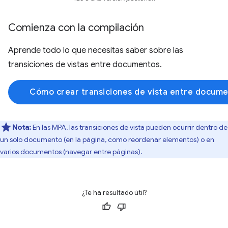
Comienza con la compilación
Aprende todo lo que necesitas saber sobre las
transiciones de vistas entre documentos.
Cómo crear transiciones de vista entre docum
Nota:
En las MPA, las transiciones de vista pueden ocurrir dentro de
un solo documento (en la página, como reordenar elementos) o en
varios documentos (navegar entre páginas).
¿Te ha resultado útil?