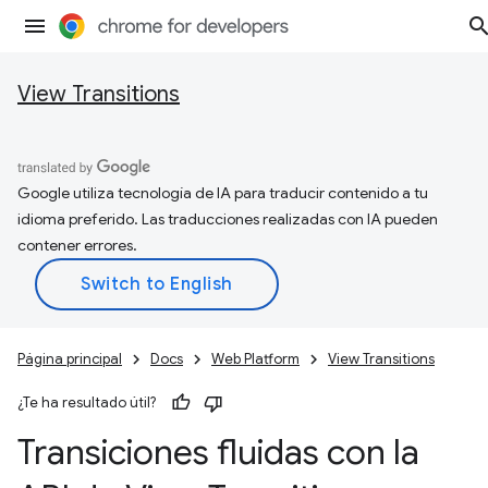
View Transitions
Google utiliza tecnología de IA para traducir contenido a tu
idioma preferido. Las traducciones realizadas con IA pueden
contener errores.
Página principal
Docs
Web Platform
View Transitions
¿Te ha resultado útil?
Transiciones fluidas con la