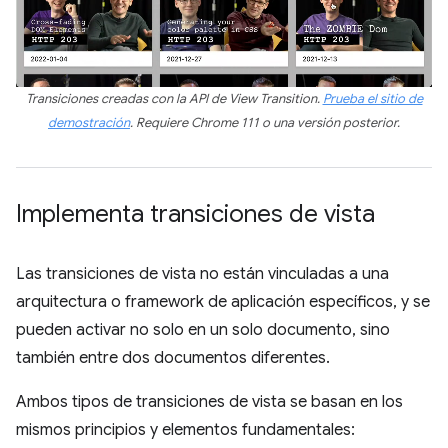
Transiciones creadas con la API de View Transition.
Prueba el sitio de
demostración
. Requiere Chrome 111 o una versión posterior.
Implementa transiciones de vista
Las transiciones de vista no están vinculadas a una
arquitectura o framework de aplicación específicos, y se
pueden activar no solo en un solo documento, sino
también entre dos documentos diferentes.
Ambos tipos de transiciones de vista se basan en los
mismos principios y elementos fundamentales: