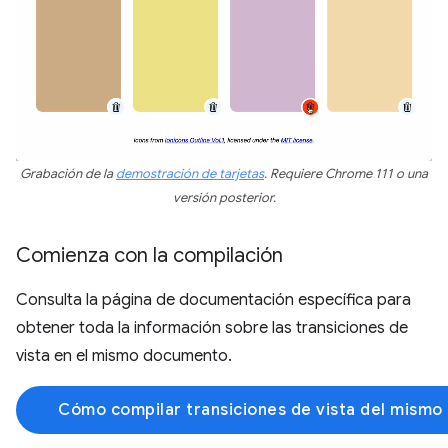
Grabación de la
demostración de tarjetas
. Requiere Chrome 111 o una
versión posterior.
Comienza con la compilación
Consulta la página de documentación específica para
obtener toda la información sobre las transiciones de
vista en el mismo documento.
Cómo compilar transiciones de vista del mism