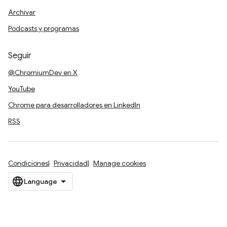
Archivar
Podcasts y programas
Seguir
@ChromiumDev en X
YouTube
Chrome para desarrolladores en LinkedIn
RSS
Condiciones
Privacidad
Manage cookies