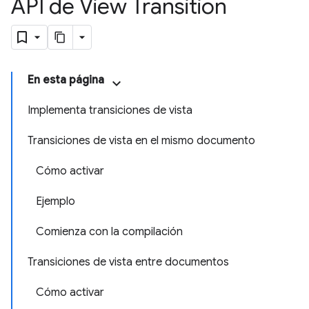
API de View Transition
En esta página
Implementa transiciones de vista
Transiciones de vista en el mismo documento
Cómo activar
Ejemplo
Comienza con la compilación
Transiciones de vista entre documentos
Cómo activar