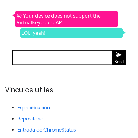
Vínculos útiles
Especificación
Repositorio
Entrada de ChromeStatus