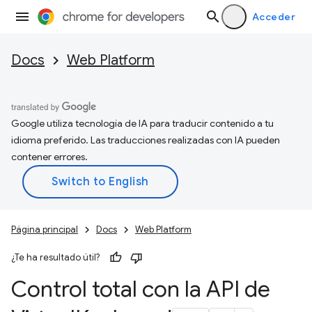
Acceder
Docs
Web Platform
Google utiliza tecnología de IA para traducir contenido a tu
idioma preferido. Las traducciones realizadas con IA pueden
contener errores.
Página principal
Docs
Web Platform
¿Te ha resultado útil?
Control total con la API de