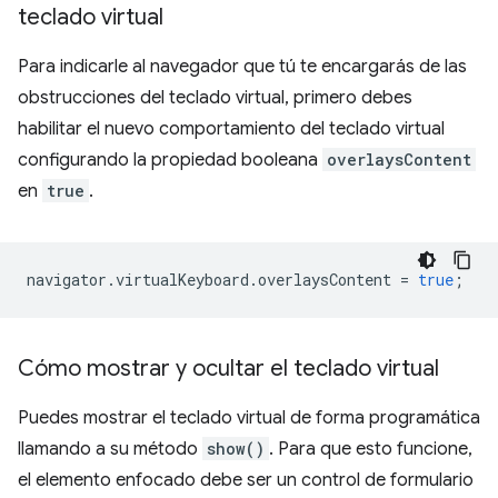
teclado virtual
Para indicarle al navegador que tú te encargarás de las
obstrucciones del teclado virtual, primero debes
habilitar el nuevo comportamiento del teclado virtual
configurando la propiedad booleana
overlaysContent
en
true
.
navigator
.
virtualKeyboard
.
overlaysContent
=
true
;
Cómo mostrar y ocultar el teclado virtual
Puedes mostrar el teclado virtual de forma programática
llamando a su método
show()
. Para que esto funcione,
el elemento enfocado debe ser un control de formulario