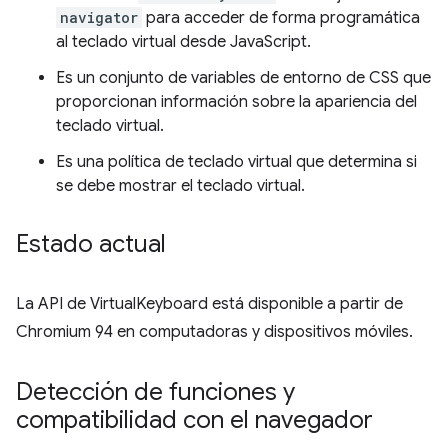
navigator
para acceder de forma programática
al teclado virtual desde JavaScript.
Es un conjunto de variables de entorno de CSS que
proporcionan información sobre la apariencia del
teclado virtual.
Es una política de teclado virtual que determina si
se debe mostrar el teclado virtual.
Estado actual
La API de VirtualKeyboard está disponible a partir de
Chromium 94 en computadoras y dispositivos móviles.
Detección de funciones y
compatibilidad con el navegador