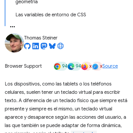
geometría
Las variables de entorno de CSS
Thomas Steiner
94
94
x
x
Browser Support
Source
Los dispositivos, como las tablets o los teléfonos
celulares, suelen tener un teclado virtual para escribir
texto. A diferencia de un teclado físico que siempre está
presente y siempre es el mismo, un teclado virtual
aparece y desaparece según las acciones del usuario, a
las que también se puede adaptar de forma dinámica,