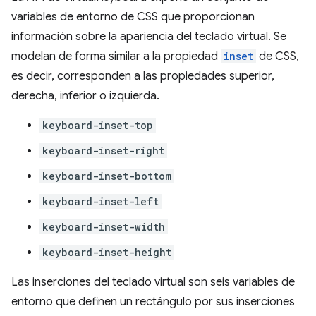
variables de entorno de CSS que proporcionan
información sobre la apariencia del teclado virtual. Se
modelan de forma similar a la propiedad
inset
de CSS,
es decir, corresponden a las propiedades superior,
derecha, inferior o izquierda.
keyboard-inset-top
keyboard-inset-right
keyboard-inset-bottom
keyboard-inset-left
keyboard-inset-width
keyboard-inset-height
Las inserciones del teclado virtual son seis variables de
entorno que definen un rectángulo por sus inserciones