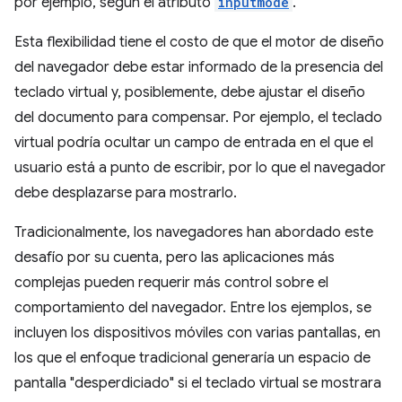
por ejemplo, según el atributo
inputmode
.
Esta flexibilidad tiene el costo de que el motor de diseño
del navegador debe estar informado de la presencia del
teclado virtual y, posiblemente, debe ajustar el diseño
del documento para compensar. Por ejemplo, el teclado
virtual podría ocultar un campo de entrada en el que el
usuario está a punto de escribir, por lo que el navegador
debe desplazarse para mostrarlo.
Tradicionalmente, los navegadores han abordado este
desafío por su cuenta, pero las aplicaciones más
complejas pueden requerir más control sobre el
comportamiento del navegador. Entre los ejemplos, se
incluyen los dispositivos móviles con varias pantallas, en
los que el enfoque tradicional generaría un espacio de
pantalla "desperdiciado" si el teclado virtual se mostrara