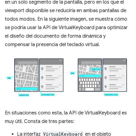
en un solo segmento de la pantalla, pero en los que el
viewport disponible se reduciría en ambas pantallas de
todos modos. En la siguiente imagen, se muestra cómo
se podría usar la API de VirtualKeyboard para optimizar
el diseño del documento de forma dinámica y
compensar la presencia del teclado virtual.
En situaciones como esta, la API de VirtualKeyboard es
muy útil. Consta de tres partes:
La interfaz
VirtualKeyboard
en el objeto