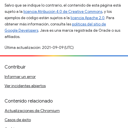
Salvo que se indique lo contrario, el contenido de esta página está
sujeto a la
licencia Atribución 4.0 de Creative Commons
, y los
ejemplos de código están sujetos a la
licencia Apache 2.0
. Para
obtener más información, consulta las
políticas del sitio de
Google Developers
. Java es una marca registrada de Oracle o sus
afiliados.
Última actualización: 2021-09-09 (UTC)
Contribuir
Informar un error
Ver incidentes abiertos
Contenido relacionado
Actualizaciones de Chromium
Casos de éxito