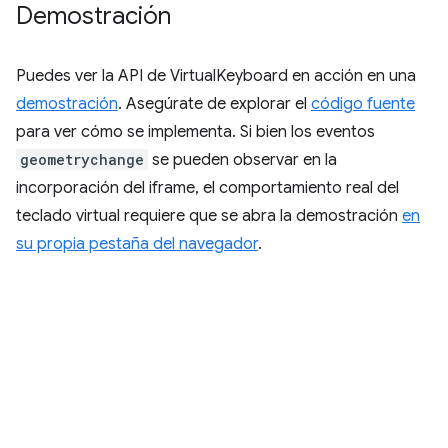
Demostración
Puedes ver la API de VirtualKeyboard en acción en una
demostración
. Asegúrate de explorar el
código fuente
para ver cómo se implementa. Si bien los eventos
geometrychange
se pueden observar en la
incorporación del iframe, el comportamiento real del
teclado virtual requiere que se abra la demostración
en
su propia pestaña del navegador
.