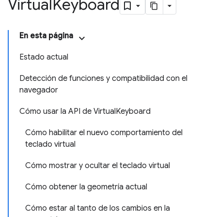
Virtual
Keyboard
En esta página
Estado actual
Detección de funciones y compatibilidad con el
navegador
Cómo usar la API de VirtualKeyboard
Cómo habilitar el nuevo comportamiento del
teclado virtual
Cómo mostrar y ocultar el teclado virtual
Cómo obtener la geometría actual
Cómo estar al tanto de los cambios en la