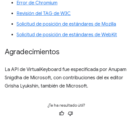
Error de Chromium
Revisión del TAG de W3C
Solicitud de posición de estándares de Mozilla
Solicitud de posición de estándares de WebKit
Agradecimientos
La API de VirtualKeyboard fue especificada por Anupam
Snigdha de Microsoft, con contribuciones del ex editor
Grisha Lyukshin, también de Microsoft.
¿Te ha resultado útil?