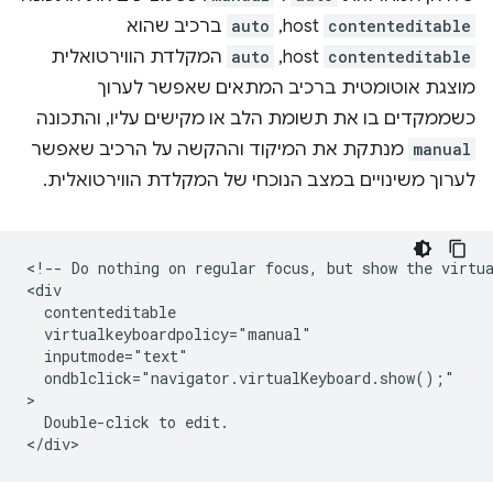
contenteditable
host,
auto
ברכיב שהוא
contenteditable
host,
auto
המקלדת הווירטואלית
מוצגת אוטומטית ברכיב המתאים שאפשר לערוך
כשממקדים בו את תשומת הלב או מקישים עליו, והתכונה
manual
מנתקת את המיקוד וההקשה על הרכיב שאפשר
לערוך משינויים במצב הנוכחי של המקלדת הווירטואלית.
<!-- Do nothing on regular focus, but show the virtua
<div

  contenteditable

  virtualkeyboardpolicy="manual"

  inputmode="text"

  ondblclick="navigator.virtualKeyboard.show();"

>

  Double-click to edit.
