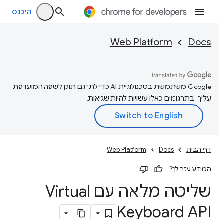
היכנס
Web Platform
Docs
‫Google משתמשת בטכנולוגיית AI כדי לתרגם תוכן לשפה המועדפת
עליך. בתרגומים כאלו עשויות להיות שגיאות.
דף הבית
Docs
Web Platform
המידע עזר לך?
שליטה מלאה עם Virtual
Keyboard API