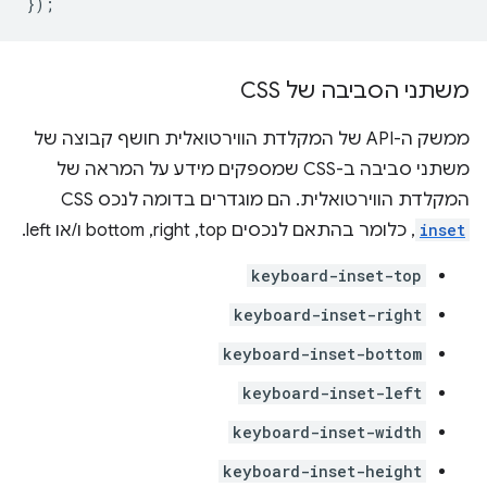
});
משתני הסביבה של CSS
ממשק ה-API של המקלדת הווירטואלית חושף קבוצה של
משתני סביבה ב-CSS שמספקים מידע על המראה של
המקלדת הווירטואלית. הם מוגדרים בדומה לנכס CSS‏
inset
, כלומר בהתאם לנכסים top,‏ right,‏ bottom ו/או left.
keyboard-inset-top
keyboard-inset-right
keyboard-inset-bottom
keyboard-inset-left
keyboard-inset-width
keyboard-inset-height