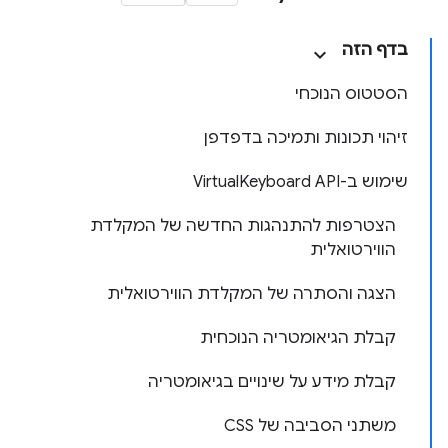
בדף הזה
הסטטוס הנוכחי
זיהוי תכונות ותמיכה בדפדפן
שימוש ב-VirtualKeyboard API
הצטרפות להתנהגות החדשה של המקלדת
הווירטואלית
הצגה והסתרה של המקלדת הווירטואלית
קבלת הגיאומטריה הנוכחית
קבלת מידע על שינויים בגיאומטריה
משתני הסביבה של CSS