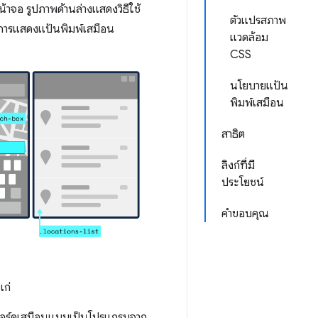
้าจอ รูปภาพด้านล่างแสดงวิธีใช้
ตัวแปรสภาพ
ยการแสดงแป้นพิมพ์เสมือน
แวดล้อม
CSS
นโยบายแป้น
พิมพ์เสมือน
สาธิต
ลิงก์ที่มี
ประโยชน์
คำขอบคุณ
แก่
ย์บอร์ดเสมือนแบบเป็นโปรแกรมจาก