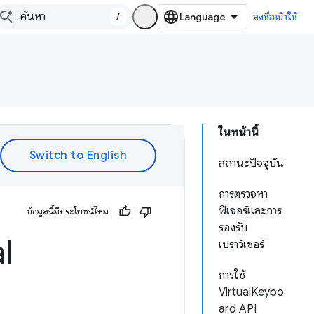
/
ลงชื่อเข้าใช้
ในหน้านี้
สถานะปัจจุบัน
การตรวจหา
ฟีเจอร์และการ
ข้อมูลนี้มีประโยชน์ไหม
รองรับ
l
เบราว์เซอร์
การใช้
VirtualKeybo
ard API