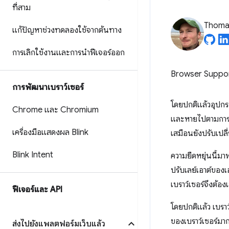
ที่สาม
Thomas
แก้ปัญหาช่วงทดลองใช้จากต้นทาง
การเลิกใช้งานและการนำฟีเจอร์ออก
Browser Suppo
การพัฒนาเบราว์เซอร์
โดยปกติแล้วอุปกร
Chrome และ Chromium
และหายไปตามการกร
เครื่องมือแสดงผล Blink
เสมือนยังปรับเปล
Blink Intent
ความยืดหยุ่นนี้มา
ปรับเลย์เอาต์ของเ
เบราว์เซอร์จึงต้อง
ฟีเจอร์และ API
โดยปกติแล้ว เบราว
ของเบราว์เซอร์มาก
ส่งไปยังแพลตฟอร์มเว็บแล้ว