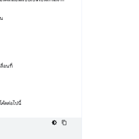
อน
่อนที่
ค้ดต่อไปนี้