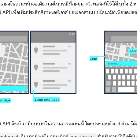
สดงในส่วนหน้าจอเดียว แต่ในกรณีที่ลดขนาดวิวพอร์ตที่ใช้ได้ในทั้ง 2 หน
API เพื่อเพิ่มประสิทธิภาพเลย์เอาต์ ของเอกสารแบบไดนามิกเพื่อชดเช
API จึงเข้ามามีบทบาทในสถานการณ์เช่นนี้ โดยประกอบด้วย 3 ส่วน ได้
eyboard
อินเทอร์เฟซในออบเจ็กต์
navigator
สำหรับการเข้าถึงคี