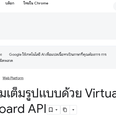
บล็อก
ใหม่ใน Chrome
Google ใช้เทคโนโลยี AI เพื่อแปลเนื้อหาเป็นภาษาที่คุณต้องการ การ
อผิดพลาด
Web Platform
มเต็มรูปแบบด้วย Virtua
oard API