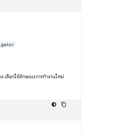
igator
้อง เลือกใช้ลักษณะการทำงานใหม่