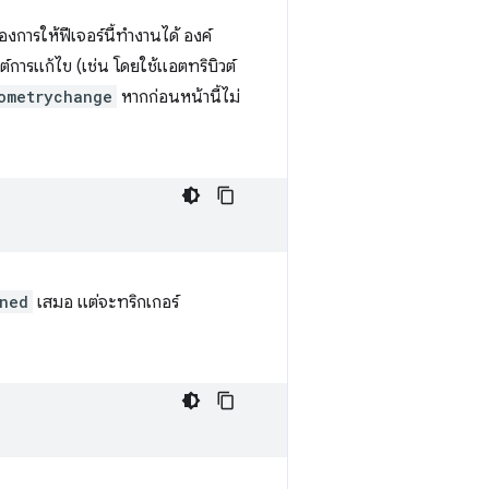
งการให้ฟีเจอร์นี้ทำงานได้ องค์
ต์การแก้ไข (เช่น โดยใช้แอตทริบิวต์
ometrychange
หากก่อนหน้านี้ไม่
ned
เสมอ แต่จะทริกเกอร์