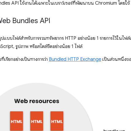
dles API ใช้งานได้เฉพาะในเบราว์เซอร์ที่พัฒนาบน Chromium โดยใช้ 
Web Bundles API
ูปแบบไฟล์สำหรับการรวมทรัพยากร HTTP อย่างน้อย 1 รายการไว้ในไฟล์
cript, รูปภาพ หรือสไตล์ชีตอย่างน้อย 1 ไฟล์
ี่เรียกอย่างเป็นทางการว่า
Bundled HTTP Exchange
เป็นส่วนหนึ่งข