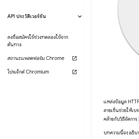
API ประวัติเวอร์ชัน
ลงชื่อสมัครใช้ช่วงทดลองใช้จาก
ต้นทาง
สถานะแพลตฟอร์ม Chrome
โปรเจ็กต์ Chromium
แหล่งข้อมูล HTTP
ลายเซ็นช่วยให้เบร
คล้ายกับวิธีจัดการ
บทความนี้จะอธิบ