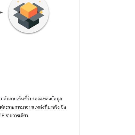
ับลายเซ็นที่รับรองแหล่งข้อมูล
่ละรายการมาจากแหล่งที่มาจริง ซึ่ง
TP รายการเดียว