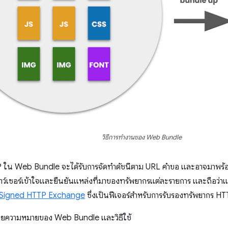
วิธีการทำงานของ Web Bundle
 ใน Web Bundle จะได้รับการจัดทำดัชนีตาม URL คำขอ และอาจมาพร้อมก
าว์เซอร์เข้าใจและยืนยันแหล่งที่มาของทรัพยากรแต่ละรายการ และถือว่าแต
Signed HTTP Exchange
ซึ่งเป็นฟีเจอร์สำหรับการรับรองทรัพยากร HT
ายความหมายของ Web Bundle และวิธีใช้