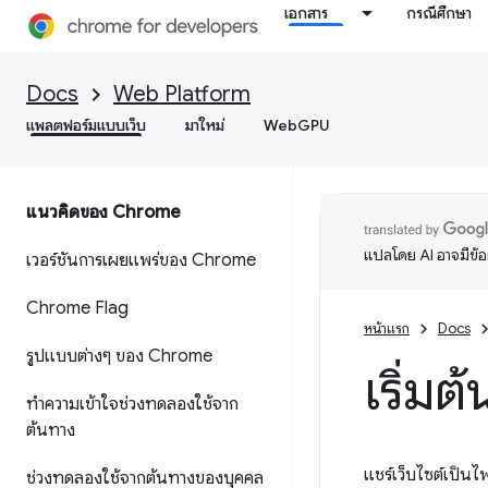
เอกสาร
กรณีศึกษา
Docs
Web Platform
แพลตฟอร์มแบบเว็บ
มาใหม่
WebGPU
แนวคิดของ Chrome
แปลโดย AI อาจมีข้
เวอร์ชันการเผยแพร่ของ Chrome
Chrome Flag
หน้าแรก
Docs
รูปแบบต่างๆ ของ Chrome
เริ่มต
ทําความเข้าใจช่วงทดลองใช้จาก
ต้นทาง
แชร์เว็บไซต์เป็น
ช่วงทดลองใช้จากต้นทางของบุคคล