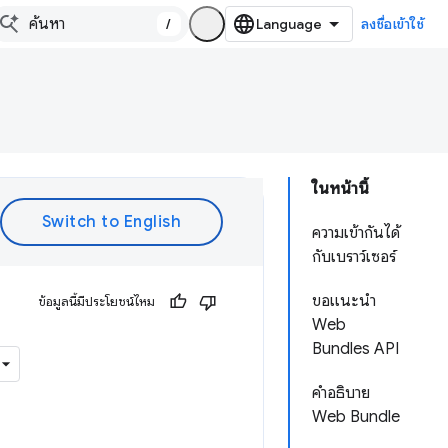
/
ลงชื่อเข้าใช้
ในหน้านี้
ความเข้ากันได้
กับเบราว์เซอร์
ขอแนะนํา
ข้อมูลนี้มีประโยชน์ไหม
Web
Bundles API
คำอธิบาย
Web Bundle