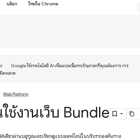
บล็อก
ใหม่ใน Chrome
Google ใช้เทคโนโลยี AI เพื่อแปลเนื้อหาเป็นภาษาที่คุณต้องการ การ
อผิดพลาด
Web Platform
้นใช้งานเว็บ Bundle
ไฟล์เดียวผ่านบลูทูธและเรียกดูแบบออฟไลน์ในบริบทของต้นทาง