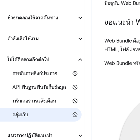
ปัจจุบัน Web Bun
ช่วงทดลองใช้จากต้นทาง
ขอแนะนํา 
กำลังเลิกใช้งาน
Web Bundle คือร
HTML, ไฟล์ JavaS
ไม่ได้ติดตามอีกต่อไป
Web Bundle หรือท
การจับภาพลิงก์ประกาศ
API พื้นฐานพื้นที่เก็บข้อมูล
ทริกเกอร์การแจ้งเตือน
กลุ่มเว็บ
แนวทางปฏิบัติแนะนำ