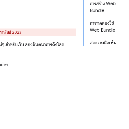
การสร้าง Web
Bundle
การทดลองใช้
Web Bundle
ภาพันธ์ 2023
ส่งความคิดเห็น
หม่ๆ สำหรับเว็บ ลองจินตนาการถึงโลก
ข่าย