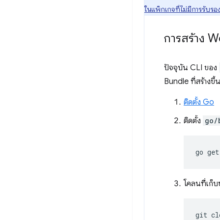
ในแพ็กเกจที่ไม่มีการรับรอ
การสร้าง 
ปัจจุบัน CLI ของ
Bundle ที่สร้างขึ
ติดตั้ง Go
ติดตั้ง
go/
go
get
โคลนที่เก็บ
git
cl