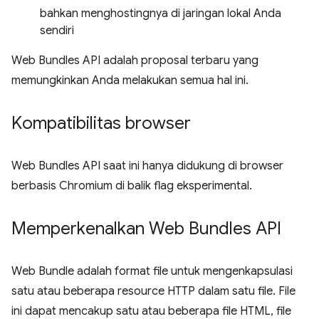
bahkan menghostingnya di jaringan lokal Anda
sendiri
Web Bundles API adalah proposal terbaru yang
memungkinkan Anda melakukan semua hal ini.
Kompatibilitas browser
Web Bundles API saat ini hanya didukung di browser
berbasis Chromium di balik flag eksperimental.
Memperkenalkan Web Bundles API
Web Bundle adalah format file untuk mengenkapsulasi
satu atau beberapa resource HTTP dalam satu file. File
ini dapat mencakup satu atau beberapa file HTML, file