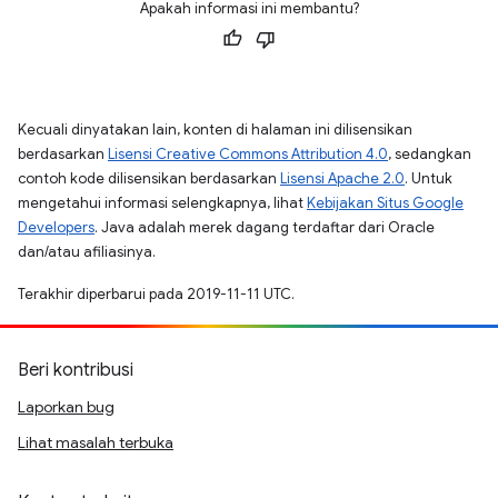
Apakah informasi ini membantu?
Kecuali dinyatakan lain, konten di halaman ini dilisensikan
berdasarkan
Lisensi Creative Commons Attribution 4.0
, sedangkan
contoh kode dilisensikan berdasarkan
Lisensi Apache 2.0
. Untuk
mengetahui informasi selengkapnya, lihat
Kebijakan Situs Google
Developers
. Java adalah merek dagang terdaftar dari Oracle
dan/atau afiliasinya.
Terakhir diperbarui pada 2019-11-11 UTC.
Beri kontribusi
Laporkan bug
Lihat masalah terbuka