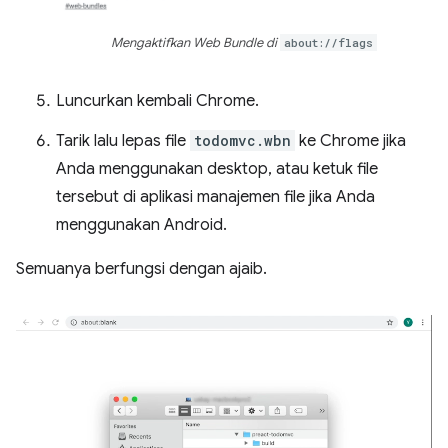
Mengaktifkan Web Bundle di
about://flags
Luncurkan kembali Chrome.
Tarik lalu lepas file
todomvc.wbn
ke Chrome jika
Anda menggunakan desktop, atau ketuk file
tersebut di aplikasi manajemen file jika Anda
menggunakan Android.
Semuanya berfungsi dengan ajaib.