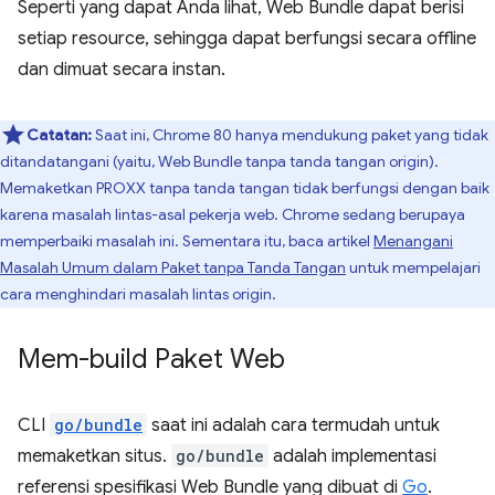
Seperti yang dapat Anda lihat, Web Bundle dapat berisi
setiap resource, sehingga dapat berfungsi secara offline
dan dimuat secara instan.
Catatan:
Saat ini, Chrome 80 hanya mendukung paket yang tidak
ditandatangani (yaitu, Web Bundle tanpa tanda tangan origin).
Memaketkan PROXX tanpa tanda tangan tidak berfungsi dengan baik
karena masalah lintas-asal pekerja web. Chrome sedang berupaya
memperbaiki masalah ini. Sementara itu, baca artikel
Menangani
Masalah Umum dalam Paket tanpa Tanda Tangan
untuk mempelajari
cara menghindari masalah lintas origin.
Mem-build Paket Web
CLI
go/bundle
saat ini adalah cara termudah untuk
memaketkan situs.
go/bundle
adalah implementasi
referensi spesifikasi Web Bundle yang dibuat di
Go
.