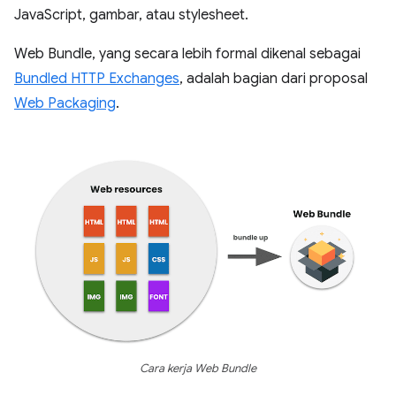
JavaScript, gambar, atau stylesheet.
Web Bundle, yang secara lebih formal dikenal sebagai
Bundled HTTP Exchanges
, adalah bagian dari proposal
Web Packaging
.
Cara kerja Web Bundle