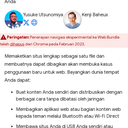
Anda
Yusuke Utsunomiya
Kenji Baheux
Peringatan:
Penerapan navigasi eksperimental ke Web Bundle
telah
dihapus
dari Chrome pada Februari 2023.
Memaketkan situs lengkap sebagai satu file dan
membuatnya dapat dibagikan akan membuka kasus
penggunaan baru untuk web. Bayangkan dunia tempat
Anda dapat:
Buat konten Anda sendiri dan distribusikan dengan
berbagai cara tanpa dibatasi oleh jaringan
Membagikan aplikasi web atau bagian konten web
kepada teman melalui Bluetooth atau Wi-Fi Direct
Membawa situs Anda di USB Anda sendiri atau