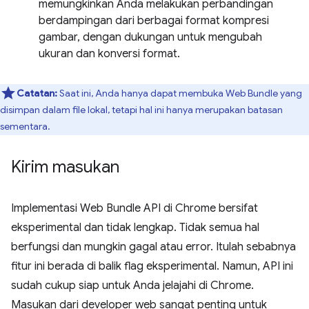
memungkinkan Anda melakukan perbandingan
berdampingan dari berbagai format kompresi
gambar, dengan dukungan untuk mengubah
ukuran dan konversi format.
Catatan:
Saat ini, Anda hanya dapat membuka Web Bundle yang
disimpan dalam file lokal, tetapi hal ini hanya merupakan batasan
sementara.
Kirim masukan
Implementasi Web Bundle API di Chrome bersifat
eksperimental dan tidak lengkap. Tidak semua hal
berfungsi dan mungkin gagal atau error. Itulah sebabnya
fitur ini berada di balik flag eksperimental. Namun, API ini
sudah cukup siap untuk Anda jelajahi di Chrome.
Masukan dari developer web sangat penting untuk