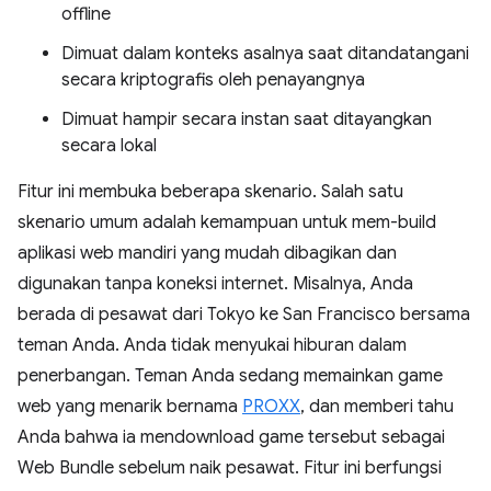
offline
Dimuat dalam konteks asalnya saat ditandatangani
secara kriptografis oleh penayangnya
Dimuat hampir secara instan saat ditayangkan
secara lokal
Fitur ini membuka beberapa skenario. Salah satu
skenario umum adalah kemampuan untuk mem-build
aplikasi web mandiri yang mudah dibagikan dan
digunakan tanpa koneksi internet. Misalnya, Anda
berada di pesawat dari Tokyo ke San Francisco bersama
teman Anda. Anda tidak menyukai hiburan dalam
penerbangan. Teman Anda sedang memainkan game
web yang menarik bernama
PROXX
, dan memberi tahu
Anda bahwa ia mendownload game tersebut sebagai
Web Bundle sebelum naik pesawat. Fitur ini berfungsi