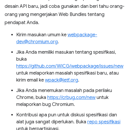
desain API baru, jadi coba gunakan dan beri tahu orang-
orang yang mengerjakan Web Bundles tentang
pendapat Anda.
Kirim masukan umum ke
webpackage-
dev@chromium.org
.
Jika Anda memiliki masukan tentang spesifikasi,
buka
https://github.com/WICG/webpackage/issues/new
untuk melaporkan masalah spesifikasi baru, atau
kirim email ke
wpack@ietf.org
.
Jika Anda menemukan masalah pada perilaku
Chrome, buka
https://crbug.com/new
untuk
melaporkan bug Chromium.
Kontribusi apa pun untuk diskusi spesifikasi dan
alat juga sangat diperlukan. Buka
repo spesifikasi
untuk berpartisipasi.