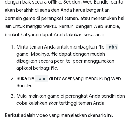
dengan baik secara offline. Sebelum Web Bundle, cerita
akan berakhir di sana dan Anda harus bergantian
bermain game di perangkat teman, atau menemukan hal
lain untuk mengisi waktu. Namun, dengan Web Bundle,
berikut hal yang dapat Anda lakukan sekarang:
Minta teman Anda untuk membagikan file
.wbn
game. Misalnya, file dapat dengan mudah
dibagikan secara peer-to-peer menggunakan
aplikasi berbagi file.
Buka file
.wbn
di browser yang mendukung Web
Bundle.
Mulai mainkan game di perangkat Anda sendiri dan
coba kalahkan skor tertinggi teman Anda.
Berikut adalah video yang menjelaskan skenario ini.