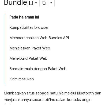
Bundle
Pada halaman ini
Kompatibilitas browser
Memperkenalkan Web Bundles API
Menjelaskan Paket Web
Mem-build Paket Web
Bermain-main dengan Paket Web
Kirim masukan
Membagikan situs sebagai satu file melalui Bluetooth dan
menjalankannya secara offline dalam konteks origin