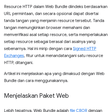
Resource HTTP dalam Web Bundle diindeks berdasarkan
URL permintaan, dan secara opsional dapat disertai
tanda tangan yang menjamin resource tersebut. Tanda
tangan memungkinkan browser memahami dan
memverifikasi asal setiap resource, serta memperlakukan
setiap resource sebagai berasal dari asalnya yang
sebenarnya. Hal ini mirip dengan cara
Signed HTTP
Exchanges
, fitur untuk menandatangani satu resource
HTTP, ditangani.
Artikel ini menjelaskan apa yang dimaksud dengan Web
Bundle dan cara menggunakannya.
Menjelaskan Paket Web
Lebih tepatnya, Web Bundle adalah
file CBOR
dengan