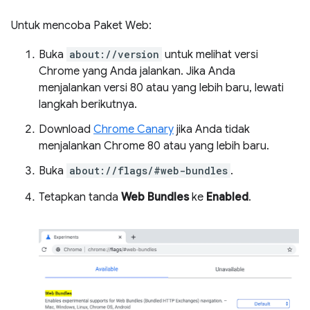
Untuk mencoba Paket Web:
Buka
about://version
untuk melihat versi
Chrome yang Anda jalankan. Jika Anda
menjalankan versi 80 atau yang lebih baru, lewati
langkah berikutnya.
Download
Chrome Canary
jika Anda tidak
menjalankan Chrome 80 atau yang lebih baru.
Buka
about://flags/#web-bundles
.
Tetapkan tanda
Web Bundles
ke
Enabled
.