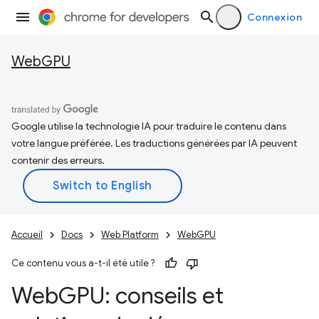
Connexion
WebGPU
Google utilise la technologie IA pour traduire le contenu dans
votre langue préférée. Les traductions générées par IA peuvent
contenir des erreurs.
Accueil
Docs
Web Platform
WebGPU
Ce contenu vous a-t-il été utile ?
Web
GPU: conseils et