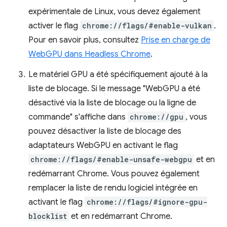
expérimentale de Linux, vous devez également
activer le flag
chrome://flags/#enable-vulkan
.
Pour en savoir plus, consultez
Prise en charge de
WebGPU dans Headless Chrome
.
Le matériel GPU a été spécifiquement ajouté à la
liste de blocage. Si le message "WebGPU a été
désactivé via la liste de blocage ou la ligne de
commande" s'affiche dans
chrome://gpu
, vous
pouvez désactiver la liste de blocage des
adaptateurs WebGPU en activant le flag
chrome://flags/#enable-unsafe-webgpu
et en
redémarrant Chrome. Vous pouvez également
remplacer la liste de rendu logiciel intégrée en
activant le flag
chrome://flags/#ignore-gpu-
blocklist
et en redémarrant Chrome.