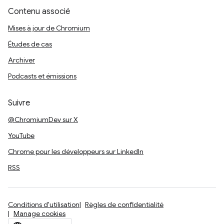
Contenu associé
Mises à jour de Chromium
Études de cas
Archiver
Podcasts et émissions
Suivre
@ChromiumDev sur X
YouTube
Chrome pour les développeurs sur LinkedIn
RSS
Conditions d'utilisation
Règles de confidentialité
Manage cookies