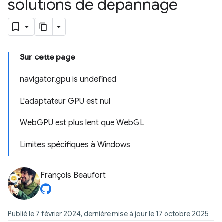
solutions de dépannage
Sur cette page
navigator.gpu is undefined
L'adaptateur GPU est nul
WebGPU est plus lent que WebGL
Limites spécifiques à Windows
François Beaufort
Publié le 7 février 2024, dernière mise à jour le 17 octobre 2025