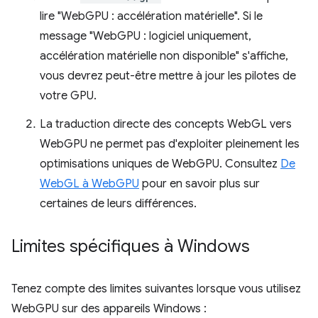
lire "WebGPU : accélération matérielle". Si le
message "WebGPU : logiciel uniquement,
accélération matérielle non disponible" s'affiche,
vous devrez peut-être mettre à jour les pilotes de
votre GPU.
La traduction directe des concepts WebGL vers
WebGPU ne permet pas d'exploiter pleinement les
optimisations uniques de WebGPU. Consultez
De
WebGL à WebGPU
pour en savoir plus sur
certaines de leurs différences.
Limites spécifiques à Windows
Tenez compte des limites suivantes lorsque vous utilisez
WebGPU sur des appareils Windows :