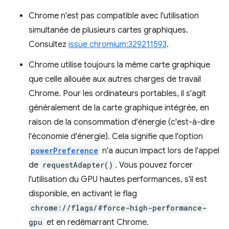
Chrome n'est pas compatible avec l'utilisation
simultanée de plusieurs cartes graphiques.
Consultez
issue chromium:329211593
.
Chrome utilise toujours la même carte graphique
que celle allouée aux autres charges de travail
Chrome. Pour les ordinateurs portables, il s'agit
généralement de la carte graphique intégrée, en
raison de la consommation d'énergie (c'est-à-dire
l'économie d'énergie). Cela signifie que l'option
powerPreference
n'a aucun impact lors de l'appel
de
requestAdapter()
. Vous pouvez forcer
l'utilisation du GPU hautes performances, s'il est
disponible, en activant le flag
chrome://flags/#force-high-performance-
gpu
et en redémarrant Chrome.