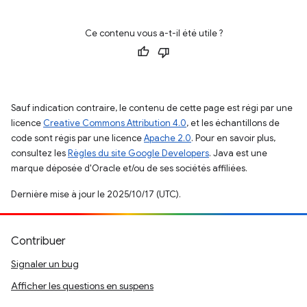
Ce contenu vous a-t-il été utile ?
Sauf indication contraire, le contenu de cette page est régi par une
licence
Creative Commons Attribution 4.0
, et les échantillons de
code sont régis par une licence
Apache 2.0
. Pour en savoir plus,
consultez les
Règles du site Google Developers
. Java est une
marque déposée d'Oracle et/ou de ses sociétés affiliées.
Dernière mise à jour le 2025/10/17 (UTC).
Contribuer
Signaler un bug
Afficher les questions en suspens