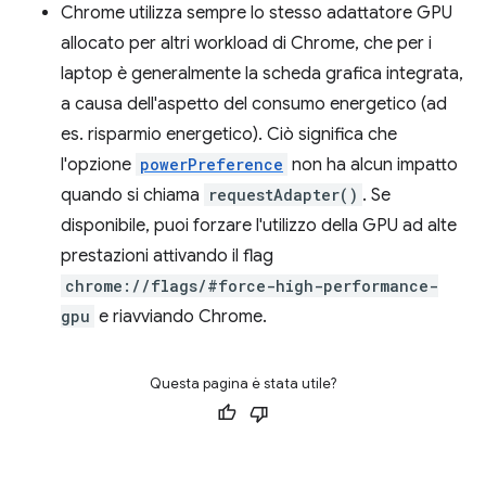
Chrome utilizza sempre lo stesso adattatore GPU
allocato per altri workload di Chrome, che per i
laptop è generalmente la scheda grafica integrata,
a causa dell'aspetto del consumo energetico (ad
es. risparmio energetico). Ciò significa che
l'opzione
powerPreference
non ha alcun impatto
quando si chiama
requestAdapter()
. Se
disponibile, puoi forzare l'utilizzo della GPU ad alte
prestazioni attivando il flag
chrome://flags/#force-high-performance-
gpu
e riavviando Chrome.
Questa pagina è stata utile?