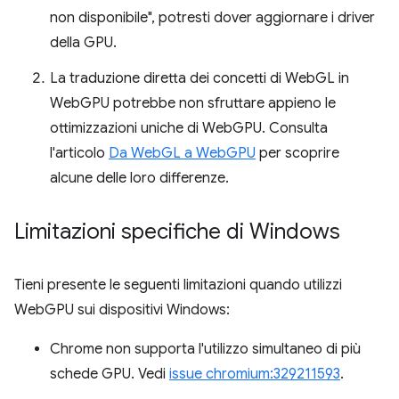
non disponibile", potresti dover aggiornare i driver
della GPU.
La traduzione diretta dei concetti di WebGL in
WebGPU potrebbe non sfruttare appieno le
ottimizzazioni uniche di WebGPU. Consulta
l'articolo
Da WebGL a WebGPU
per scoprire
alcune delle loro differenze.
Limitazioni specifiche di Windows
Tieni presente le seguenti limitazioni quando utilizzi
WebGPU sui dispositivi Windows:
Chrome non supporta l'utilizzo simultaneo di più
schede GPU. Vedi
issue chromium:329211593
.