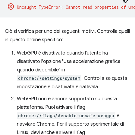
cancel
Ciò si verifica per uno dei seguenti motivi. Controlla quelli
in questo ordine specifico:
WebGPU è disattivato quando l'utente ha
disattivato l'opzione "Usa accelerazione grafica
quando disponibile" in
chrome://settings/system
. Controlla se questa
impostazione è disattivata e riattivala
WebGPU non è ancora supportato su questa
piattaforma. Puoi attivare il flag
chrome://flags/#enable-unsafe-webgpu
e
riavviare Chrome. Per il supporto sperimentale di
Linux, devi anche attivare il flag