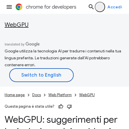
Accedi
WebGPU
Google utilizza la tecnologia AI per tradurre i contenuti nella tua
lingua preferita. Le traduzioni generate dall'AI potrebbero
contenere errori.
Home page
Docs
Web Platform
WebGPU
Questa pagina è stata utile?
Web
GPU: suggerimenti per