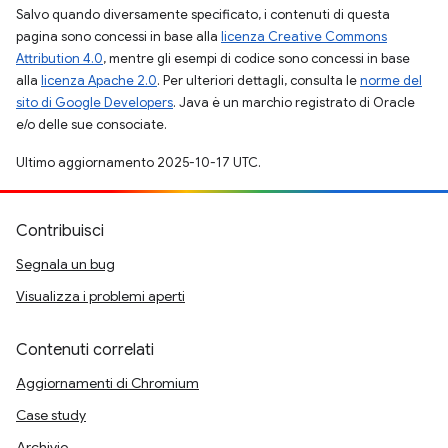
Salvo quando diversamente specificato, i contenuti di questa
pagina sono concessi in base alla
licenza Creative Commons
Attribution 4.0
, mentre gli esempi di codice sono concessi in base
alla
licenza Apache 2.0
. Per ulteriori dettagli, consulta le
norme del
sito di Google Developers
. Java è un marchio registrato di Oracle
e/o delle sue consociate.
Ultimo aggiornamento 2025-10-17 UTC.
Contribuisci
Segnala un bug
Visualizza i problemi aperti
Contenuti correlati
Aggiornamenti di Chromium
Case study
Archivio