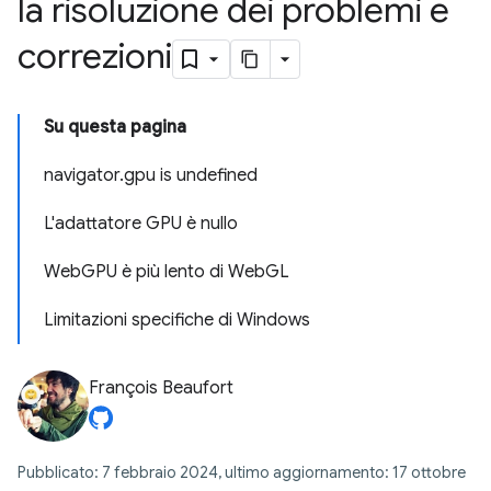
la risoluzione dei problemi e
correzioni
Su questa pagina
navigator.gpu is undefined
L'adattatore GPU è nullo
WebGPU è più lento di WebGL
Limitazioni specifiche di Windows
François Beaufort
Pubblicato: 7 febbraio 2024, ultimo aggiornamento: 17 ottobre