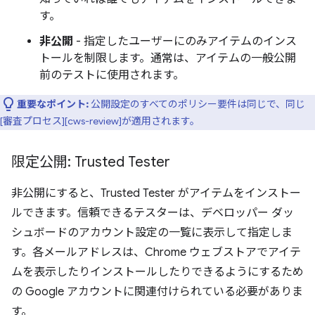
す。
非公開
- 指定したユーザーにのみアイテムのインス
トールを制限します。通常は、アイテムの一般公開
前のテストに使用されます。
重要なポイント:
公開設定のすべてのポリシー要件は同じで、同じ
[審査プロセス][cws-review]が適用されます。
限定公開: Trusted Tester
非公開にすると、Trusted Tester がアイテムをインストー
ルできます。信頼できるテスターは、デベロッパー ダッ
シュボードのアカウント設定の一覧に表示して指定しま
す。各メールアドレスは、Chrome ウェブストアでアイテ
ムを表示したりインストールしたりできるようにするため
の Google アカウントに関連付けられている必要がありま
す。