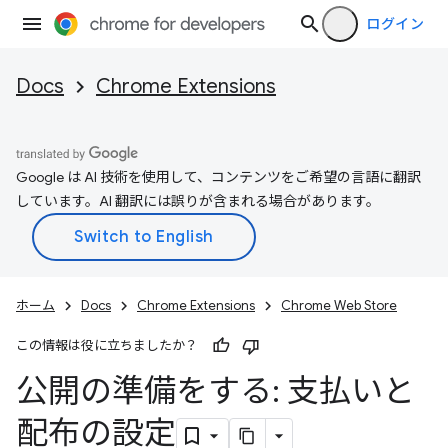
ログイン
Docs
Chrome Extensions
Google は AI 技術を使用して、コンテンツをご希望の言語に翻訳
しています。AI 翻訳には誤りが含まれる場合があります。
ホーム
Docs
Chrome Extensions
Chrome Web Store
この情報は役に立ちましたか？
公開の準備をする: 支払いと
配布の設定