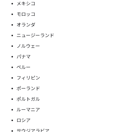
メキシコ
モロッコ
オランダ
ニュージーランド
ノルウェー
パナマ
ペルー
フィリピン
ポーランド
ポルトガル
ルーマニア
ロシア
サウジアラビア