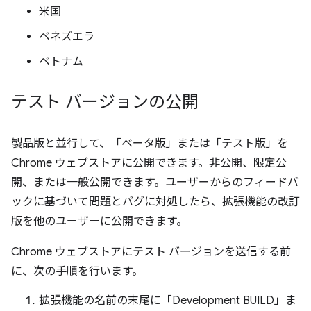
米国
ベネズエラ
ベトナム
テスト バージョンの公開
製品版と並行して、「ベータ版」または「テスト版」を
Chrome ウェブストアに公開できます。非公開、限定公
開、または一般公開できます。ユーザーからのフィードバ
ックに基づいて問題とバグに対処したら、拡張機能の改訂
版を他のユーザーに公開できます。
Chrome ウェブストアにテスト バージョンを送信する前
に、次の手順を行います。
拡張機能の名前の末尾に「Development BUILD」ま