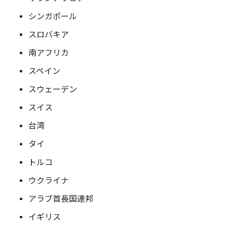
シンガポール
スロバキア
南アフリカ
スペイン
スウェーデン
スイス
台湾
タイ
トルコ
ウクライナ
アラブ首長国連邦
イギリス