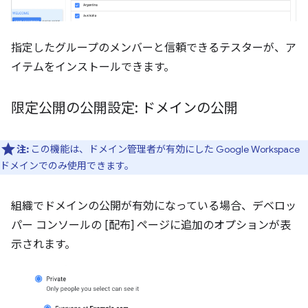
指定したグループのメンバーと信頼できるテスターが、ア
イテムをインストールできます。
限定公開の公開設定: ドメインの公開
注:
この機能は、ドメイン管理者が有効にした Google Workspace
ドメインでのみ使用できます。
組織でドメインの公開が有効になっている場合、デベロッ
パー コンソールの [配布] ページに追加のオプションが表
示されます。