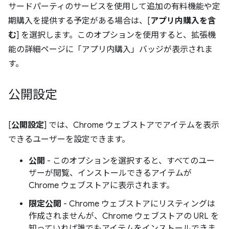
サードパーティのサービスを使用して追加の有料機能や定
期購入を提供する予定がある場合は、[
アプリ内購入を含
む
] を選択します。このオプションを使用すると、拡張機
能の詳細ページに「アプリ内購入」バッジが表示されま
す。
公開設定
[
公開設定
] では、Chrome ウェブストアでアイテムを表示
できるユーザーを設定できます。
公開
- このオプションを選択すると、すべてのユー
ザーが閲覧、インストールできるアイテムが
Chrome ウェブストアに表示されます。
限定公開
- Chrome ウェブストアにリスティングは
作成されませんが、Chrome ウェブストアの URL を
知っていれば誰でもアイテムをインストールできま