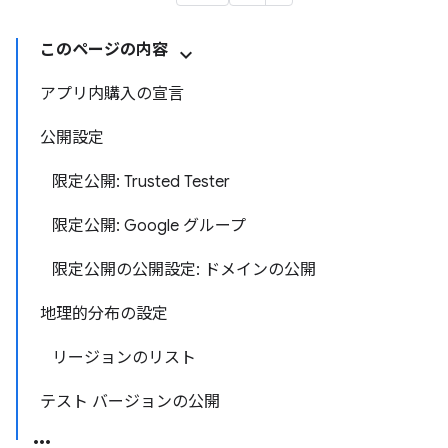
このページの内容
アプリ内購入の宣言
公開設定
限定公開: Trusted Tester
限定公開: Google グループ
限定公開の公開設定: ドメインの公開
地理的分布の設定
リージョンのリスト
テスト バージョンの公開