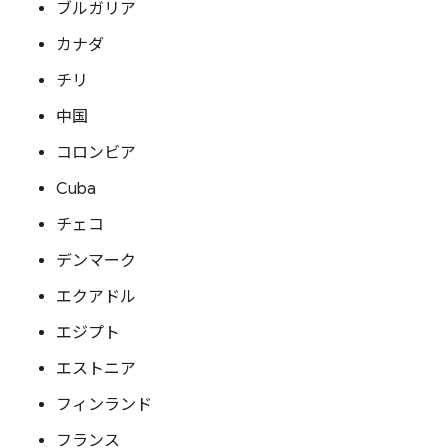
ブルガリア
カナダ
チリ
中国
コロンビア
Cuba
チェコ
デンマーク
エクアドル
エジプト
エストニア
フィンランド
フランス