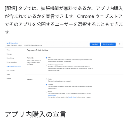
[配信] タブでは、拡張機能が無料であるか、アプリ内購入
が含まれているかを宣言できます。Chrome ウェブストア
でそのアプリを公開するユーザーを選択することもできま
す。
アプリ内購入の宣言