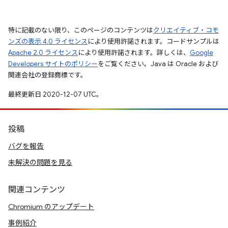
特に記載のない限り、このページのコンテンツは
クリエイティブ・コモ
ンズの表示 4.0 ライセンス
により使用許諾されます。コードサンプルは
Apache 2.0 ライセンス
により使用許諾されます。詳しくは、
Google
Developers サイトのポリシー
をご覧ください。Java は Oracle および
関連会社の登録商標です。
最終更新日 2020-12-07 UTC。
投稿
バグを報告
未解決の問題を見る
関連コンテンツ
Chromium のアップデート
事例紹介