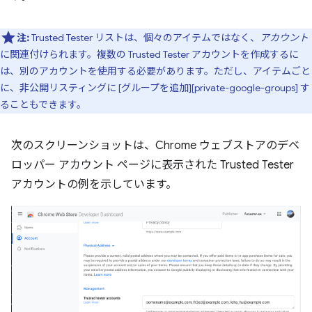
注:
Trusted Tester リストは、個々のアイテムではなく、
アカウント
に関連付けられます。複数の Trusted Tester アカウントを作成するに
は、別のアカウントを使用する必要があります。ただし、アイテムごと
に、非公開リスティングに [グループを追加][private-google-groups] す
ることもできます。
次のスクリーンショットは、Chrome ウェブストアのデベ
ロッパー アカウント ページに表示された Trusted Tester
アカウントの例を示しています。