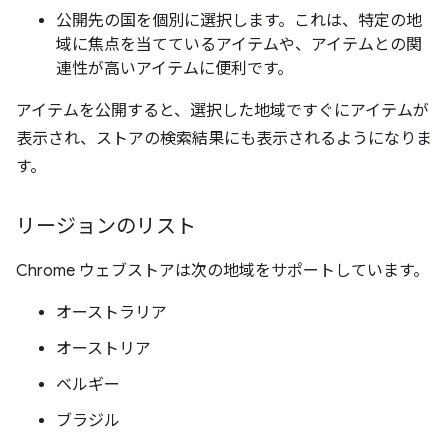
公開先の国を個別に選択します。これは、特定の地
域に焦点を当てているアイテムや、アイテムとの関
連性が高いアイテムに便利です。
アイテムを公開すると、選択した地域ですぐにアイテムが
表示され、ストアの検索結果にも表示されるようになりま
す。
リージョンのリスト
Chrome ウェブストアは次の地域をサポートしています。
オーストラリア
オーストリア
ベルギー
ブラジル