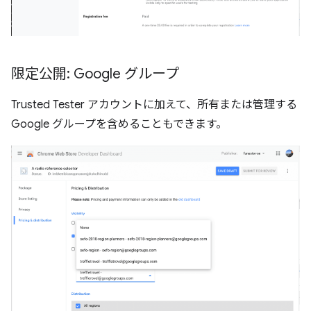
限定公開: Google グループ
Trusted Tester アカウントに加えて、所有または管理する
Google グループを含めることもできます。