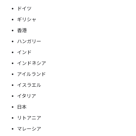
ドイツ
ギリシャ
香港
ハンガリー
インド
インドネシア
アイルランド
イスラエル
イタリア
日本
リトアニア
マレーシア