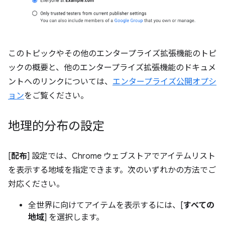
このトピックやその他のエンタープライズ拡張機能のトピ
ックの概要と、他のエンタープライズ拡張機能のドキュメ
ントへのリンクについては、
エンタープライズ公開オプシ
ョン
をご覧ください。
地理的分布の設定
[
配布
] 設定では、Chrome ウェブストアでアイテムリスト
を表示する地域を指定できます。次のいずれかの方法でご
対応ください。
全世界に向けてアイテムを表示するには、[
すべての
地域
] を選択します。