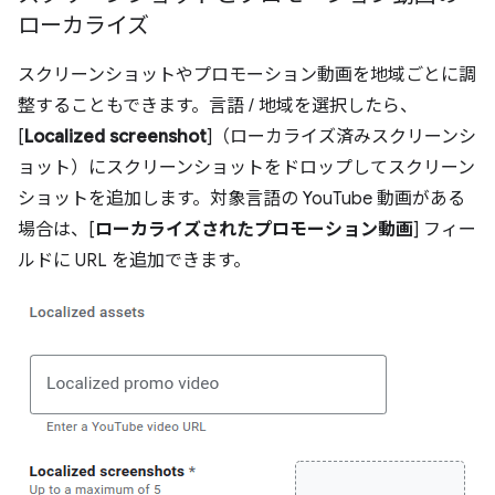
ローカライズ
スクリーンショットやプロモーション動画を地域ごとに調
整することもできます。言語 / 地域を選択したら、
[
Localized screenshot
]（ローカライズ済みスクリーンシ
ョット）にスクリーンショットをドロップしてスクリーン
ショットを追加します。対象言語の YouTube 動画がある
場合は、[
ローカライズされたプロモーション動画
] フィー
ルドに URL を追加できます。