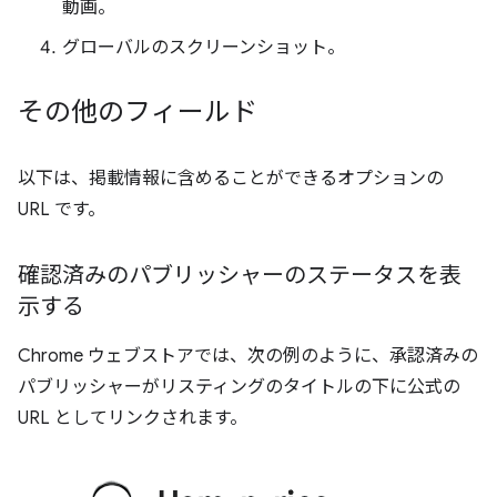
動画。
グローバルのスクリーンショット。
その他のフィールド
以下は、掲載情報に含めることができるオプションの
URL です。
確認済みのパブリッシャーのステータスを表
示する
Chrome ウェブストアでは、次の例のように、承認済みの
パブリッシャーがリスティングのタイトルの下に公式の
URL としてリンクされます。