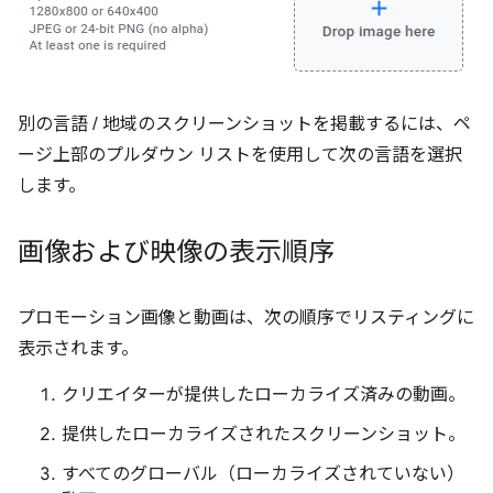
別の言語 / 地域のスクリーンショットを掲載するには、ペ
ージ上部のプルダウン リストを使用して次の言語を選択
します。
画像および映像の表示順序
プロモーション画像と動画は、次の順序でリスティングに
表示されます。
クリエイターが提供したローカライズ済みの動画。
提供したローカライズされたスクリーンショット。
すべてのグローバル（ローカライズされていない）