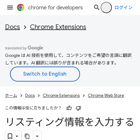
ログイン
Docs
Chrome Extensions
Google は AI 技術を使用して、コンテンツをご希望の言語に翻訳
しています。AI 翻訳には誤りが含まれる場合があります。
ホーム
Docs
Chrome Extensions
Chrome Web Store
この情報は役に立ちましたか？
リスティング情報を入力する