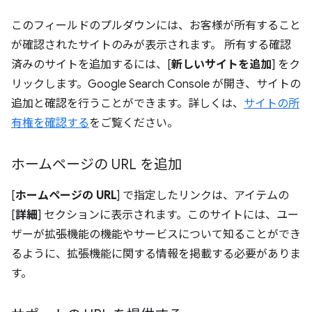
このフィールドのプルダウンには、お客様が所有すること
が確認されたサイトのみが表示されます。 所有する確認
済みのサイトを追加するには、[
新しいサイトを追加
] をク
リックします。Google Search Console が開き、サイトの
追加と確認を行うことができます。詳しくは、
サイトの所
有権を確認する
をご覧ください。
ホームページの URL を追加
[
ホームページの URL
] で指定したリンクは、アイテムの
[
詳細
] セクションに表示されます。このサイトには、ユー
ザーが拡張機能の機能やサービスについて知ることができ
るように、拡張機能に関する情報を掲載する必要がありま
す。