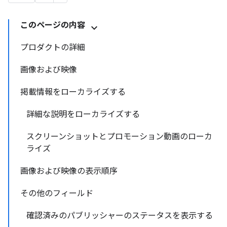
このページの内容
プロダクトの詳細
画像および映像
掲載情報をローカライズする
詳細な説明をローカライズする
スクリーンショットとプロモーション動画のローカ
ライズ
画像および映像の表示順序
その他のフィールド
確認済みのパブリッシャーのステータスを表示する