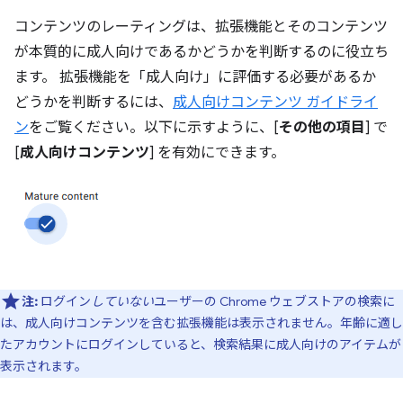
コンテンツのレーティングは、拡張機能とそのコンテンツ
が本質的に成人向けであるかどうかを判断するのに役立ち
ます。 拡張機能を「成人向け」に評価する必要があるか
どうかを判断するには、
成人向けコンテンツ ガイドライ
ン
をご覧ください。以下に示すように、[
その他の項目
] で
[
成人向けコンテンツ
] を有効にできます。
注:
ログイン
していない
ユーザーの Chrome ウェブストアの検索に
は、成人向けコンテンツを含む拡張機能は表示されません。年齢に適し
たアカウントにログインしていると、検索結果に成人向けのアイテムが
表示されます。