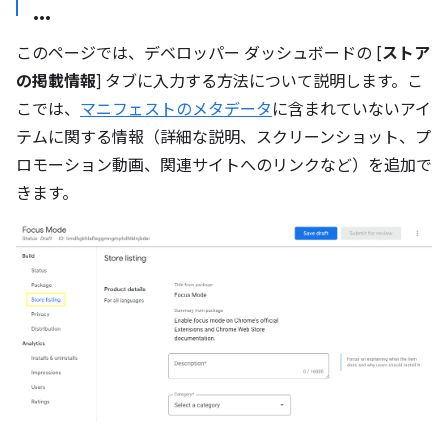
このページでは、デベロッパー ダッシュボードの [
ストア
の掲載情報
] タブに入力する方法について説明します。こ
こでは、
マニフェストのメタデータ
に含まれていないアイ
テムに関する情報（詳細な説明、スクリーンショット、プ
ロモーション動画、関連サイトへのリンクなど）を追加で
きます。