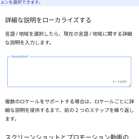
ョンを選択できます。
詳細な説明をローカライズする
言語 / 地域を選択したら、現在の言語 / 地域に関する詳細
な説明を入力します。
複数のロケールをサポートする場合は、ロケールごとに詳
細な説明を提供するまで、前の 2 つのステップを繰り返し
ます。
スクリーンショットとプロモーション動画の