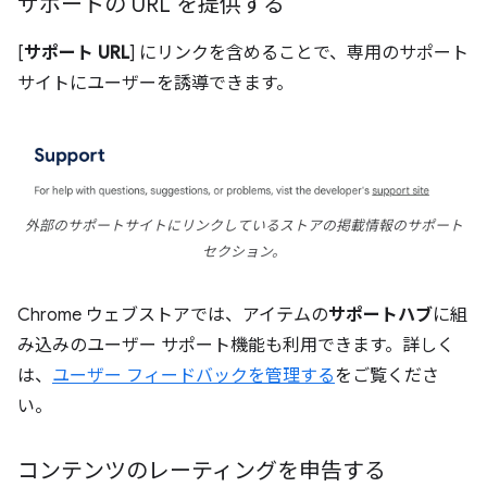
サポートの URL を提供する
[
サポート URL
] にリンクを含めることで、専用のサポート
サイトにユーザーを誘導できます。
外部のサポートサイトにリンクしているストアの掲載情報のサポート
セクション。
Chrome ウェブストアでは、アイテムの
サポートハブ
に組
み込みのユーザー サポート機能も利用できます。詳しく
は、
ユーザー フィードバックを管理する
をご覧くださ
い。
コンテンツのレーティングを申告する