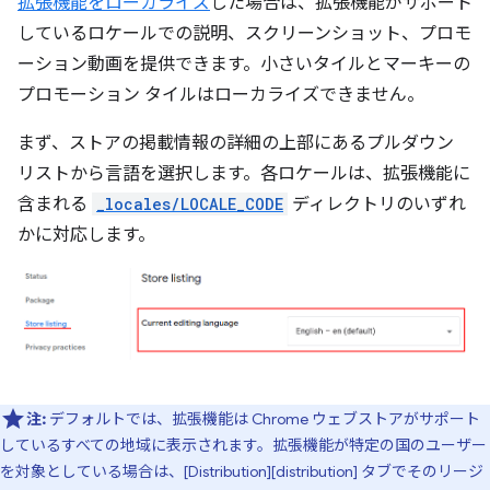
拡張機能をローカライズ
した場合は、拡張機能がサポート
しているロケールでの説明、スクリーンショット、プロモ
ーション動画を提供できます。小さいタイルとマーキーの
プロモーション タイルはローカライズできません。
まず、ストアの掲載情報の詳細の上部にあるプルダウン
リストから言語を選択します。各ロケールは、拡張機能に
含まれる
_locales/LOCALE_CODE
ディレクトリのいずれ
かに対応します。
注:
デフォルトでは、拡張機能は Chrome ウェブストアがサポート
しているすべての地域に表示されます。拡張機能が特定の国のユーザー
を対象としている場合は、[Distribution][distribution] タブでそのリージ