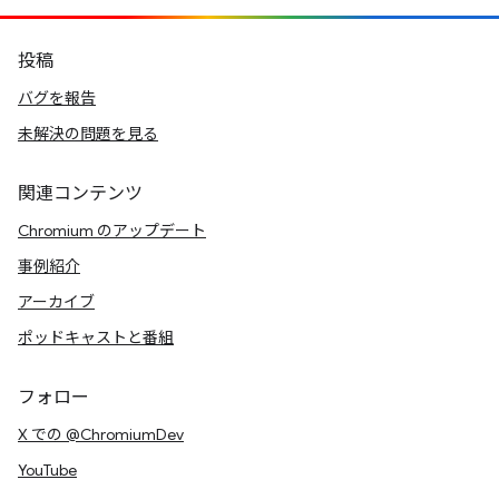
投稿
バグを報告
未解決の問題を見る
関連コンテンツ
Chromium のアップデート
事例紹介
アーカイブ
ポッドキャストと番組
フォロー
X での @ChromiumDev
YouTube