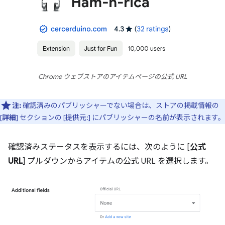
Chrome ウェブストアのアイテムページの公式 URL
注:
確認済みのパブリッシャーでない場合は、ストアの掲載情報の
[
詳細
] セクションの [提供元:] にパブリッシャーの名前が表示されます。
確認済みステータスを表示するには、次のように [
公式
URL
] プルダウンからアイテムの公式 URL を選択します。