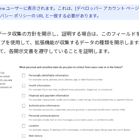
me ユーザーに表示されます。これは、[デベロッパー アカウント ページ][setu
シー ポリシーの URL と一致する必要があります。
 データ収集の方針を開示し、証明する場合は、このフィールド
ープを使用して、拡張機能が収集するデータの種類を開示します。
て、各開示文書を遵守していることを証明します。