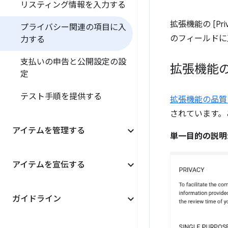
リスティング情報を入力する
拡張機能の [Pr
プライバシー関連の項目に入
のフィールドに
力する
支払いの申告と公開設定の設
拡張機能
定
テスト手順を提供する
拡張機能の品質
されています。
アイテムを管理する
単一目的の説明
アイテムを宣伝する
ガイドライン