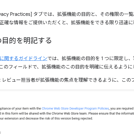
ivacy Practices] タブでは、拡張機能の目的と、その権限
正確な情報をご提供いただくと、拡張機能をできる限り迅速に
の目的を明記する
に関するガイドライン
では、拡張機能の目的を 1 つに限定し
このフィールドで、拡張機能のこの目的を明確に伝えるように
: レビュー担当者が拡張機能の焦点を理解できるように、この