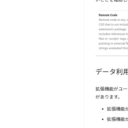
データ利
拡張機能がユー
があります。
拡張機能
拡張機能