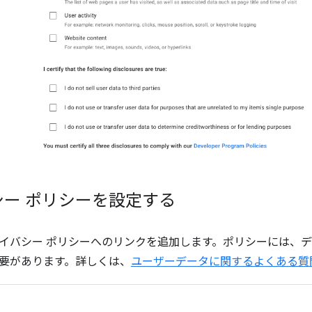
シー ポリシーを設定する
イバシー ポリシーへのリンクを追加します。ポリシーには、
要があります。詳しくは、
ユーザーデータに関するよくある質