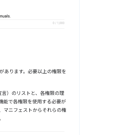
があります。必要以上の権限を
宣言）のリストと、各権限の理
機能で各権限を使用する必要が
、マニフェストからそれらの権
。