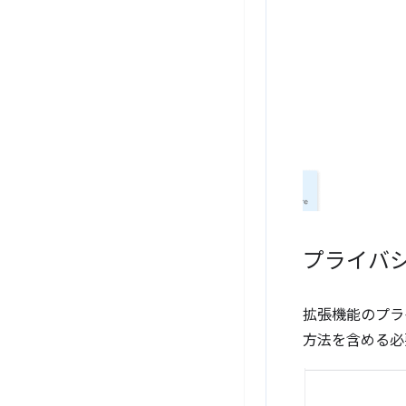
プライバ
拡張機能のプラ
方法を含める必