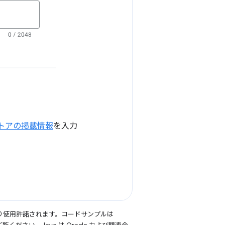
トアの掲載情報
を入力
り使用許諾されます。コードサンプルは