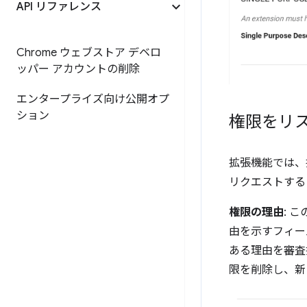
API リファレンス
Chrome ウェブストア デベロ
ッパー アカウントの削除
エンタープライズ向け公開オプ
ション
権限をリ
拡張機能では、
リクエストする
権限の理由
: 
由を示すフィー
ある理由を審査
限を削除し、新