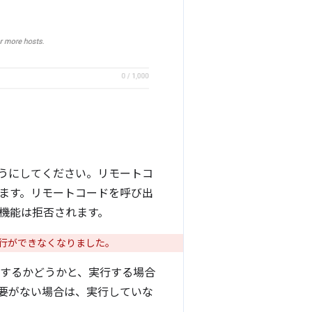
うにしてください。リモートコ
ます。リモートコードを呼び出
機能は拒否されます。
と実行ができなくなりました。
行するかどうかと、実行する場合
要がない場合は、実行していな
。