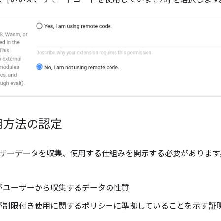
用方法の認定
ザーデータを収集、使用する仕組みを開示する必要があります
がユーザーから収集するデータの性質
が制限付き使用に関するポリシーに準拠していることを示す証