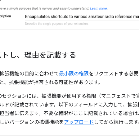
ストし、理由を記載する
拡張機能の目的に合わせて
最小限の権限
をリクエストする必要
と、拡張機能が拒否される可能性があります。
このセクションには、拡張機能が使用する権限（マニフェストで
ルドが記載されています。以下のフィールドに入力して、拡張
担当者に伝えます。不要な権限がここに記載されている場合は
しいバージョンの拡張機能を
アップロード
してから続行します