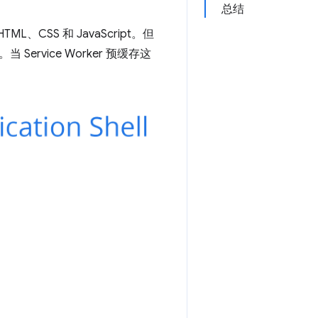
总结
SS 和 JavaScript。但
vice Worker 预缓存这