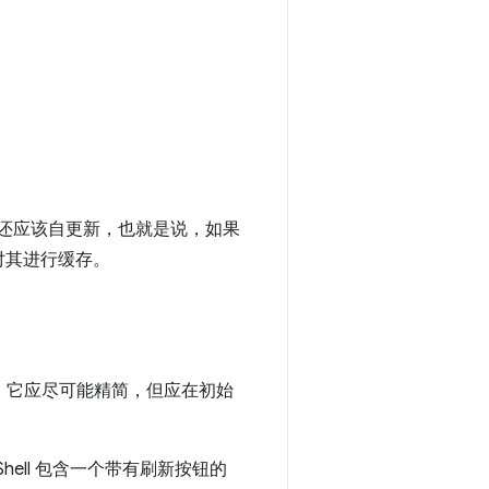
的内容。它还应该自更新，也就是说，如果
并自动对其进行缓存。
下，它应尽可能精简，但应在初始
Shell 包含一个带有刷新按钮的