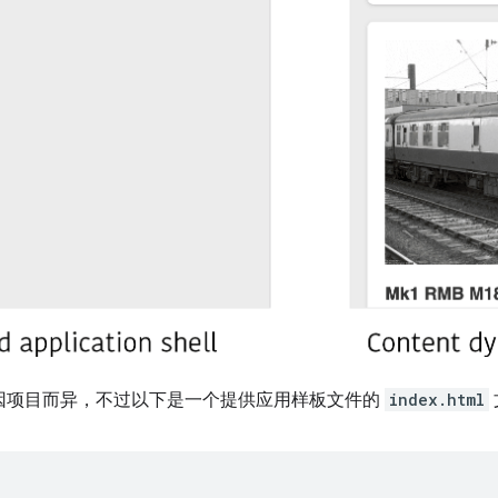
l 标记因项目而异，不过以下是一个提供应用样板文件的
index.html