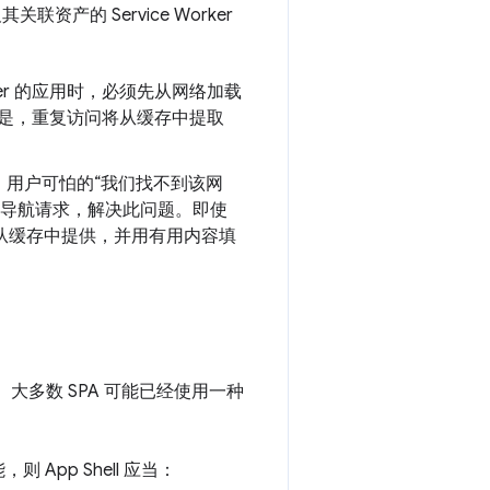
联资产的 Service Worker
rker 的应用时，必须先从网络加载
中。但是，重复访问将从缓存中提取
，用户可怕的“我们找不到该网
响应任何导航请求，解决此问题。即使
也会从缓存中提供，并用有用内容填
。大多数 SPA 可能已经使用一种
 App Shell 应当：