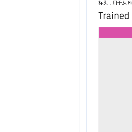
标头，用于从 Fl