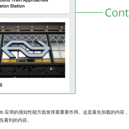
l 在 Web 应用的感知性能方面发挥着重要作用。这是最先加载的
先看到的内容。