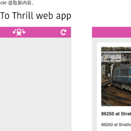
ickr 提取新内容。