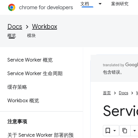
文档
案例研究
Docs
Workbox
概览
模块
Service Worker 概览
包含错误。
Service Worker 生命周期
缓存策略
首页
Docs
Workbox 概览
Serv
注意事项
关于 Service Worker 部署的预