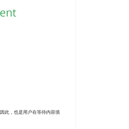
内容，因此，也是用户在等待内容填