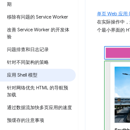
期
单页 Web 应用 (
移除有问题的 Service Worker
在实际操作中，这
改善 Service Worker 的开发体
个最小界面的 H
验
问题排查和日志记录
针对不同架构的策略
应用 Shell 模型
针对网络优先 HTML 的导航预
加载
通过数据流加快多页应用的速度
预缓存的注意事项