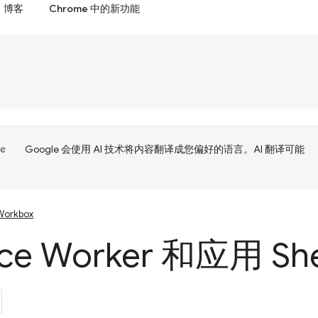
博客
Chrome 中的新功能
Google 会使用 AI 技术将内容翻译成您偏好的语言。AI 翻译可能
Workbox
ice Worker 和应用 Sh