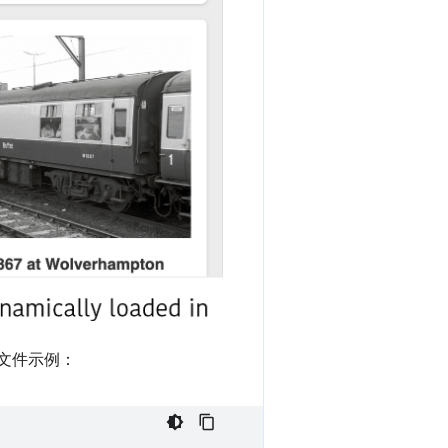
文件示例：