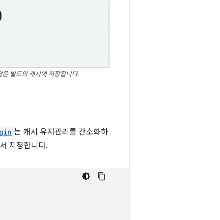
 응답은 별도의 캐시에 저장됩니다.
gin
는 캐시 유지관리를 간소화하
서 지정합니다.