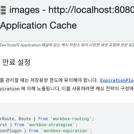
 DevTools의 Application 패널에 있는 캐시 저장소 뷰어 다양한 애셋 유형에 관한
 만료 설정
를 관리할 때는 저장용량 한도에 유의해야 합니다.
ExpirationPlu
piration
에 의해 노출됩니다. 이를 사용하려면 캐싱 전략의 구성에
rRoute
,
Route
}
from
'workbox-routing'
;
rst
}
from
'workbox-strategies'
;
ionPlugin
}
from
'workbox-expiration'
;