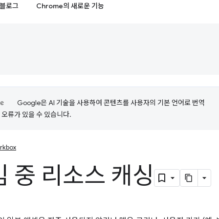
블로그
Chrome의 새로운 기능
Google은 AI 기술을 사용하여 콘텐츠를 사용자의 기본 언어로 번역
는 오류가 있을 수 있습니다.
rkbox
 중 리소스 캐싱