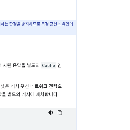
리하는 함정을 방지하므로 특정 콘텐츠 유형에
캐시된 응답을 별도의
Cache
인
t 애셋은 캐시 우선 네트워크 전략으
을 별도의 캐시에 배치합니다.