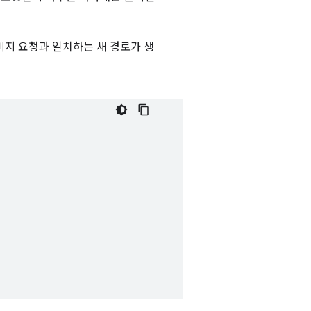
미지 요청과 일치하는 새 경로가 생