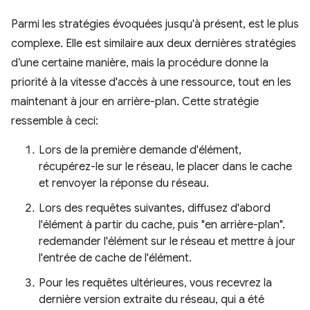
Parmi les stratégies évoquées jusqu'à présent, est le plus
complexe. Elle est similaire aux deux dernières stratégies
d’une certaine manière, mais la procédure donne la
priorité à la vitesse d'accès à une ressource, tout en les
maintenant à jour en arrière-plan. Cette stratégie
ressemble à ceci:
Lors de la première demande d'élément,
récupérez-le sur le réseau, le placer dans le cache
et renvoyer la réponse du réseau.
Lors des requêtes suivantes, diffusez d'abord
l'élément à partir du cache, puis "en arrière-plan".
redemander l'élément sur le réseau et mettre à jour
l'entrée de cache de l'élément.
Pour les requêtes ultérieures, vous recevrez la
dernière version extraite du réseau, qui a été