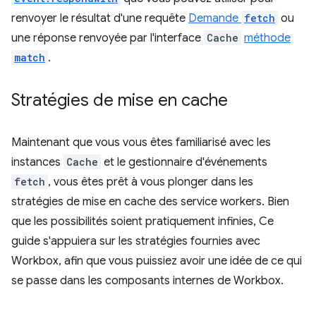
renvoyer le résultat d'une requête
Demande
fetch
ou
une réponse renvoyée par l'interface
Cache
méthode
match
.
Stratégies de mise en cache
Maintenant que vous vous êtes familiarisé avec les
instances
Cache
et le gestionnaire d'événements
fetch
, vous êtes prêt à vous plonger dans les
stratégies de mise en cache des service workers. Bien
que les possibilités soient pratiquement infinies, Ce
guide s'appuiera sur les stratégies fournies avec
Workbox, afin que vous puissiez avoir une idée de ce qui
se passe dans les composants internes de Workbox.