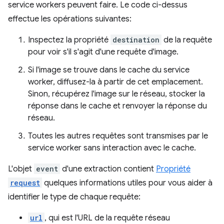
service workers peuvent faire. Le code ci-dessus
effectue les opérations suivantes:
Inspectez la propriété
destination
de la requête
pour voir s'il s'agit d'une requête d'image.
Si l'image se trouve dans le cache du service
worker, diffusez-la à partir de cet emplacement.
Sinon, récupérez l'image sur le réseau, stocker la
réponse dans le cache et renvoyer la réponse du
réseau.
Toutes les autres requêtes sont transmises par le
service worker sans interaction avec le cache.
L'objet
event
d'une extraction contient
Propriété
request
quelques informations utiles pour vous aider à
identifier le type de chaque requête:
url
, qui est l'URL de la requête réseau