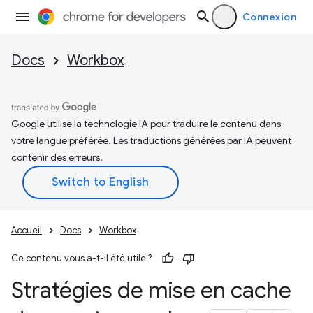
Connexion
Docs
Workbox
Google utilise la technologie IA pour traduire le contenu dans
votre langue préférée. Les traductions générées par IA peuvent
contenir des erreurs.
Accueil
Docs
Workbox
Ce contenu vous a-t-il été utile ?
Stratégies de mise en cache