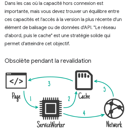
Dans les cas où la capacité hors connexion est
importante, mais vous devez trouver un équilibre entre
ces capacités et l'accès à la version la plus récente d'un
élément de balisage ou de données d'API. "Le réseau
d'abord, puis le cache" est une stratégie solide qui
permet d'atteindre cet objectif.
Obsolète pendant la revalidation