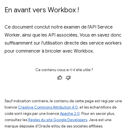
En avant vers Workbox !
Ce document conclut notre examen de l'API Service
Worker, ainsi que les API associées, Vous en savez donc
suffisamment sur l'utilisation directe des service workers
pour commencer à bricoler avec Workbox.
Ce contenu vous a-t-il été utile ?
Sauf indication contraire, le contenu de cette page est régi par une
licence
Creative Commons Attribution 4.0
, et les échantillons de
code sont régis par une licence
Apache 2.0
. Pour en savoir plus,
consultez les
Règles du site Google Developers
. Java est une
marque déposée d'Oracle et/ou de ses sociétés affiliées.