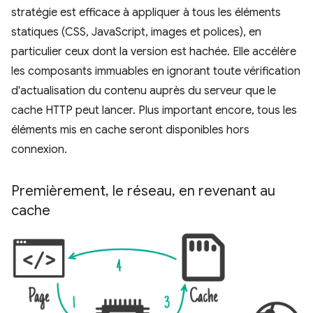
stratégie est efficace à appliquer à tous les éléments
statiques (CSS, JavaScript, images et polices), en
particulier ceux dont la version est hachée. Elle accélère
les composants immuables en ignorant toute vérification
d'actualisation du contenu auprès du serveur que le
cache HTTP peut lancer. Plus important encore, tous les
éléments mis en cache seront disponibles hors
connexion.
Premièrement
,
le réseau
,
en revenant au
cache