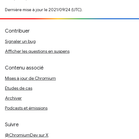
Dernière mise à jour le 2021/09/24 (UTC).
Contribuer
Signaler un bug
Afficher les questions en suspens
Contenu associé
Mises à jour de Chromium
Études de cas
Archiver
Podcasts et émissions
Suivre
@ChromiumDev sur X