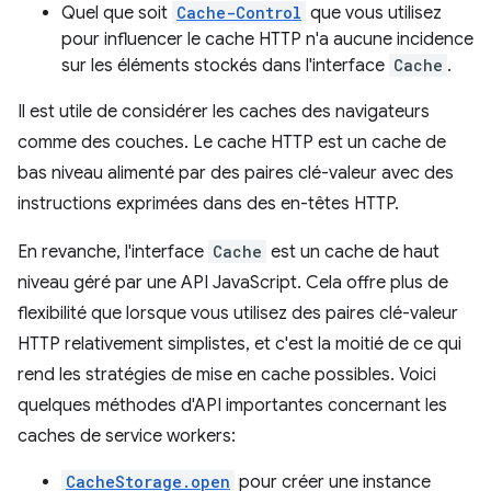
Quel que soit
Cache-Control
que vous utilisez
pour influencer le cache HTTP n'a aucune incidence
sur les éléments stockés dans l'interface
Cache
.
Il est utile de considérer les caches des navigateurs
comme des couches. Le cache HTTP est un cache de
bas niveau alimenté par des paires clé-valeur avec des
instructions exprimées dans des en-têtes HTTP.
En revanche, l'interface
Cache
est un cache de haut
niveau géré par une API JavaScript. Cela offre plus de
flexibilité que lorsque vous utilisez des paires clé-valeur
HTTP relativement simplistes, et c'est la moitié de ce qui
rend les stratégies de mise en cache possibles. Voici
quelques méthodes d'API importantes concernant les
caches de service workers:
CacheStorage.open
pour créer une instance