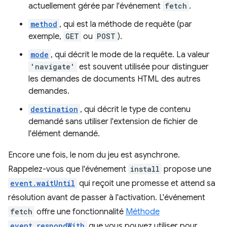
actuellement gérée par l'événement
fetch
.
method
, qui est la méthode de requête (par
exemple,
GET
ou
POST
).
mode
, qui décrit le mode de la requête. La valeur
'navigate'
est souvent utilisée pour distinguer
les demandes de documents HTML des autres
demandes.
destination
, qui décrit le type de contenu
demandé sans utiliser l'extension de fichier de
l'élément demandé.
Encore une fois, le nom du jeu est asynchrone.
Rappelez-vous que l'événement
install
propose une
event.waitUntil
qui reçoit une promesse et attend sa
résolution avant de passer à l'activation. L'événement
fetch
offre une fonctionnalité
Méthode
event.respondWith
que vous pouvez utiliser pour