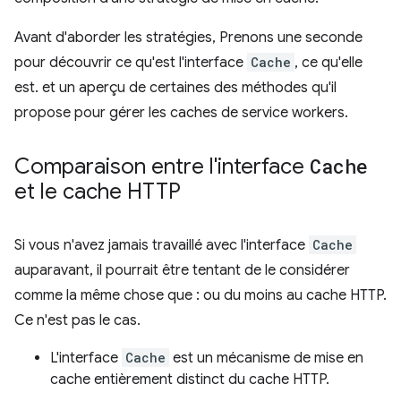
Avant d'aborder les stratégies, Prenons une seconde
pour découvrir ce qu'est l'interface
Cache
, ce qu'elle
est. et un aperçu de certaines des méthodes qu'il
propose pour gérer les caches de service workers.
Comparaison entre l'interface
Cache
et le cache HTTP
Si vous n'avez jamais travaillé avec l'interface
Cache
auparavant, il pourrait être tentant de le considérer
comme la même chose que : ou du moins au cache HTTP.
Ce n'est pas le cas.
L'interface
Cache
est un mécanisme de mise en
cache entièrement distinct du cache HTTP.