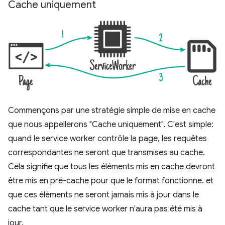
Cache uniquement
Commençons par une stratégie simple de mise en cache
que nous appellerons "Cache uniquement". C'est simple:
quand le service worker contrôle la page, les requêtes
correspondantes ne seront que transmises au cache.
Cela signifie que tous les éléments mis en cache devront
être mis en pré-cache pour que le format fonctionne. et
que ces éléments ne seront jamais mis à jour dans le
cache tant que le service worker n'aura pas été mis à
jour.