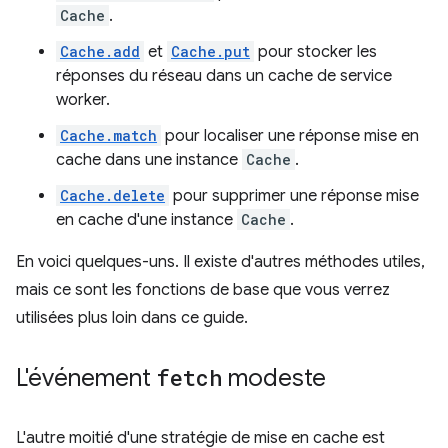
Cache
.
Cache.add
et
Cache.put
pour stocker les
réponses du réseau dans un cache de service
worker.
Cache.match
pour localiser une réponse mise en
cache dans une instance
Cache
.
Cache.delete
pour supprimer une réponse mise
en cache d'une instance
Cache
.
En voici quelques-uns. Il existe d'autres méthodes utiles,
mais ce sont les fonctions de base que vous verrez
utilisées plus loin dans ce guide.
L'événement
fetch
modeste
L'autre moitié d'une stratégie de mise en cache est