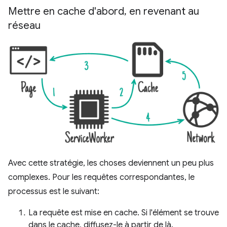
Mettre en cache d'abord
,
en revenant au
réseau
Avec cette stratégie, les choses deviennent un peu plus
complexes. Pour les requêtes correspondantes, le
processus est le suivant:
La requête est mise en cache. Si l'élément se trouve
dans le cache, diffusez-le à partir de là.