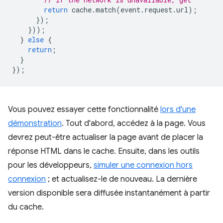
return
cache
.
match
(
event
.
request
.
url
);
});
}));
}
else
{
return
;
}
});
Vous pouvez essayer cette fonctionnalité
lors d'une
démonstration
. Tout d'abord, accédez à la page. Vous
devrez peut-être actualiser la page avant de placer la
réponse HTML dans le cache. Ensuite, dans les outils
pour les développeurs,
simuler une connexion hors
connexion
; et actualisez-le de nouveau. La dernière
version disponible sera diffusée instantanément à partir
du cache.