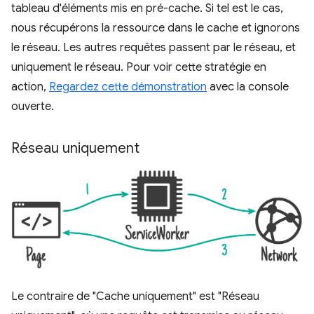
tableau d'éléments mis en pré-cache. Si tel est le cas,
nous récupérons la ressource dans le cache et ignorons
le réseau. Les autres requêtes passent par le réseau, et
uniquement le réseau. Pour voir cette stratégie en
action,
Regardez cette démonstration
avec la console
ouverte.
Réseau uniquement
Le contraire de "Cache uniquement" est "Réseau