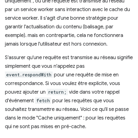
uniquement", où une requête est transmise au réseau
par un service worker sans interaction avec le cache du
service worker. Il s'agit d'une bonne stratégie pour
garantir l'actualisation du contenu (balisage, par
exemple). mais en contrepartie, cela ne fonctionnera
jamais lorsque l'utilisateur est hors connexion.
S'assurer qu'une requête est transmise au réseau signifie
simplement que vous n'appelez pas
event.respondWith
pour une requête de mise en
correspondance. Si vous voulez être explicite, vous
pouvez ajouter un
return;
vide dans votre rappel
d'événement
fetch
pour les requêtes que vous
souhaitez transmettre au réseau. Voici ce qu'il se passe
dans le mode "Cache uniquement" : pour les requêtes
qui ne sont pas mises en pré-cache.