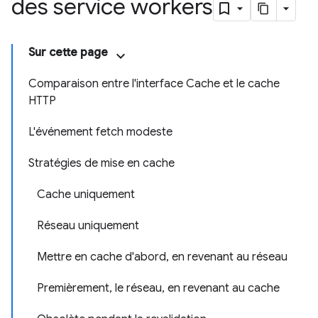
des service workers
Sur cette page
Comparaison entre l'interface Cache et le cache
HTTP
L'événement fetch modeste
Stratégies de mise en cache
Cache uniquement
Réseau uniquement
Mettre en cache d'abord, en revenant au réseau
Premièrement, le réseau, en revenant au cache