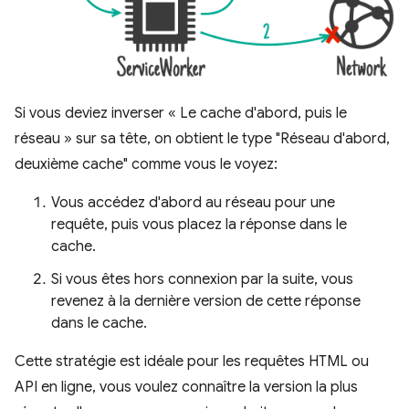
Si vous deviez inverser « Le cache d'abord, puis le
réseau » sur sa tête, on obtient le type "Réseau d'abord,
deuxième cache" comme vous le voyez:
Vous accédez d'abord au réseau pour une
requête, puis vous placez la réponse dans le
cache.
Si vous êtes hors connexion par la suite, vous
revenez à la dernière version de cette réponse
dans le cache.
Cette stratégie est idéale pour les requêtes HTML ou
API en ligne, vous voulez connaître la version la plus