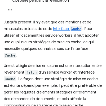
Obsolète pendant la revalidation
Jusqu'à présent, il n'y avait que des mentions et de
minuscules extraits de code
Interface
Cache
. Pour
utiliser efficacement les service workers, il faut adopter
une ou plusieurs stratégies de mise en cache, ce qui
nécessite quelques connaissances sur l'interface
Cache
.
Une stratégie de mise en cache est une interaction entre
l'événement
fetch
d'un service worker et l'interface
Cache
. La façon dont une stratégie de mise en cache
est écrite dépend par exemple, il peut être préférable de
gérer les requêtes d'éléments statiques différemment
des demandes de documents, et cela affecte la
composition d'une stratégie de mise en cache.