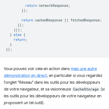
return
networkResponse
;
});
return
cachedResponse
||
fetchedResponse
;
});
}));
}
else
{
return
;
}
});
Vous pouvez voir cela en action dans
mais une autre
démonstration en direct
, en particulier si vous regardez
l'onglet "Réseau" dans les outils pour les développeurs
de votre navigateur, et sa visionneuse
CacheStorage
(si
les outils pour les développeurs de votre navigateur en
proposent un tel outil).