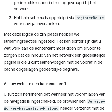
gedeeltelijke inhoud die is opgevraagd bij het
netwerk.
Het hele schema is opgetuigd via
registerRoute
voor navigatieverzoeken.
Met deze logica op zijn plaats hebben we
streamingreacties ingesteld. Het kan echter zijn dat u
wat werk aan de achterkant moet doen om ervoor te
zorgen dat de inhoud van het netwerk een gedeeltelijke
pagina is die u kunt samenvoegen met de vooraf in de
cache opgeslagen gedeeltelijke pagina's.
Als uw website een backend heeft
U zult zich herinneren dat wanneer het vooraf laden van
de navigatie is ingeschakeld, de browser een
Service-
Worker-Navigation-Preload
header verzendt met de