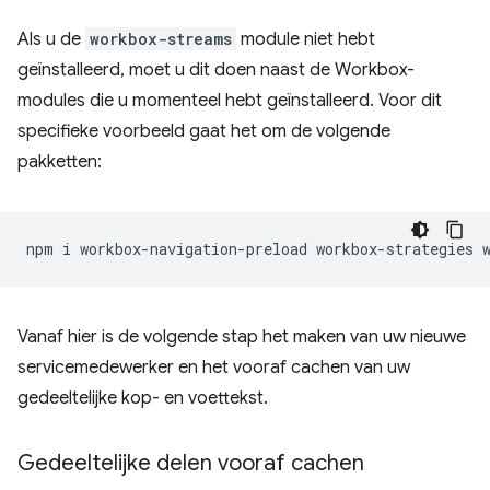
Als u de
workbox-streams
module niet hebt
geïnstalleerd, moet u dit doen naast de Workbox-
modules die u momenteel hebt geïnstalleerd. Voor dit
specifieke voorbeeld gaat het om de volgende
pakketten:
npm
i
workbox-navigation-preload
workbox-strategies
Vanaf hier is de volgende stap het maken van uw nieuwe
servicemedewerker en het vooraf cachen van uw
gedeeltelijke kop- en voettekst.
Gedeeltelijke delen vooraf cachen