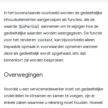
In het bovenstaande voorbeeld worden de gedeeltelijke
inhoudselementen aangeroepen als functies, die de
waarde
$isPartial
aannemen om te wijzigen hoe de
gedeeltelijke waarden worden weergegeven. De functie
voor het renderen
content
kan bijvoorbeeld alleen
bepaalde opmaak in voorwaarden opnemen wanneer
deze als gedeeltelijk wordt opgehaald, iets dat
binnenkort zal worden besproken.
Overwegingen
Voordat u een servicemedewerker inzet om gedeeltelijke
onderdelen te streamen en samen te voegen, zijn er
enkele zaken waarmee u rekening moet houden. Hoewel