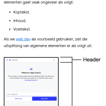
elementen gaat vaak ongeveer als volgt:
Koptekst.
Inhoud.
Voettekst.
Als we
web.dev
als voorbeeld gebruiken, ziet die
uitsplitsing van algemene elementen er als volgt uit: