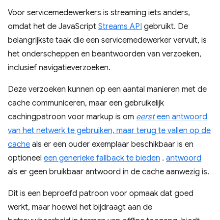
Voor servicemedewerkers is streaming iets anders,
omdat het de JavaScript
Streams API
gebruikt. De
belangrijkste taak die een servicemedewerker vervult, is
het onderscheppen en beantwoorden van verzoeken,
inclusief navigatieverzoeken.
Deze verzoeken kunnen op een aantal manieren met de
cache communiceren, maar een gebruikelijk
cachingpatroon voor markup is om
eerst
een antwoord
van het netwerk te gebruiken, maar terug te vallen op de
cache
als er een ouder exemplaar beschikbaar is en
optioneel
een generieke fallback te bieden
.
antwoord
als er geen bruikbaar antwoord in de cache aanwezig is.
Dit is een beproefd patroon voor opmaak dat goed
werkt, maar hoewel het bijdraagt ​​aan de