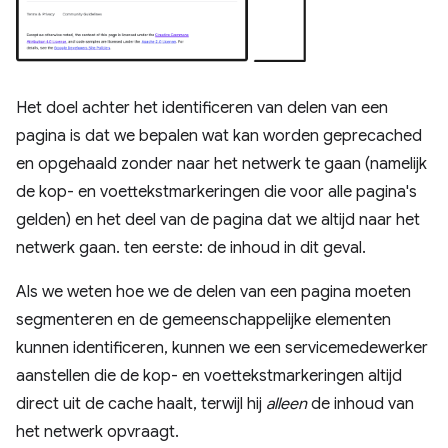
Het doel achter het identificeren van delen van een
pagina is dat we bepalen wat kan worden geprecached
en opgehaald zonder naar het netwerk te gaan (namelijk
de kop- en voettekstmarkeringen die voor alle pagina's
gelden) en het deel van de pagina dat we altijd naar het
netwerk gaan. ten eerste: de inhoud in dit geval.
Als we weten hoe we de delen van een pagina moeten
segmenteren en de gemeenschappelijke elementen
kunnen identificeren, kunnen we een servicemedewerker
aanstellen die de kop- en voettekstmarkeringen altijd
direct uit de cache haalt, terwijl hij
alleen
de inhoud van
het netwerk opvraagt.