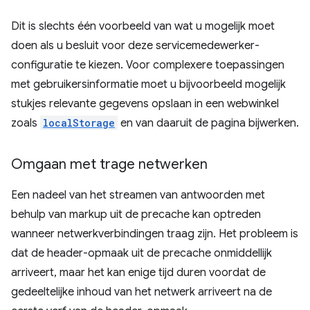
Dit is slechts één voorbeeld van wat u mogelijk moet
doen als u besluit voor deze servicemedewerker-
configuratie te kiezen. Voor complexere toepassingen
met gebruikersinformatie moet u bijvoorbeeld mogelijk
stukjes relevante gegevens opslaan in een webwinkel
zoals
localStorage
en van daaruit de pagina bijwerken.
Omgaan met trage netwerken
Een nadeel van het streamen van antwoorden met
behulp van markup uit de precache kan optreden
wanneer netwerkverbindingen traag zijn. Het probleem is
dat de header-opmaak uit de precache onmiddellijk
arriveert, maar het kan enige tijd duren voordat de
gedeeltelijke inhoud van het netwerk arriveert na de