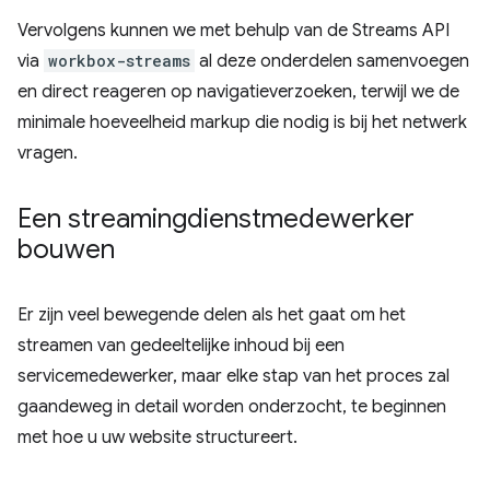
Vervolgens kunnen we met behulp van de Streams API
via
workbox-streams
al deze onderdelen samenvoegen
en direct reageren op navigatieverzoeken, terwijl we de
minimale hoeveelheid markup die nodig is bij het netwerk
vragen.
Een streamingdienstmedewerker
bouwen
Er zijn veel bewegende delen als het gaat om het
streamen van gedeeltelijke inhoud bij een
servicemedewerker, maar elke stap van het proces zal
gaandeweg in detail worden onderzocht, te beginnen
met hoe u uw website structureert.