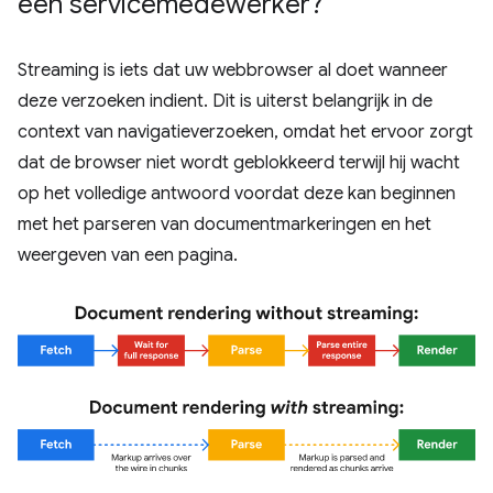
een servicemedewerker?
Streaming is iets dat uw webbrowser al doet wanneer
deze verzoeken indient. Dit is uiterst belangrijk in de
context van navigatieverzoeken, omdat het ervoor zorgt
dat de browser niet wordt geblokkeerd terwijl hij wacht
op het volledige antwoord voordat deze kan beginnen
met het parseren van documentmarkeringen en het
weergeven van een pagina.