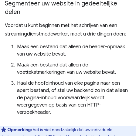
Segmenteer uw website in gedeeltelijke
delen
Voordat u kunt beginnen met het schrijven van een
streamingdienstmedewerker, moet u drie dingen doen:
Maak een bestand dat alleen de header-opmaak
van uw website bevat.
Maak een bestand dat alleen de
voettekstmarkeringen van uw website bevat.
Haal de hoofdinhoud van elke pagina naar een
apart bestand, of stel uw backend zo in dat alleen
de pagina-inhoud voorwaardelijk wordt
weergegeven op basis van een HTTP-
verzoekheader.
Opmerking:
het is niet noodzakelijk dat uw individuele