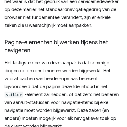
het waar is dat het gebruik van een servicemedewerker
op deze manier het standaardnavigatiegedrag van de
browser niet fundamenteel verandert, zijn er enkele
zaken die u waarschijnlijk moet aanpakken.
Pagina-elementen bijwerken tijdens het
navigeren
Het lastigste deel van deze aanpak is dat sommige
dingen op de client moeten worden bijgewerkt. Het
vooraf cachen van header-opmaak betekent
bijvoorbeeld dat de pagina dezelfde inhoud in het
<title>
-element zal hebben, of dat zelfs het beheren
van aan/uit-statussen voor navigatie-items bij elke
navigatie moet worden bijgewerkt. Deze zaken (en
andere) moeten mogelijk voor elk navigatieverzoek op
de client worden bijgewerkt.