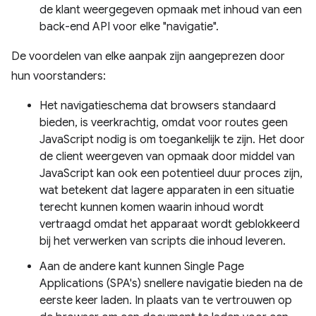
de klant weergegeven opmaak met inhoud van een
back-end API voor elke "navigatie".
De voordelen van elke aanpak zijn aangeprezen door
hun voorstanders:
Het navigatieschema dat browsers standaard
bieden, is veerkrachtig, omdat voor routes geen
JavaScript nodig is om toegankelijk te zijn. Het door
de client weergeven van opmaak door middel van
JavaScript kan ook een potentieel duur proces zijn,
wat betekent dat lagere apparaten in een situatie
terecht kunnen komen waarin inhoud wordt
vertraagd omdat het apparaat wordt geblokkeerd
bij het verwerken van scripts die inhoud leveren.
Aan de andere kant kunnen Single Page
Applications (SPA's) snellere navigatie bieden na de
eerste keer laden. In plaats van te vertrouwen op