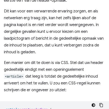
eerste verf van de header-opmaak.
Dit kan voor een verwarrende ervaring zorgen, en als
netwerken erg traag zijn, kan het zelfs lijken alsof de
pagina kapot is en niet verder wordt weergegeven. In
dergelijke gevallen kunt u ervoor kiezen om een ​​
laadpictogram of bericht in de gedeeltelijke opmaak van
de inhoud te plaatsen, dat u kunt verbergen zodra de
inhoud is geladen.
Een manier om dit te doen is via CSS. Stel dat uw header
gedeeltelijk eindigt met een openingselement
<article>
dat leeg is totdat de gedeeltelijke inhoud
arriveert om het te vullen. U zou een CSS-regel kunnen
schrijven die er ongeveer zo uitziet: