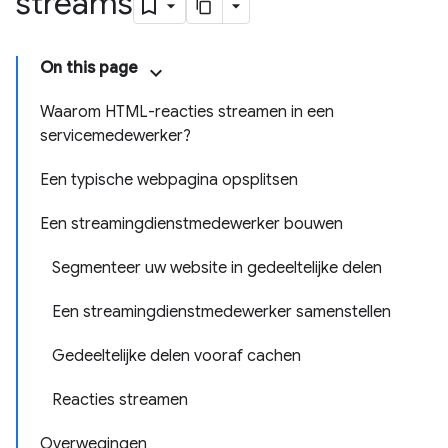
streams
On this page
Waarom HTML-reacties streamen in een
servicemedewerker?
Een typische webpagina opsplitsen
Een streamingdienstmedewerker bouwen
Segmenteer uw website in gedeeltelijke delen
Een streamingdienstmedewerker samenstellen
Gedeeltelijke delen vooraf cachen
Reacties streamen
Overwegingen