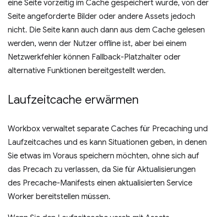
eine Seite vorzeitig im Cache gespeichert wurde, von der
Seite angeforderte Bilder oder andere Assets jedoch
nicht. Die Seite kann auch dann aus dem Cache gelesen
werden, wenn der Nutzer offline ist, aber bei einem
Netzwerkfehler können Fallback-Platzhalter oder
alternative Funktionen bereitgestellt werden.
Laufzeitcache erwärmen
Workbox verwaltet separate Caches für Precaching und
Laufzeitcaches und es kann Situationen geben, in denen
Sie etwas im Voraus speichern möchten, ohne sich auf
das Precach zu verlassen, da Sie für Aktualisierungen
des Precache-Manifests einen aktualisierten Service
Worker bereitstellen müssen.