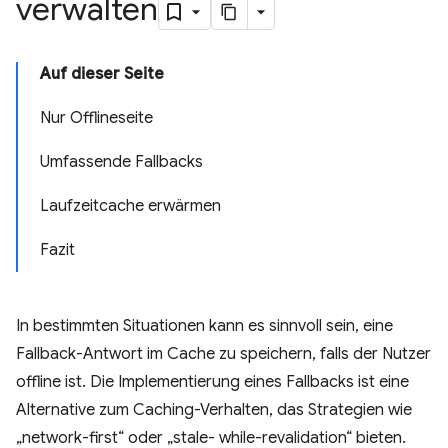
verwalten
Auf dieser Seite
Nur Offlineseite
Umfassende Fallbacks
Laufzeitcache erwärmen
Fazit
In bestimmten Situationen kann es sinnvoll sein, eine
Fallback-Antwort im Cache zu speichern, falls der Nutzer
offline ist. Die Implementierung eines Fallbacks ist eine
Alternative zum Caching-Verhalten, das Strategien wie
„network-first“ oder „stale- while-revalidation“ bieten.