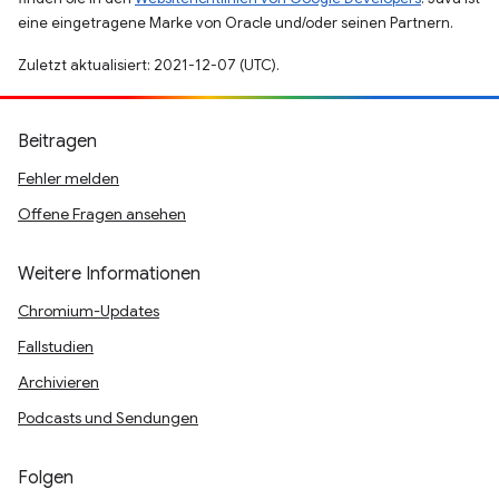
eine eingetragene Marke von Oracle und/oder seinen Partnern.
Zuletzt aktualisiert: 2021-12-07 (UTC).
Beitragen
Fehler melden
Offene Fragen ansehen
Weitere Informationen
Chromium-Updates
Fallstudien
Archivieren
Podcasts und Sendungen
Folgen