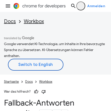
Anmelden
Docs
Workbox
Google verwendet KI-Technologie, um Inhalte in Ihre bevorzugte
Sprache zu übersetzen. KI-Übersetzungen können Fehler
enthalten.
Startseite
Docs
Workbox
War das hilfreich?
Fallback-Antworten