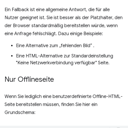
Ein Fallback ist eine allgemeine Antwort, die für alle
Nutzer geeignet ist. Sie ist besser als der Platzhalter, den
der Browser standardmäßig bereitstellen würde, wenn
eine Anfrage fehlschlägt. Dazu einige Beispiele:
Eine Alternative zum „fehlenden Bild“ .
Eine HTML-Alternative zur Standardeinstellung
"Keine Netzwerkverbindung verfügbar" Seite.
Nur Offlineseite
Wenn Sie lediglich eine benutzerdefinierte Offline-HTML-
Seite bereitstellen müssen, finden Sie hier ein
Grundschema: