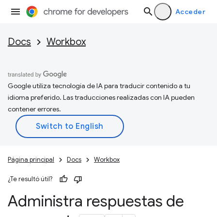
Acceder
Docs
Workbox
Google utiliza tecnología de IA para traducir contenido a tu
idioma preferido. Las traducciones realizadas con IA pueden
contener errores.
Página principal
Docs
Workbox
¿Te resultó útil?
Administra respuestas de