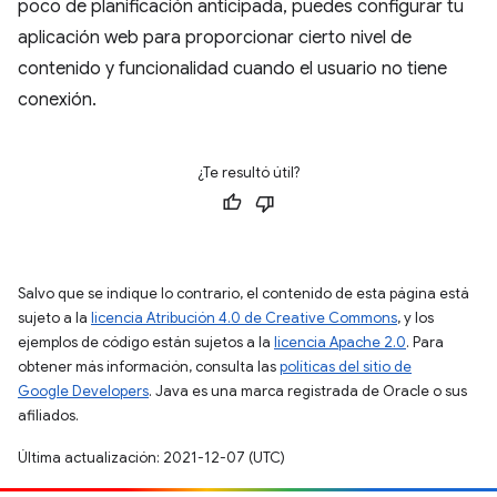
poco de planificación anticipada, puedes configurar tu
aplicación web para proporcionar cierto nivel de
contenido y funcionalidad cuando el usuario no tiene
conexión.
¿Te resultó útil?
Salvo que se indique lo contrario, el contenido de esta página está
sujeto a la
licencia Atribución 4.0 de Creative Commons
, y los
ejemplos de código están sujetos a la
licencia Apache 2.0
. Para
obtener más información, consulta las
políticas del sitio de
Google Developers
. Java es una marca registrada de Oracle o sus
afiliados.
Última actualización: 2021-12-07 (UTC)