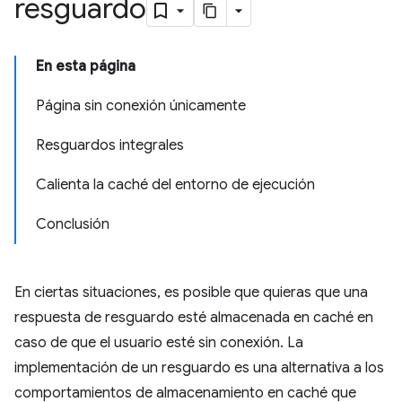
resguardo
En esta página
Página sin conexión únicamente
Resguardos integrales
Calienta la caché del entorno de ejecución
Conclusión
En ciertas situaciones, es posible que quieras que una
respuesta de resguardo esté almacenada en caché en
caso de que el usuario esté sin conexión. La
implementación de un resguardo es una alternativa a los
comportamientos de almacenamiento en caché que