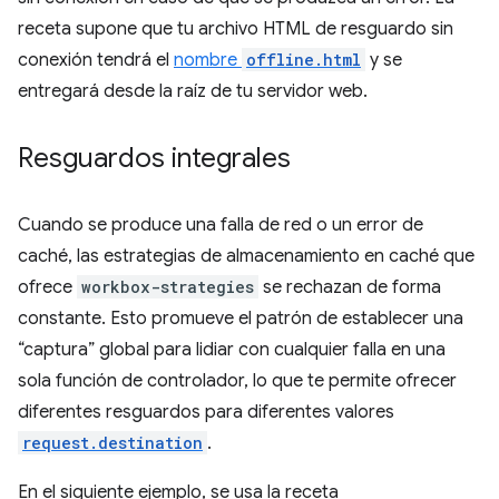
receta supone que tu archivo HTML de resguardo sin
conexión tendrá el
nombre
offline.html
y se
entregará desde la raíz de tu servidor web.
Resguardos integrales
Cuando se produce una falla de red o un error de
caché, las estrategias de almacenamiento en caché que
ofrece
workbox-strategies
se rechazan de forma
constante. Esto promueve el patrón de establecer una
“captura” global para lidiar con cualquier falla en una
sola función de controlador, lo que te permite ofrecer
diferentes resguardos para diferentes valores
request.destination
.
En el siguiente ejemplo, se usa la receta