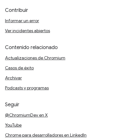
Contribuir
Informar un error
Ver incidentes abiertos
Contenido relacionado
Actualizaciones de Chromium
Casos de éxito
Archivar
Podcasts y programas
Seguir
@ChromiumDev en X
YouTube
Chrome para desarrolladores en LinkedIn