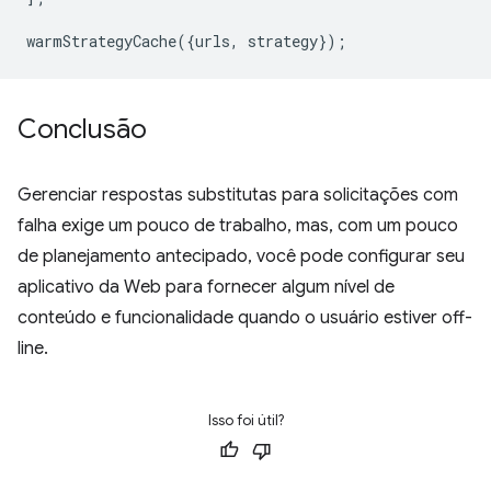
warmStrategyCache
({
urls
,
strategy
});
Conclusão
Gerenciar respostas substitutas para solicitações com
falha exige um pouco de trabalho, mas, com um pouco
de planejamento antecipado, você pode configurar seu
aplicativo da Web para fornecer algum nível de
conteúdo e funcionalidade quando o usuário estiver off-
line.
Isso foi útil?