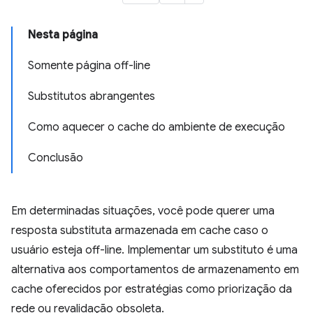
Nesta página
Somente página off-line
Substitutos abrangentes
Como aquecer o cache do ambiente de execução
Conclusão
Em determinadas situações, você pode querer uma
resposta substituta armazenada em cache caso o
usuário esteja off-line. Implementar um substituto é uma
alternativa aos comportamentos de armazenamento em
cache oferecidos por estratégias como priorização da
rede ou revalidação obsoleta.