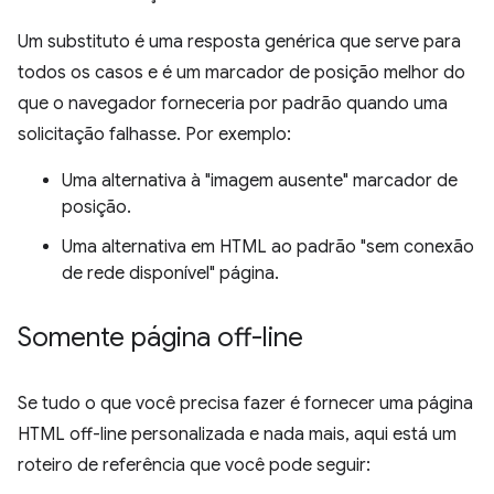
Um substituto é uma resposta genérica que serve para
todos os casos e é um marcador de posição melhor do
que o navegador forneceria por padrão quando uma
solicitação falhasse. Por exemplo:
Uma alternativa à "imagem ausente" marcador de
posição.
Uma alternativa em HTML ao padrão "sem conexão
de rede disponível" página.
Somente página off-line
Se tudo o que você precisa fazer é fornecer uma página
HTML off-line personalizada e nada mais, aqui está um
roteiro de referência que você pode seguir: