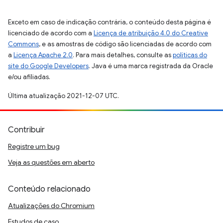
Exceto em caso de indicação contrária, o conteúdo desta página é
licenciado de acordo com a
Licença de atribuição 4.0 do Creative
Commons
, e as amostras de código são licenciadas de acordo com
a
Licença Apache 2.0
. Para mais detalhes, consulte as
políticas do
site do Google Developers
. Java é uma marca registrada da Oracle
e/ou afiliadas.
Última atualização 2021-12-07 UTC.
Contribuir
Registre um bug
Veja as questões em aberto
Conteúdo relacionado
Atualizações do Chromium
Estudos de caso