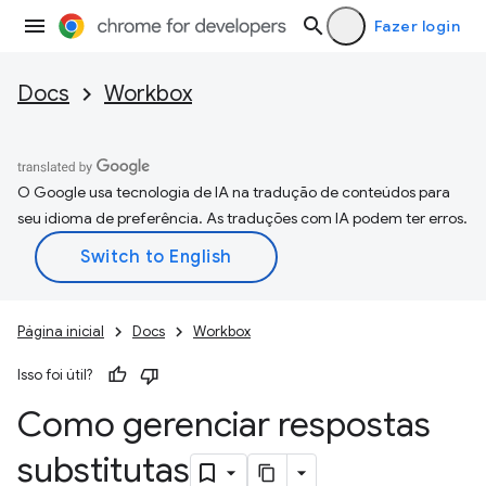
Fazer login
Docs
Workbox
O Google usa tecnologia de IA na tradução de conteúdos para
seu idioma de preferência. As traduções com IA podem ter erros.
Página inicial
Docs
Workbox
Isso foi útil?
Como gerenciar respostas
substitutas