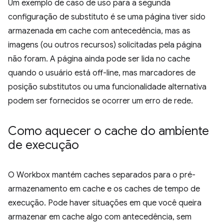
Um exemplo de caso de uso para a segunda
configuração de substituto é se uma página tiver sido
armazenada em cache com antecedência, mas as
imagens (ou outros recursos) solicitadas pela página
não foram. A página ainda pode ser lida no cache
quando o usuário está off-line, mas marcadores de
posição substitutos ou uma funcionalidade alternativa
podem ser fornecidos se ocorrer um erro de rede.
Como aquecer o cache do ambiente
de execução
O Workbox mantém caches separados para o pré-
armazenamento em cache e os caches de tempo de
execução. Pode haver situações em que você queira
armazenar em cache algo com antecedência, sem