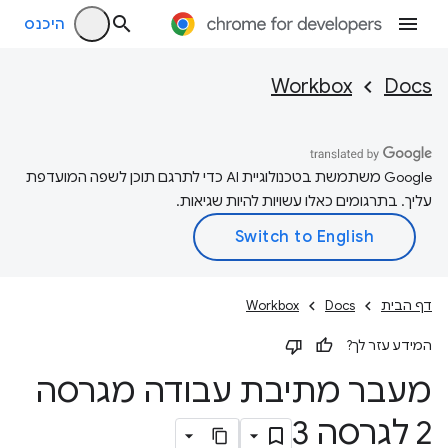
היכנס
Workbox
Docs
‫Google משתמשת בטכנולוגיית AI כדי לתרגם תוכן לשפה המועדפת
עליך. בתרגומים כאלו עשויות להיות שגיאות.
דף הבית
Docs
Workbox
המידע עזר לך?
מעבר מתיבת עבודה מגרסה
2 לגרסה 3