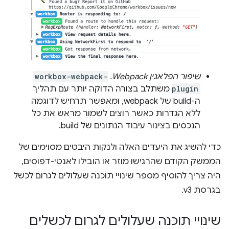
שיפור הפלאגין Webpack.
workbox-webpack-
plugin
משתלב בצורה הדוקה יותר עם תהליך
ה-build של webpack, ומאפשר תרחיש לדוגמה
ללא הגדרות כאשר רוצים לשמור מראש את כל
הנכסים בצינור עיבוד הנתונים של build.
כדי להשיג את היעדים האלה ולנקות היבטים מסוימים של
הממשק הקודם שהרגישו מוזר או הובילו לאנטי-דפוסים,
היה צריך להוסיף מספר שינויי תוכנה שעלולים לגרום לכשל
בגרסת v3.
שינויי תוכנה שעלולים לגרום לכשלים