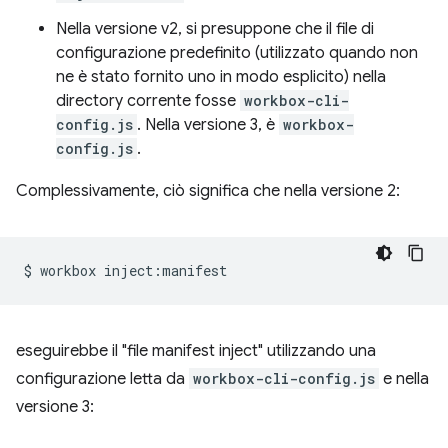
Nella versione v2, si presuppone che il file di
configurazione predefinito (utilizzato quando non
ne è stato fornito uno in modo esplicito) nella
directory corrente fosse
workbox-cli-
config.js
. Nella versione 3, è
workbox-
config.js
.
Complessivamente, ciò significa che nella versione 2:
$
workbox
eseguirebbe il "file manifest inject" utilizzando una
configurazione letta da
workbox-cli-config.js
e nella
versione 3: