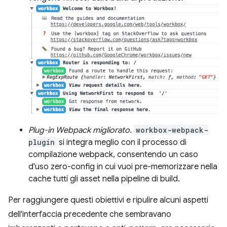
Plug-in Webpack migliorato.
workbox-webpack-
plugin
si integra meglio con il processo di
compilazione webpack, consentendo un caso
d'uso zero-config in cui vuoi pre-memorizzare nella
cache tutti gli asset nella pipeline di build.
Per raggiungere questi obiettivi e ripulire alcuni aspetti
dell'interfaccia precedente che sembravano