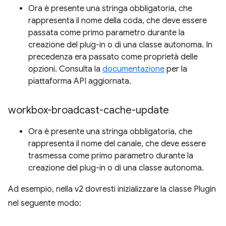
Ora è presente una stringa obbligatoria, che
rappresenta il nome della coda, che deve essere
passata come primo parametro durante la
creazione del plug-in o di una classe autonoma. In
precedenza era passato come proprietà delle
opzioni. Consulta la
documentazione
per la
piattaforma API aggiornata.
workbox-broadcast-cache-update
Ora è presente una stringa obbligatoria, che
rappresenta il nome del canale, che deve essere
trasmessa come primo parametro durante la
creazione del plug-in o di una classe autonoma.
Ad esempio, nella v2 dovresti inizializzare la classe Plugin
nel seguente modo: