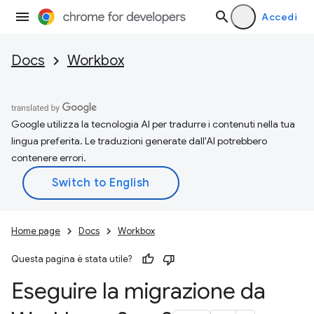
Accedi
Docs
Workbox
Google utilizza la tecnologia AI per tradurre i contenuti nella tua
lingua preferita. Le traduzioni generate dall'AI potrebbero
contenere errori.
Home page
Docs
Workbox
Questa pagina è stata utile?
Eseguire la migrazione da