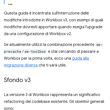
Questa guida è incentrata sull'interruzione delle
modifiche introdotte in Workbox v3, con esempi di quali
modifiche dovresti apportare quando esegui l'upgrade
da una configurazione di Workbox v2.
Se attualmente utilizzi la combinazione precedente
sw-
precache
/
sw-toolbox
e stai cercando di passare a
Workbox per la prima volta, ecco una
guida alla
migrazione diversa
che ti sarà utile.
Sfondo v3
La versione 3 di Workbox rappresenta un significativo
refactoring del codebase esistente. Gli obiettivi generali
sono: