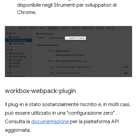
disponibile negli Strumenti per sviluppatori di
Chrome.
workbox-webpack-plugin
Il plug-in è stato sostanzialmente riscritto e, in molti casi,
può essere utilizzato in una "configurazione zero" .
Consulta la
documentazione
per la piattaforma API
aggiornata.