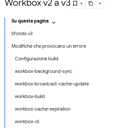
Workbox v2 a v3
Su questa pagina
Sfondo v3
Modifiche che provocano un errore
Configurazione build
workbox-background-sync
workbox-broadcast-cache-update
workbox-build
workbox-cache-expiration
workbox-cli