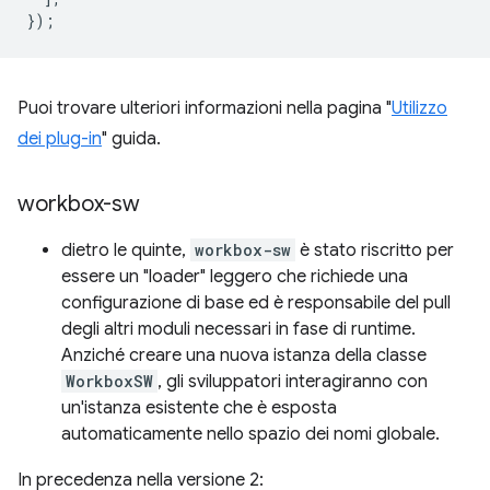
});
Puoi trovare ulteriori informazioni nella pagina "
Utilizzo
dei plug-in
" guida.
workbox-sw
dietro le quinte,
workbox-sw
è stato riscritto per
essere un "loader" leggero che richiede una
configurazione di base ed è responsabile del pull
degli altri moduli necessari in fase di runtime.
Anziché creare una nuova istanza della classe
WorkboxSW
, gli sviluppatori interagiranno con
un'istanza esistente che è esposta
automaticamente nello spazio dei nomi globale.
In precedenza nella versione 2: