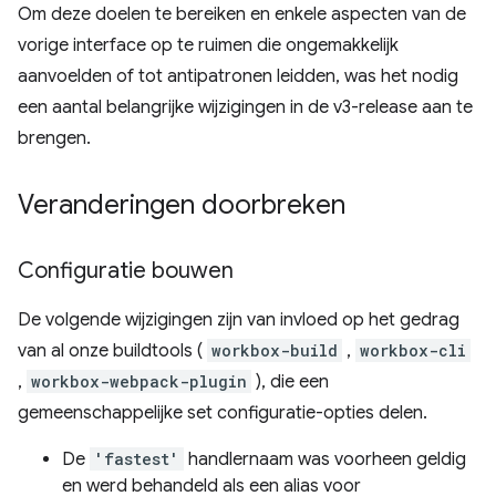
Om deze doelen te bereiken en enkele aspecten van de
vorige interface op te ruimen die ongemakkelijk
aanvoelden of tot antipatronen leidden, was het nodig
een aantal belangrijke wijzigingen in de v3-release aan te
brengen.
Veranderingen doorbreken
Configuratie bouwen
De volgende wijzigingen zijn van invloed op het gedrag
van al onze buildtools (
workbox-build
,
workbox-cli
,
workbox-webpack-plugin
), die een
gemeenschappelijke set configuratie-opties delen.
De
'fastest'
handlernaam was voorheen geldig
en werd behandeld als een alias voor