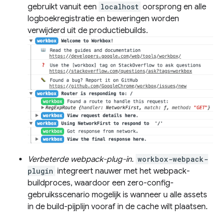
gebruikt vanuit een
localhost
oorsprong en alle
logboekregistratie en beweringen worden
verwijderd uit de productiebuilds.
Verbeterde webpack-plug-in.
workbox-webpack-
plugin
integreert nauwer met het webpack-
buildproces, waardoor een zero-config-
gebruiksscenario mogelijk is wanneer u alle assets
in de build-pijplijn vooraf in de cache wilt plaatsen.