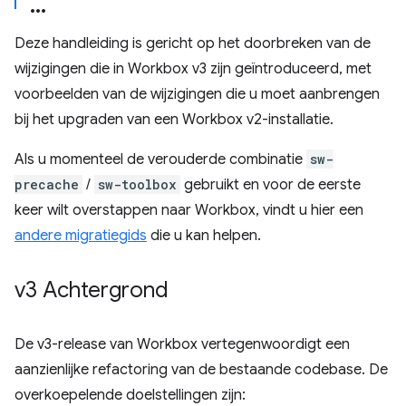
Deze handleiding is gericht op het doorbreken van de
wijzigingen die in Workbox v3 zijn geïntroduceerd, met
voorbeelden van de wijzigingen die u moet aanbrengen
bij het upgraden van een Workbox v2-installatie.
Als u momenteel de verouderde combinatie
sw-
precache
/
sw-toolbox
gebruikt en voor de eerste
keer wilt overstappen naar Workbox, vindt u hier een
andere migratiegids
die u kan helpen.
v3 Achtergrond
De v3-release van Workbox vertegenwoordigt een
aanzienlijke refactoring van de bestaande codebase. De
overkoepelende doelstellingen zijn: