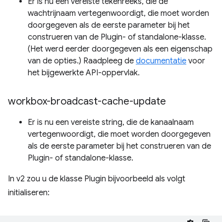
Er is nu een vereiste tekenreeks, die de
wachtrijnaam vertegenwoordigt, die moet worden
doorgegeven als de eerste parameter bij het
construeren van de Plugin- of standalone-klasse.
(Het werd eerder doorgegeven als een eigenschap
van de opties.) Raadpleeg de
documentatie
voor
het bijgewerkte API-oppervlak.
workbox-broadcast-cache-update
Er is nu een vereiste string, die de kanaalnaam
vertegenwoordigt, die moet worden doorgegeven
als de eerste parameter bij het construeren van de
Plugin- of standalone-klasse.
In v2 zou u de klasse Plugin bijvoorbeeld als volgt
initialiseren: