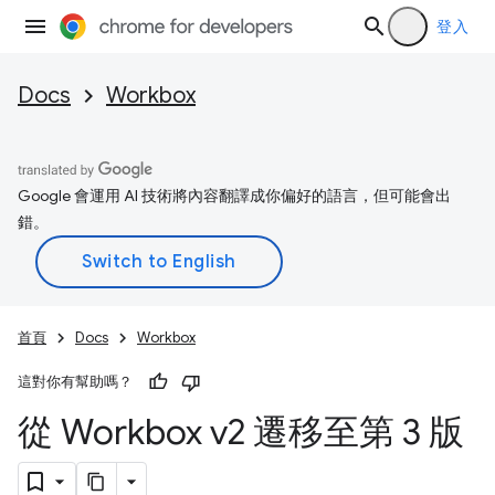
登入
Docs
Workbox
Google 會運用 AI 技術將內容翻譯成你偏好的語言，但可能會出
錯。
首頁
Docs
Workbox
這對你有幫助嗎？
從 Workbox v2 遷移至第 3 版