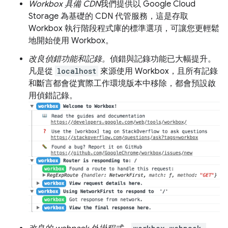
Workbox 具備 CDN
我們提供以 Google Cloud
Storage 為基礎的 CDN 代管服務，這是存取
Workbox 執行階段程式庫的標準選項，可讓您更輕鬆
地開始使用 Workbox。
改良偵錯功能和記錄。
偵錯與記錄功能已大幅提升。
凡是從
localhost
來源使用 Workbox，且所有記錄
和斷言都會從實際工作環境版本中移除，都會預設啟
用偵錯記錄。