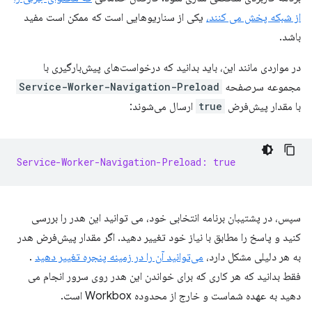
از شبکه پخش می کنند،
یکی از سناریوهایی است که ممکن است مفید
باشد.
در مواردی مانند این، باید بدانید که درخواست‌های پیش‌بارگیری با
مجموعه سرصفحه
Service-Worker-Navigation-Preload
با مقدار پیش‌فرض
true
ارسال می‌شوند:
Service-Worker-Navigation-Preload: true
سپس، در پشتیبان برنامه انتخابی خود، می توانید این هدر را بررسی
کنید و پاسخ را مطابق با نیاز خود تغییر دهید. اگر مقدار پیش‌فرض هدر
به هر دلیلی مشکل دارد،
می‌توانید آن را در زمینه پنجره تغییر دهید
.
فقط بدانید که هر کاری که برای خواندن این هدر روی سرور انجام می
دهید به عهده شماست و خارج از محدوده Workbox است.