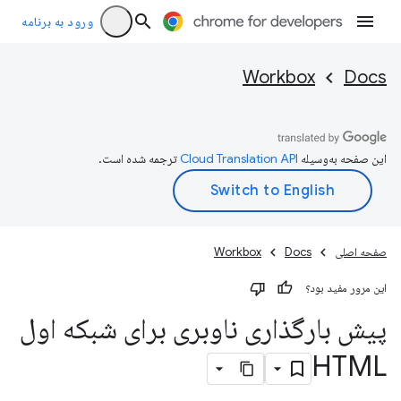
ورود به برنامه
Workbox
Docs
این صفحه به‌وسیله
ترجمه شده است.
صفحه اصلی
Docs
Workbox
این مرور مفید بود؟
پیش بارگذاری ناوبری برای شبکه اول
HTML