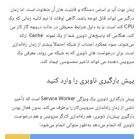
زمان بوت آپ بر اساس دستگاه و قابلیت های آن متفاوت است، اما زمان
درگیر می تواند قابل توجه باشد، گاهی اوقات تا نیم ثانیه زمانی که یک
CPU کند است، یا به دلیل شرایط محیطی در حالت دریچه گاز کار می
کند. هنگامی که پاسخ‌های ناوبری شما از یک نمونه
Cache
ارائه
می‌شوند، سود عملکرد اجتناب از شبکه احتمالاً بیشتر از زمان راه‌اندازی
است. برای درخواست های ناوبری که به شبکه می روند، معرفی یک
سرویس دهنده می تواند تاخیر محسوسی ایجاد کند.
پیش بارگیری ناوبری را وارد کنید
پیش بارگذاری ناوبری یک ویژگی Service Worker است که تأخیر
ناشی از زمان راه‌اندازی سرویس‌کار را برطرف می‌کند. بدون فعال بودن
بارگیری پیش‌بار ناوبری، هم راه‌اندازی کارگر سرویس و هم درخواست
ناوبری که انجام می‌دهد به‌طور متوالی انجام می‌شود: