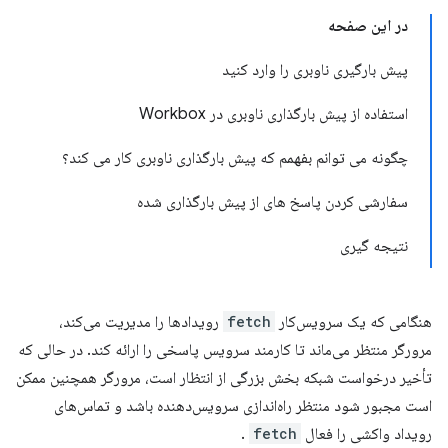
در این صفحه
پیش بارگیری ناوبری را وارد کنید
استفاده از پیش بارگذاری ناوبری در Workbox
چگونه می توانم بفهمم که پیش بارگذاری ناوبری کار می کند؟
سفارشی کردن پاسخ های از پیش بارگذاری شده
نتیجه گیری
هنگامی که یک سرویس‌کار
fetch
رویدادها را مدیریت می‌کند،
مرورگر منتظر می‌ماند تا کارمند سرویس پاسخی را ارائه کند. در حالی که
تأخیر درخواست شبکه بخش بزرگی از انتظار است، مرورگر همچنین ممکن
است مجبور شود منتظر راه‌اندازی سرویس‌دهنده باشد و تماس‌های
رویداد واکشی را فعال
fetch
.