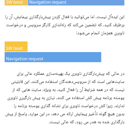
این ایده‌آل نیست، اما می‌توانید با فعال کردن پیش‌بارگذاری پیمایش، آن را
برطرف کنید، که تضمین می‌کند که راه‌اندازی کارگر سرویس و درخواست
ناوبری همزمان انجام می‌شود:
در حالی که پیش‌بارگذاری ناوبری یک بهینه‌سازی عملکرد عالی برای
سایت‌هایی است که از سرویس‌دهندگان استفاده می‌کنند، این قابلیتی
نیست که در همه شرایط آن را فعال کنید. به ویژه، سایت هایی که از
پوسته برنامه پیش کش استفاده می کنند، نیازی به پیش بارگیری ناوبری
ندارند، زیرا کش درخواست ناوبری برای نشانه گذاری پوسته برنامه را
بدون هیچ گونه تأخیر پیمایش ارائه می دهد. در این موارد، پاسخ از پیش
بارگذاری شده به هدر می رود، که عالی نیست.