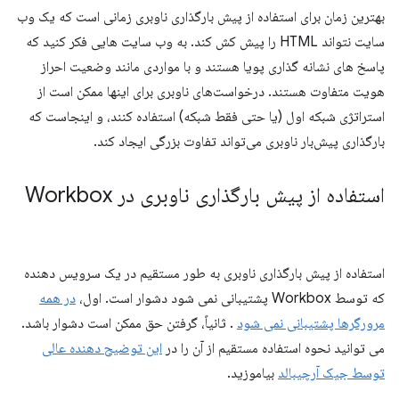
بهترین زمان برای استفاده از پیش بارگذاری ناوبری زمانی است که یک وب
سایت نتواند HTML را پیش کش کند. به وب سایت هایی فکر کنید که
پاسخ های نشانه گذاری پویا هستند و با مواردی مانند وضعیت احراز
هویت متفاوت هستند. درخواست‌های ناوبری برای اینها ممکن است از
استراتژی شبکه اول (یا حتی فقط شبکه) استفاده کنند، و اینجاست که
بارگذاری پیش‌بار ناوبری می‌تواند تفاوت بزرگی ایجاد کند.
استفاده از پیش بارگذاری ناوبری در Workbox
استفاده از پیش بارگذاری ناوبری به طور مستقیم در یک سرویس دهنده
که توسط Workbox پشتیبانی نمی شود دشوار است. اول،
در همه
مرورگرها پشتیبانی نمی شود
. ثانیاً، گرفتن حق ممکن است دشوار باشد.
می توانید نحوه استفاده مستقیم از آن را در
این توضیح دهنده عالی
توسط جیک آرچیبالد
بیاموزید.