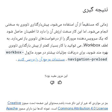
نتیجه گیری
زمانی که مستقیماً از آن استفاده می‌شود، پیش‌بارگذاری ناوبری به سختی
انجام می‌شود، اما این کار سخت ارزش آن را دارد تا اطمینان حاصل شود
که یک سرویس‌دهنده مرورگر را از درخواست‌های ناوبری باز نمی‌دارد. به
لطف Workbox، می توانید با کار بسیار کمتر از پیش بارگذاری ناوبری
بهره مند شوید. برای دریافت جزئیات بیشتر در مورد ماژول
workbox-
navigation-preload
،
مستندات مرجع آن را بررسی کنید
.
این مرور مفید بود؟
جز در مواردی که غیر از این ذکر شده باشد،‌محتوای این صفحه تحت مجوز
Creative
Commons Attribution 4.0 License
است. نمونه کدها نیز دارای مجوز
Apache