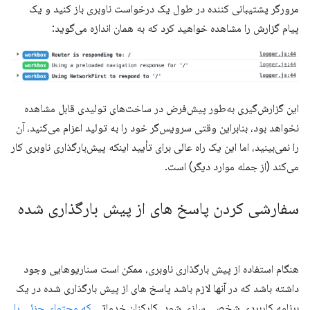
مرورگر پشتیبانی کننده در طول یک درخواست ناوبری باز کنید و یک
پیام گزارش را مشاهده خواهید کرد که به همان اندازه می‌گوید:
این گزارش‌گیری به‌طور پیش‌فرض در ساخت‌های تولیدی قابل مشاهده
نخواهد بود، بنابراین وقتی سرویس‌گر خود را به تولید اعزام می‌کنید، آن
را نمی‌بینید، اما این یک راه عالی برای تأیید اینکه پیش‌بارگذاری ناوبری کار
می‌کند (از جمله موارد دیگر) است.
سفارشی کردن پاسخ های از پیش بارگذاری شده
هنگام استفاده از پیش بارگذاری ناوبری، ممکن است سناریوهایی وجود
داشته باشد که در آنها لازم باشد پاسخ های از پیش بارگذاری شده در یک
برنامه کاربردی شخصی سازی شود. کارکنان خدماتی
که محتوای جزئی را