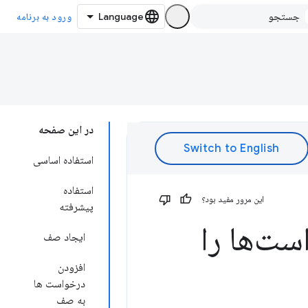
ورود به برنامه
در این صفحه
استفاده اساسی
استفاده
این مرور مفید بود؟
پیشرفته
ست‌ها را
ایجاد صف
افزودن
درخواست ها
به صف