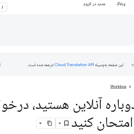
وبلاگ
جدید در کروم
/
این صفحه به‌وسیله
ترجمه شده است.
Workbox
باره آنلاین هستید، درخوا
امتحان کنید