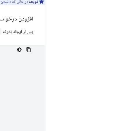
توجه:
در حالی که دانستن 
افزودن درخواس
پس از ایجاد نمونه
e