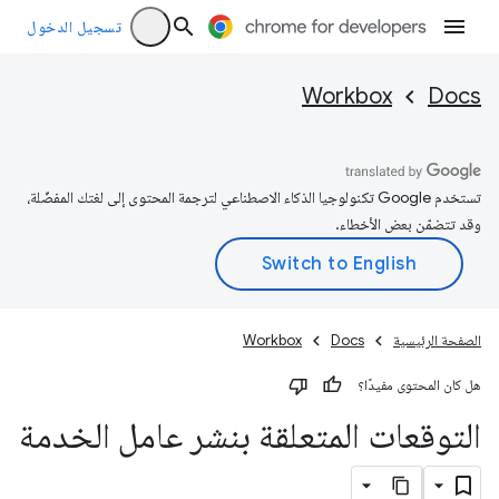
تسجيل الدخول
Workbox
Docs
تستخدم Google تكنولوجيا الذكاء الاصطناعي لترجمة المحتوى إلى لغتك المفضّلة،
وقد تتضمّن بعض الأخطاء.
الصفحة الرئيسية
Docs
Workbox
هل كان المحتوى مفيدًا؟
التوقعات المتعلقة بنشر عامل الخدمة