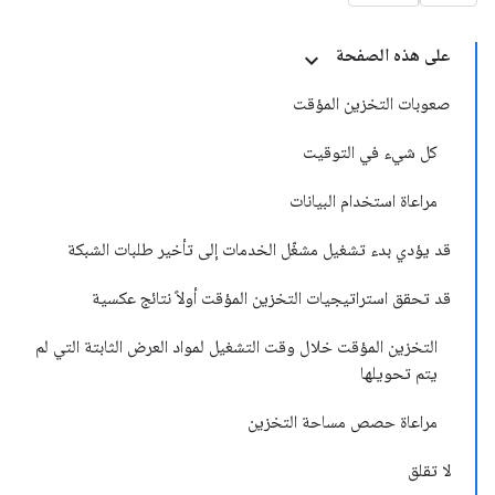
على هذه الصفحة
صعوبات التخزين المؤقت
كل شيء في التوقيت
مراعاة استخدام البيانات
قد يؤدي بدء تشغيل مشغّل الخدمات إلى تأخير طلبات الشبكة
قد تحقق استراتيجيات التخزين المؤقت أولاً نتائج عكسية
التخزين المؤقت خلال وقت التشغيل لمواد العرض الثابتة التي لم
يتم تحويلها
مراعاة حصص مساحة التخزين
لا تقلق