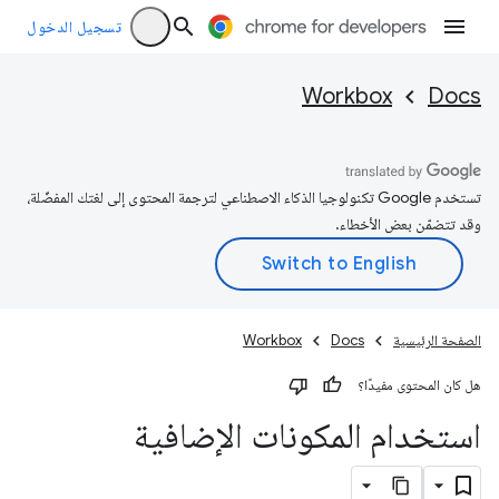
تسجيل الدخول
Workbox
Docs
تستخدم Google تكنولوجيا الذكاء الاصطناعي لترجمة المحتوى إلى لغتك المفضّلة،
وقد تتضمّن بعض الأخطاء.
الصفحة الرئيسية
Docs
Workbox
هل كان المحتوى مفيدًا؟
استخدام المكونات الإضافية