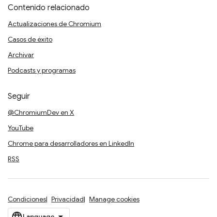
Contenido relacionado
Actualizaciones de Chromium
Casos de éxito
Archivar
Podcasts y programas
Seguir
@ChromiumDev en X
YouTube
Chrome para desarrolladores en LinkedIn
RSS
Condiciones
Privacidad
Manage cookies