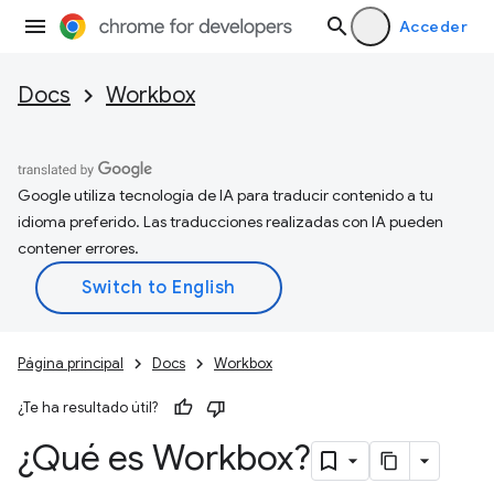
Acceder
Docs
Workbox
Google utiliza tecnología de IA para traducir contenido a tu
idioma preferido. Las traducciones realizadas con IA pueden
contener errores.
Página principal
Docs
Workbox
¿Te ha resultado útil?
¿Qué es Workbox?