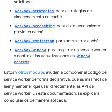
solicitudes
workbox-strategies
para estrategias de
almacenamiento en caché
workbox-precaching
para el almacenamiento
previo en caché.
workbox-expiration
para administrar cachés.
workbox-window
para registrar un service worker
y controlar las actualizaciones en
window
context
.
Estos y
otros módulos
ayudan a componer el código del
service worker de forma declarativa, que es más fácil de
leer y mantener que usar directamente las API del
service worker. En esta documentación, se explicará
cómo usarlos de manera aplicada.