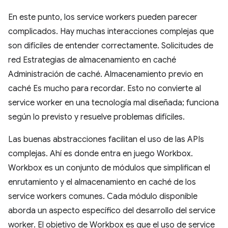
En este punto, los service workers pueden parecer
complicados. Hay muchas interacciones complejas que
son difíciles de entender correctamente. Solicitudes de
red Estrategias de almacenamiento en caché
Administración de caché. Almacenamiento previo en
caché Es mucho para recordar. Esto no convierte al
service worker en una tecnología mal diseñada; funciona
según lo previsto y resuelve problemas difíciles.
Las buenas abstracciones facilitan el uso de las APIs
complejas. Ahí es donde entra en juego Workbox.
Workbox es un conjunto de módulos que simplifican el
enrutamiento y el almacenamiento en caché de los
service workers comunes. Cada módulo disponible
aborda un aspecto específico del desarrollo del service
worker. El objetivo de Workbox es que el uso de service