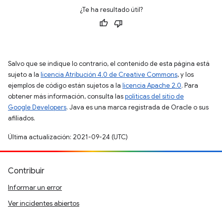
¿Te ha resultado útil?
Salvo que se indique lo contrario, el contenido de esta página está
sujeto a la
licencia Atribución 4.0 de Creative Commons
, y los
ejemplos de código están sujetos a la
licencia Apache 2.0
. Para
obtener más información, consulta las
políticas del sitio de
Google Developers
. Java es una marca registrada de Oracle o sus
afiliados.
Última actualización: 2021-09-24 (UTC)
Contribuir
Informar un error
Ver incidentes abiertos