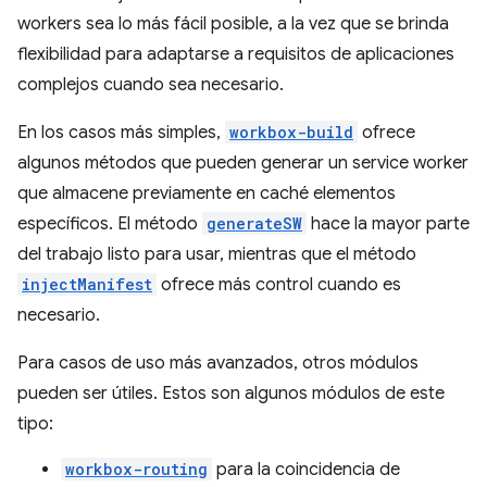
workers sea lo más fácil posible, a la vez que se brinda
flexibilidad para adaptarse a requisitos de aplicaciones
complejos cuando sea necesario.
En los casos más simples,
workbox-build
ofrece
algunos métodos que pueden generar un service worker
que almacene previamente en caché elementos
específicos. El método
generateSW
hace la mayor parte
del trabajo listo para usar, mientras que el método
injectManifest
ofrece más control cuando es
necesario.
Para casos de uso más avanzados, otros módulos
pueden ser útiles. Estos son algunos módulos de este
tipo:
workbox-routing
para la coincidencia de