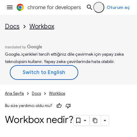
Oturum aç
Docs
Workbox
Google, içerikleri tercih ettiğiniz dile çevirmek için yapay zeka
teknolojisini kullanır. Yapay zeka çevirilerinde hata olabilir.
Ana Sayfa
Docs
Workbox
Bu size yardımcı oldu mu?
Workbox nedir?