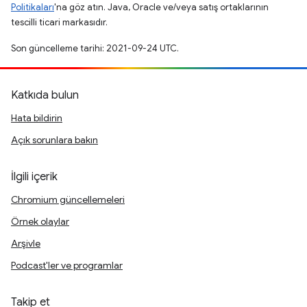
Politikaları
'na göz atın. Java, Oracle ve/veya satış ortaklarının
tescilli ticari markasıdır.
Son güncelleme tarihi: 2021-09-24 UTC.
Katkıda bulun
Hata bildirin
Açık sorunlara bakın
İlgili içerik
Chromium güncellemeleri
Örnek olaylar
Arşivle
Podcast'ler ve programlar
Takip et