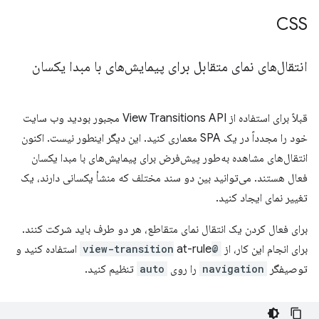
CSS
انتقال‌های نمای متقابل برای پیمایش‌های با مبدا یکسان
قبلاً برای استفاده از View Transitions API مجبور بودید وب سایت
خود را مجدداً در یک SPA معماری کنید. این دیگر اینطور نیست. اکنون
انتقال‌های مشاهده به‌طور پیش‌فرض برای پیمایش‌های با مبدا یکسان
فعال هستند. می‌توانید بین دو سند مختلف که منشأ یکسانی دارند، یک
تغییر نمای ایجاد کنید.
برای فعال کردن یک انتقال نمای متقاطع، هر دو طرف باید شرکت کنند.
برای انجام این کار، از
@view-transition
at-rule استفاده کنید و
توصیفگر
navigation
را روی
auto
تنظیم کنید.