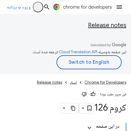
ورود به برنامه
Release notes
این صفحه به‌وسیله
ترجمه شده است.
Chrome for Developers
اسناد
Release notes
این مرور مفید بود؟
کروم 126
در این صفحه