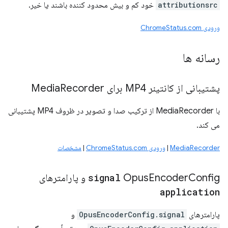
attributionsrc
خود کم و بیش محدود کننده باشند یا خیر.
ورودی ChromeStatus.com
رسانه ها
پشتیبانی از کانتینر MP4 برای Media
Recorder
با MediaRecorder از ترکیب صدا و تصویر در ظروف MP4 پشتیبانی
می کند.
MediaRecorder
|
ورودی ChromeStatus.com
|
مشخصات
Config و پارامترهای
Encoder
Opus
signal
application
پارامترهای
OpusEncoderConfig.signal
و