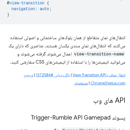
@
view-transition
{
navigation
:
auto
;
}
انتقال‌های نمای متقاطع از همان بلوک‌های ساختمانی و اصولی استفاده
می‌کنند که انتقال‌های نمای سندی یکسان هستند. عناصری که دارای یک
view-transition-name
اعمال می‌شوند گرفته می‌شوند و
می‌توانید انیمیشن‌ها را با استفاده از انیمیشن‌های CSS سفارشی کنید.
انتقال صاف با View Transition API
|
باگ ردیابی #1372584
|
ورودی
ChromeStatus.com
|
مشخصات
API های وب
پسوند Trigger-Rumble API Gamepad