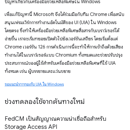
ปัญหาเกี่ยวกับเครื่องมือช่วยเหลือพิเศษใน Windows
เพื่อแก้ปัญหานี้ Microsoft จึงได้ร่วมมือกับทีม Chrome เพื่อสนับ
สนุนเฟรมเวิร์กการทำงานอัตโนมัติของ UI (UIA) ใน Windows
โดยตรง ซึ่งทำให้เครื่องมือช่วยเหลือพิเศษสื่อสารกับเบราว์เซอร์ได้
ง่ายขึ้น เราจะเริ่มทยอยเปิดตัวไปยังเวอร์ชันเสถียร โดยเริ่มตั้งแต่
Chrome เวอร์ชัน 126 การดำเนินการนี้จะทำให้การเข้าถึงด้วยเสียง
ทำงานได้ในเบราว์เซอร์แบบ Chromium ทั้งหมดและช่วยปรับปรุง
ประสบการณ์ของผู้ใช้สำหรับเครื่องมือช่วยเหลือพิเศษที่ใช้ UIA
ทั้งหมด เช่น ผู้บรรยายและแว่นขยาย
ขอแนะนําการรองรับ UIA ใน Windows
ช่วงทดลองใช้จากต้นทางใหม่
Fed
CM เป็นสัญญาณความน่าเชื่อถือสำหรับ
Storage Access API