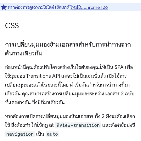
หากต้องการดูเฉพาะไฮไลต์ เช็คเอาต์
ใหม่ใน Chrome 126
CSS
การเปลี่ยนมุมมองข้ามเอกสารสำหรับการนำทางจาก
ต้นทางเดียวกัน
ก่อนหน้านี้คุณต้องปรับโครงสร้างเว็บไซต์ของคุณให้เป็น SPA เพื่อ
ใช้มุมมอง Transitions API แต่จะไม่เป็นเช่นนี้แล้ว เปิดใช้การ
เปลี่ยนมุมมองแล้วในขณะนี้โดย ค่าเริ่มต้นสำหรับการนำทางที่มา
เดียวกัน คุณสามารถสร้างการเปลี่ยนมุมมองระหว่าง เอกสาร 2 ฉบับ
ที่แตกต่างกัน ซึ่งมีที่มาเดียวกัน
หากต้องการเปิดการเปลี่ยนมุมมองข้ามเอกสาร ทั้ง 2 ฝั่งจะต้องเลือก
ใช้ สิ่งต้องทำ ให้ใช้กฎ at
@view-transition
และตั้งค่าข้อบ่งชี้
navigation
เป็น
auto