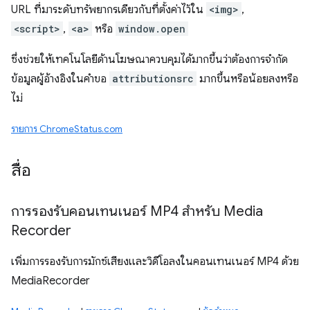
URL ที่มาระดับทรัพยากรเดียวกับที่ตั้งค่าไว้ใน
<img>
,
<script>
,
<a>
หรือ
window.open
ซึ่งช่วยให้เทคโนโลยีด้านโฆษณาควบคุมได้มากขึ้นว่าต้องการจำกัด
ข้อมูลผู้อ้างอิงในคำขอ
attributionsrc
มากขึ้นหรือน้อยลงหรือ
ไม่
รายการ ChromeStatus.com
สื่อ
การรองรับคอนเทนเนอร์ MP4 สำหรับ Media
Recorder
เพิ่มการรองรับการมักซ์เสียงและวิดีโอลงในคอนเทนเนอร์ MP4 ด้วย
MediaRecorder