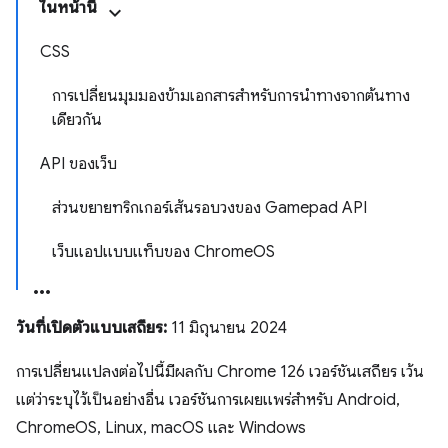
ในหน้านี้
CSS
การเปลี่ยนมุมมองข้ามเอกสารสำหรับการนำทางจากต้นทาง
เดียวกัน
API ของเว็บ
ส่วนขยายทริกเกอร์เส้นรอบวงของ Gamepad API
เว็บแอปแบบแท็บของ ChromeOS
วันที่เปิดตัวแบบเสถียร:
11 มิถุนายน 2024
การเปลี่ยนแปลงต่อไปนี้มีผลกับ Chrome 126 เวอร์ชันเสถียร เว้น
แต่ว่าระบุไว้เป็นอย่างอื่น เวอร์ชันการเผยแพร่สำหรับ Android,
ChromeOS, Linux, macOS และ Windows