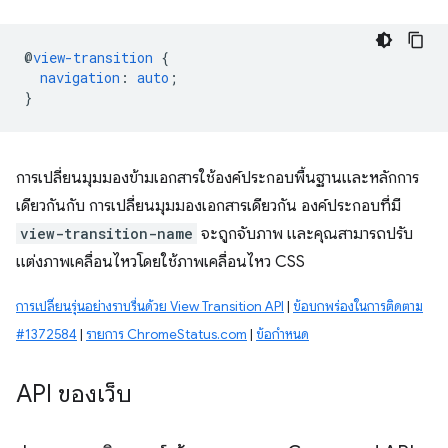
@
view-transition
{
navigation
:
auto
;
}
การเปลี่ยนมุมมองข้ามเอกสารใช้องค์ประกอบพื้นฐานและหลักการ
เดียวกันกับ การเปลี่ยนมุมมองเอกสารเดียวกัน องค์ประกอบที่มี
view-transition-name
จะถูกจับภาพ และคุณสามารถปรับ
แต่งภาพเคลื่อนไหวโดยใช้ภาพเคลื่อนไหว CSS
การเปลี่ยนรุ่นอย่างราบรื่นด้วย View Transition API
|
ข้อบกพร่องในการติดตาม
#1372584
|
รายการ ChromeStatus.com
|
ข้อกำหนด
API ของเว็บ