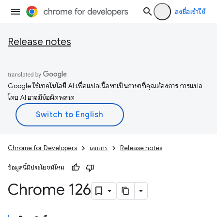
ลงชื่อเข้าใช้
Release notes
Google ใช้เทคโนโลยี AI เพื่อแปลเนื้อหาเป็นภาษาที่คุณต้องการ การแปล
โดย AI อาจมีข้อผิดพลาด
Chrome for Developers
เอกสาร
Release notes
ข้อมูลนี้มีประโยชน์ไหม
Chrome 126