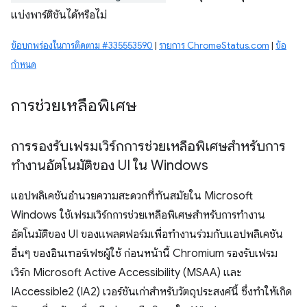
แบ่งพาร์ติชันได้หรือไม่
ข้อบกพร่องในการติดตาม #335553590
|
รายการ ChromeStatus.com
|
ข้อ
กำหนด
การช่วยเหลือพิเศษ
การรองรับเฟรมเวิร์กการช่วยเหลือพิเศษสำหรับการ
ทำงานอัตโนมัติของ UI ใน Windows
แอปพลิเคชันอำนวยความสะดวกที่ทันสมัยใน Microsoft
Windows ใช้เฟรมเวิร์กการช่วยเหลือพิเศษสำหรับการทำงาน
อัตโนมัติของ UI ของแพลตฟอร์มเพื่อทำงานร่วมกับแอปพลิเคชัน
อื่นๆ ของอินเทอร์เฟซผู้ใช้ ก่อนหน้านี้ Chromium รองรับเฟรม
เวิร์ก Microsoft Active Accessibility (MSAA) และ
IAccessible2 (IA2) เวอร์ชันเก่าสำหรับวัตถุประสงค์นี้ ซึ่งทำให้เกิด