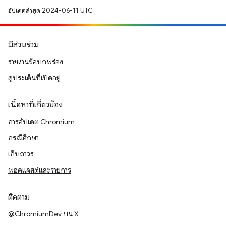
อัปเดตล่าสุด 2024-06-11 UTC
มีส่วนร่วม
รายงานข้อบกพร่อง
ดูประเด็นที่เปิดอยู่
เนื้อหาที่เกี่ยวข้อง
การอัปเดต Chromium
กรณีศึกษา
เก็บถาวร
พอดแคสต์และรายการ
ติดตาม
@ChromiumDev บน X