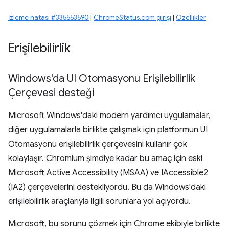
İzleme hatası #335553590
|
ChromeStatus.com girişi
|
Özellikler
Erişilebilirlik
Windows'da UI Otomasyonu Erişilebilirlik
Çerçevesi desteği
Microsoft Windows'daki modern yardımcı uygulamalar,
diğer uygulamalarla birlikte çalışmak için platformun UI
Otomasyonu erişilebilirlik çerçevesini kullanır çok
kolaylaşır. Chromium şimdiye kadar bu amaç için eski
Microsoft Active Accessibility (MSAA) ve IAccessible2
(IA2) çerçevelerini destekliyordu. Bu da Windows'daki
erişilebilirlik araçlarıyla ilgili sorunlara yol açıyordu.
Microsoft, bu sorunu çözmek için Chrome ekibiyle birlikte