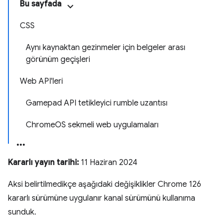
Bu sayfada
CSS
Aynı kaynaktan gezinmeler için belgeler arası
görünüm geçişleri
Web API'leri
Gamepad API tetikleyici rumble uzantısı
ChromeOS sekmeli web uygulamaları
Kararlı yayın tarihi:
11 Haziran 2024
Aksi belirtilmedikçe aşağıdaki değişiklikler Chrome 126
kararlı sürümüne uygulanır kanal sürümünü kullanıma
sunduk.