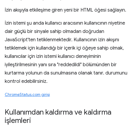
İzin akışıyla etkileşime giren yeni bir HTML öğesi sağlayın.
İzin istemi şu anda kullanıcı aracısının kullanıcının niyetine
dair güçlü bir sinyale sahip olmadan doğrudan
JavaScript'ten tetiklenmektedir. Kullanıcının izin akışını
tetiklemek için kullandığı bir içerik içi öğeye sahip olmak,
kullanıcılar için izin istemi kullanıcı deneyiminin
iyileştirilmesinin yanı sıra "reddedildi" bölümünden bir
kurtarma yolunun da sunulmasına olanak tanır. durumunu
kontrol edebilirsiniz.
ChromeStatus.com girişi
Kullanımdan kaldırma ve kaldırma
işlemleri