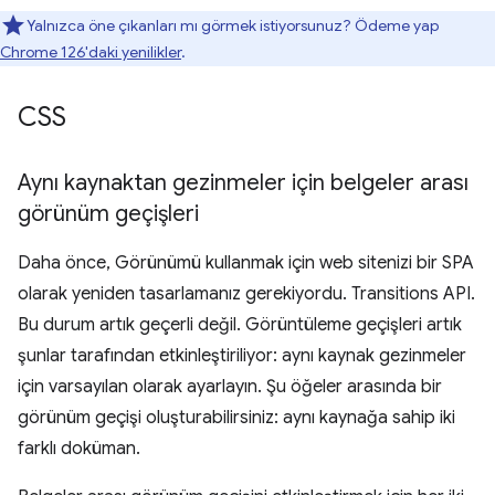
Yalnızca öne çıkanları mı görmek istiyorsunuz? Ödeme yap
Chrome 126'daki yenilikler
.
CSS
Aynı kaynaktan gezinmeler için belgeler arası
görünüm geçişleri
Daha önce, Görünümü kullanmak için web sitenizi bir SPA
olarak yeniden tasarlamanız gerekiyordu. Transitions API.
Bu durum artık geçerli değil. Görüntüleme geçişleri artık
şunlar tarafından etkinleştiriliyor: aynı kaynak gezinmeler
için varsayılan olarak ayarlayın. Şu öğeler arasında bir
görünüm geçişi oluşturabilirsiniz: aynı kaynağa sahip iki
farklı doküman.