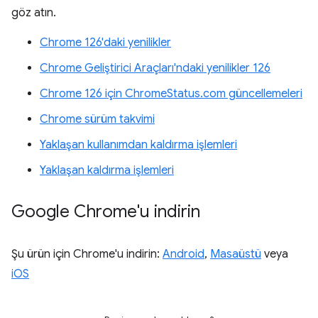
göz atın.
Chrome 126'daki yenilikler
Chrome Geliştirici Araçları'ndaki yenilikler 126
Chrome 126 için ChromeStatus.com güncellemeleri
Chrome sürüm takvimi
Yaklaşan kullanımdan kaldırma işlemleri
Yaklaşan kaldırma işlemleri
Google Chrome'u indirin
Şu ürün için Chrome'u indirin:
Android
,
Masaüstü
veya
iOS