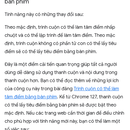
bàn phím
Tính năng này có những thay đổi sau:
Theo mặc định, trình cuộn có thể làm tâm điểm nhấp
chuột và có thể lập trình để làm tâm điểm. Theo mặc
định, trình cuộn không có phần tử con có thể lấy tiêu
điểm sẽ có thể lấy tiêu điểm bằng bàn phím.
Đây là một điểm cải tiến quan trọng giúp tất cả người
dùng dễ dàng sử dụng thanh cuộn và nội dung trong
thanh cuộn hơn. Bạn có thể đọc thêm về những lợi ích
của công cụ này trong bài đăng
Trình cuộn có thể làm
tâm điểm bằng bàn phím
. Kể từ Chrome 127, thanh cuộn
có thể lấy tiêu điểm bằng bàn phím sẽ được bật theo
mặc định. Nếu các trang web cần thời gian để điều chỉnh
cho phù hợp với tính năng mới này, bạn có thể làm một
số việc sau: