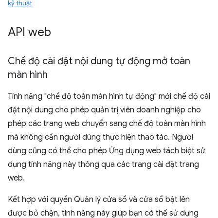
kỹ thuật
API web
Chế độ cài đặt nội dung tự động mở toàn
màn hình
Tính năng "chế độ toàn màn hình tự động" mới chế độ cài
đặt nội dung cho phép quản trị viên doanh nghiệp cho
phép các trang web chuyển sang chế độ toàn màn hình
mà không cần người dùng thực hiện thao tác. Người
dùng cũng có thể cho phép Ứng dụng web tách biệt sử
dụng tính năng này thông qua các trang cài đặt trang
web.
Kết hợp với quyền Quản lý cửa sổ và cửa sổ bật lên
được bỏ chặn, tính năng này giúp bạn có thể sử dụng