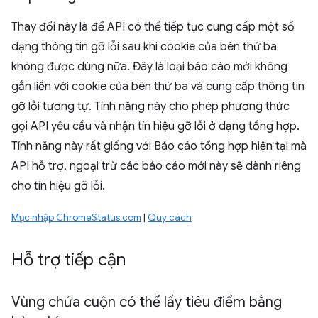
Thay đổi này là để API có thể tiếp tục cung cấp một số
dạng thông tin gỡ lỗi sau khi cookie của bên thứ ba
không được dùng nữa. Đây là loại báo cáo mới không
gắn liền với cookie của bên thứ ba và cung cấp thông tin
gỡ lỗi tương tự. Tính năng này cho phép phương thức
gọi API yêu cầu và nhận tín hiệu gỡ lỗi ở dạng tổng hợp.
Tính năng này rất giống với Báo cáo tổng hợp hiện tại mà
API hỗ trợ, ngoại trừ các báo cáo mới này sẽ dành riêng
cho tín hiệu gỡ lỗi.
Mục nhập ChromeStatus.com
|
Quy cách
Hỗ trợ tiếp cận
Vùng chứa cuộn có thể lấy tiêu điểm bằng