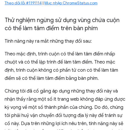
Theo dõi lỗi #1191114
|
Mục nhập ChromeStatus.com
Thử nghiệm ngừng sử dụng vùng chứa cuộn
có thể làm tâm điểm trên bàn phím
Tính năng này ra mắt những thay đổi sau:
Theo mặc định, trình cuộn có thể làm tâm điểm nhấp
chuột và có thể lập trình để làm tâm điểm. Theo mặc
định, trình cuộn không có phần tử con có thể làm tâm
điểm sẽ có thể làm tâm điểm bằng bàn phím.
Chúng tôi đã cố gắng áp dụng những thay đổi này và
nhận thấy rằng một số ít trang web không đáp ứng được
kỳ vọng về một số thành phần của chúng. Do đó, chúng
tôi phải huỷ vận chuyển đối tượng địa lý này để tránh sự
cố này. Dựa trên những lợi ích nêu trên, tính năng này sẽ