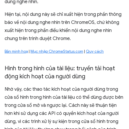
dung nghe nhìn.
Hiện tại, nội dung này sẽ chỉ xuất hiện trong phần thông
báo về nội dung nghe nhìn trên ChromeOS, chứ không
xuất hiện trong phần điều khiển nội dung nghe nhìn
chung trên trình duyệt Chrome.
Bản minh hoạ
|
Mục nhập ChromeStatus.com
|
Quy cách
Hình trong hình của tài liệu: truyền tải hoạt
động kích hoạt của người dùng
Nhờ vậy, các thao tác kích hoạt của người dùng trong
cửa sổ hình trong hình của tài liệu có thể dùng được bên
trong cửa sổ mở và ngược lại. Cách này sẽ thuận tiện
hơn khi sử dụng các API có quyền kích hoạt của người
dùng, vì các trình xử lý sự kiện trong cửa sổ hình trong