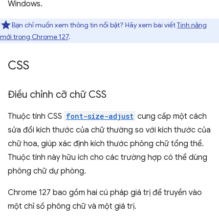
Windows.
Bạn chỉ muốn xem thông tin nổi bật? Hãy xem bài viết
Tính năng
mới trong Chrome 127
.
CSS
Điều chỉnh cỡ chữ CSS
Thuộc tính CSS
font-size-adjust
cung cấp một cách
sửa đổi kích thước của chữ thường so với kích thước của
chữ hoa, giúp xác định kích thước phông chữ tổng thể.
Thuộc tính này hữu ích cho các trường hợp có thể dùng
phông chữ dự phòng.
Chrome 127 bao gồm hai cú pháp giá trị để truyền vào
một chỉ số phông chữ và một giá trị.