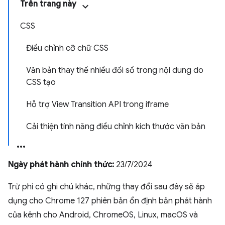
Trên trang này
CSS
Điều chỉnh cỡ chữ CSS
Văn bản thay thế nhiều đối số trong nội dung do
CSS tạo
Hỗ trợ View Transition API trong iframe
Cải thiện tính năng điều chỉnh kích thước văn bản
Ngày phát hành chính thức:
23/7/2024
Trừ phi có ghi chú khác, những thay đổi sau đây sẽ áp
dụng cho Chrome 127 phiên bản ổn định bản phát hành
của kênh cho Android, ChromeOS, Linux, macOS và