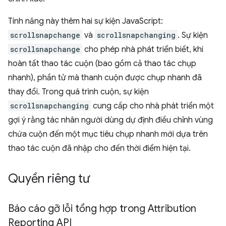
Tính năng này thêm hai sự kiện JavaScript:
scrollsnapchange
và
scrollsnapchanging
. Sự kiện
scrollsnapchange
cho phép nhà phát triển biết, khi
hoàn tất thao tác cuộn (bao gồm cả thao tác chụp
nhanh), phần tử mà thanh cuộn được chụp nhanh đã
thay đổi. Trong quá trình cuộn, sự kiện
scrollsnapchanging
cung cấp cho nhà phát triển một
gợi ý rằng tác nhân người dùng dự định điều chỉnh vùng
chứa cuộn đến một mục tiêu chụp nhanh mới dựa trên
thao tác cuộn đã nhập cho đến thời điểm hiện tại.
Quyền riêng tư
Báo cáo gỡ lỗi tổng hợp trong Attribution
Reporting API