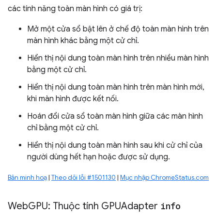
các tính năng toàn màn hình có giá trị:
Mở một cửa sổ bật lên ở chế độ toàn màn hình trên
màn hình khác bằng một cử chỉ.
Hiển thị nội dung toàn màn hình trên nhiều màn hình
bằng một cử chỉ.
Hiển thị nội dung toàn màn hình trên màn hình mới,
khi màn hình được kết nối.
Hoán đổi cửa sổ toàn màn hình giữa các màn hình
chỉ bằng một cử chỉ.
Hiển thị nội dung toàn màn hình sau khi cử chỉ của
người dùng hết hạn hoặc được sử dụng.
Bản minh hoạ
|
Theo dõi lỗi #1501130
|
Mục nhập ChromeStatus.com
Web
GPU: Thuộc tính GPUAdapter
info