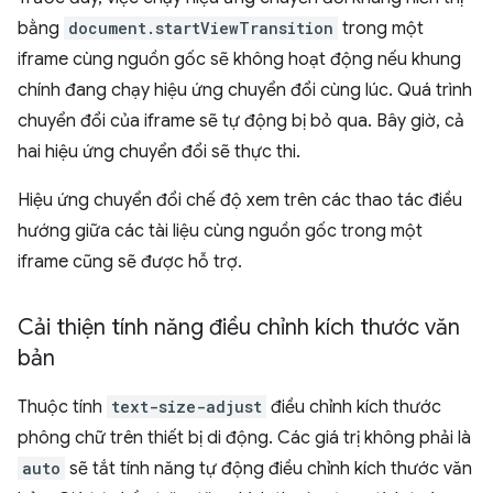
bằng
document.startViewTransition
trong một
iframe cùng nguồn gốc sẽ không hoạt động nếu khung
chính đang chạy hiệu ứng chuyển đổi cùng lúc. Quá trình
chuyển đổi của iframe sẽ tự động bị bỏ qua. Bây giờ, cả
hai hiệu ứng chuyển đổi sẽ thực thi.
Hiệu ứng chuyển đổi chế độ xem trên các thao tác điều
hướng giữa các tài liệu cùng nguồn gốc trong một
iframe cũng sẽ được hỗ trợ.
Cải thiện tính năng điều chỉnh kích thước văn
bản
Thuộc tính
text-size-adjust
điều chỉnh kích thước
phông chữ trên thiết bị di động. Các giá trị không phải là
auto
sẽ tắt tính năng tự động điều chỉnh kích thước văn