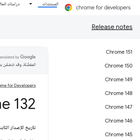
المستندات
دراسات الحال
Release notes
Chrome 151
المفضّلة، وقد تتضمّن ب
‫Chrome 150
Chrome 149
me for Developers
‫Chrome 148
e 132
Chrome 147
‫Chrome 146
تاريخ الإصدار الثابت
Chrome 145