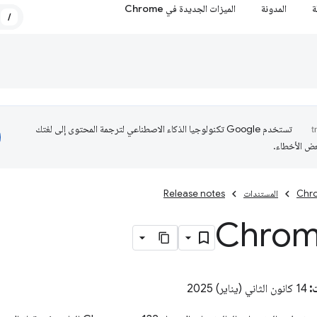
ة
المدونة
الميزات الجديدة في Chrome
/
تستخدم Google تكنولوجيا الذكاء الاصطناعي لترجمة المحتوى إلى لغتك
عض الأخطاء.
Chro
المستندات
Release notes
Chrom
:
14 كانون الثاني (يناير) 2025