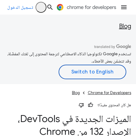
تسجيل الدخول
Blog
تستخدم Google تكنولوجيا الذكاء الاصطناعي لترجمة المحتوى إلى لغتك المفضّلة،
وقد تتضمّن بعض الأخطاء.
Blog
Chrome for Developers
هل كان المحتوى مفيدًا؟
الميزات الجديدة في Dev
Tools،
الإصدار 132 من Chrome