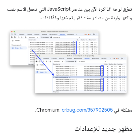
تفرّق لوحة
الذاكرة
الآن بين عناصر JavaScript التي تحمل الاسم نفسه
ولكنها واردة من مصادر مختلفة، وتجمّعها وفقًا لذلك.
مشكلة في Chromium:
crbug.com/357902505
.
مظهر جديد للإعدادات