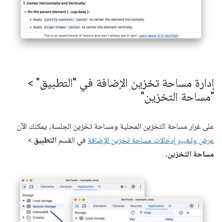
إدارة مساحة تخزين الإضافة في "التطبيق" >
"مساحة التخزين"
على غرار مساحة التخزين المحلية ومساحة تخزين الجلسة، يمكنك الآن
عرض وتغيير إدخالات مساحة تخزين الإضافة
في القسم
التطبيق
>
مساحة التخزين
.