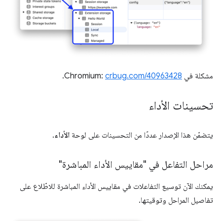
مشكلة في Chromium:
crbug.com/40963428
.
تحسينات الأداء
يتضمّن هذا الإصدار عددًا من التحسينات على لوحة
الأداء
.
مراحل التفاعل في "مقاييس الأداء المباشرة"
يمكنك الآن توسيع التفاعلات في مقاييس الأداء المباشرة للاطّلاع على
تفاصيل المراحل وتوقيتها.