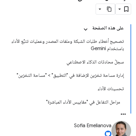
على هذه الصفحة
تصحيح أخطاء طلبات الشبكة وملفات المصدر وعمليات تتبُّع الأداء
باستخدام Gemini
سجلّ محادثات الذكاء الاصطناعي
إدارة مساحة تخزين الإضافة في "التطبيق" > "مساحة التخزين"
تحسينات الأداء
مراحل التفاعل في "مقاييس الأداء المباشرة"
Sofia Emelianova