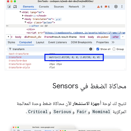
محاكاة الضغط في Sensors
تتيح لك لوحة
أجهزة الاستشعار
الآن محاكاة ضغط وحدة المعالجة
المركزية
Nominal
و
Fair
و
Serious
و
Critical
.