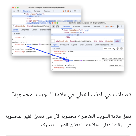
تعديلات في الوقت الفعلي في علامة التبويب "محسوبة"
تعمل علامة التبويب
العناصر
>
محسوبة
الآن على تعديل القيم المحسوبة
في الوقت الفعلي، مثلاً عندما تعدّلها الصور المتحركة.