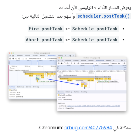
يعرض المسار
الأداء
>
الرئيسي
الآن أحداث
scheduler.postTask()
وأسهم بدء التشغيل التالية بين:
Fire postTask
->
Schedule postTask
Abort postTask
->
Schedule postTask
مشكلة في Chromium:
crbug.com/40775984
.