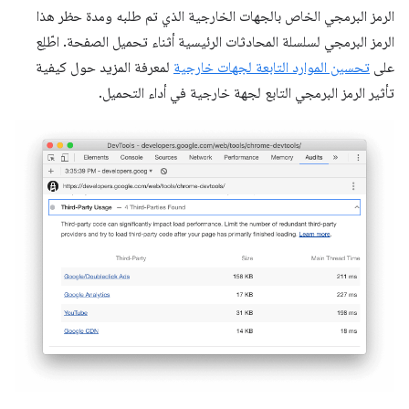
الرمز البرمجي الخاص بالجهات الخارجية الذي تم طلبه ومدة حظر هذا
الرمز البرمجي لسلسلة المحادثات الرئيسية أثناء تحميل الصفحة. اطّلِع
على
تحسين الموارد التابعة لجهات خارجية
لمعرفة المزيد حول كيفية
تأثير الرمز البرمجي التابع لجهة خارجية في أداء التحميل.