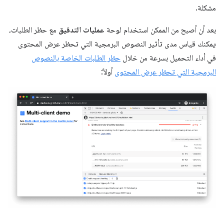
مشكلة.
بعد أن أصبح من الممكن استخدام لوحة
عمليات التدقيق
مع حظر الطلبات،
يمكنك قياس مدى تأثير النصوص البرمجية التي تحظر عرض المحتوى
في أداء التحميل بسرعة من خلال
حظر الطلبات الخاصة بالنصوص
البرمجية التي تحظر عرض المحتوى
أولاً: