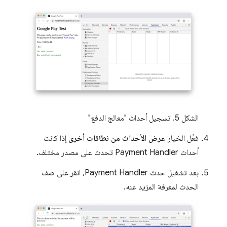
الشكل 5. تسجيل أحداث "معالج الدفع"
فعِّل الخيار
عرض الأحداث من نطاقات أخرى
إذا كانت
أحداث Payment Handler تحدث على مصدر مختلف.
بعد تشغيل حدث Payment Handler، انقر على صف
الحدث لمعرفة المزيد عنه.