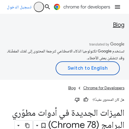
تسجيل الدخول
Blog
تستخدم Google تكنولوجيا الذكاء الاصطناعي لترجمة المحتوى إلى لغتك المفضّلة،
وقد تتضمّن بعض الأخطاء.
Blog
Chrome for Developers
هل كان المحتوى مفيدًا؟
الميزات الجديدة في أدوات مطوّري
البرامج (Chrome 78)