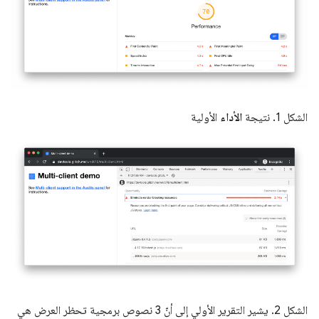
الشكل 1. نتيجة
الأداء
الأولية
الشكل 2. يشير التقرير الأولي إلى أنّ 3 نصوص برمجية تحظر العرض هي