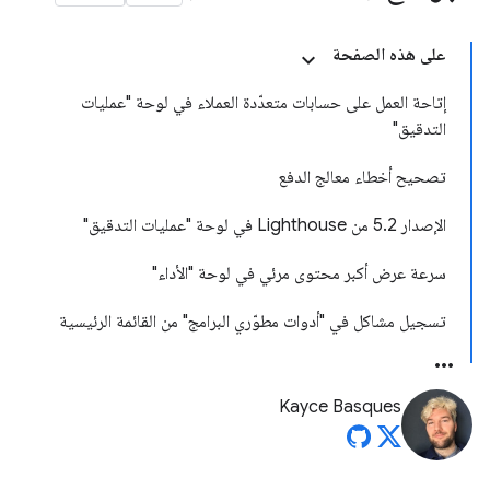
على هذه الصفحة
إتاحة العمل على حسابات متعدّدة العملاء في لوحة "عمليات
التدقيق"
تصحيح أخطاء معالج الدفع
الإصدار 5.2 من Lighthouse في لوحة "عمليات التدقيق"
سرعة عرض أكبر محتوى مرئي في لوحة "الأداء"
تسجيل مشاكل في "أدوات مطوّري البرامج" من القائمة الرئيسية
Kayce Basques