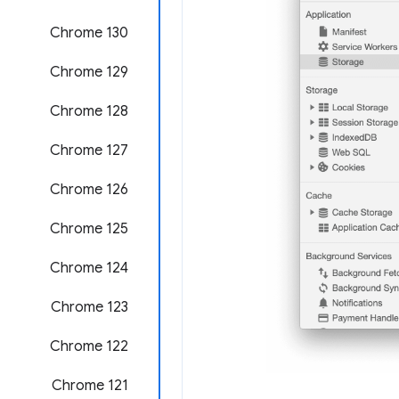
Chrome 130
Chrome 129
‫Chrome 128
‫Chrome 127
‫Chrome 126
‫Chrome 125
Chrome 124
Chrome 123
‫Chrome 122
‫Chrome 121