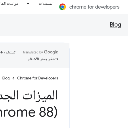
المستندات
دراسات الحال
Blog
تتضمّن بعض الأخطاء.
Blog
Chrome for Developers
الميزات الجد
(Chrome 88)