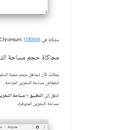
مشكلة في Chromium:
1130556
محاكاة حجم مساحة التخ
يمكنك الآن تجاهل حجم حصة التخزين
انخفاض مساحة التخزين المتاحة.
انتقِل إلى
التطبيق
>
مساحة التخزي
مساحة التخزين المتوفرة.