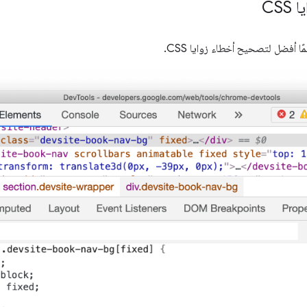
CS
ًا أفضل لتصحيح أخطاء زوايا CSS.