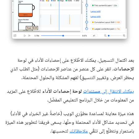
بعد اكتمال التسجيل، يمكنك الاطّلاع على إحصاءات الأداء في لوحة
الإحصاءات
. انقر على كل عنصر من عناصر الإحصاءات (مثل الطلب الذي
يحظر العرض، وتغيير التنسيق) لفهم المشكلة والحلول المحتملة.
يمكنك الانتقال إلى
مستندات
لوحة إحصاءات الأداء
للاطّلاع على المزيد
من المعلومات من خلال البرنامج التعليمي المفصّل.
هذه ميزة معاينة لمساعدة مطوّري الويب (خاصةً غير الخبراء في الأداء)
في تحديد مشاكل الأداء المحتملة وحلّها. يسعى فريقنا لتطوير هذه الميزة
باستمرار ونتطلّع إلى تلقّي
ملاحظاتك
لتحسينها.