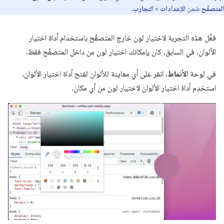
المتصفّح
ضمن
الإعدادات
>
التجارب
.
فعِّل هذه التجربة لاختيار لون خارج المتصفّح باستخدام أداة اختيار
الألوان. في السابق، كان بإمكانك اختيار لون من داخل المتصفّح فقط.
في لوحة
الأنماط
، انقر على أي معاينة للألوان لفتح أداة اختيار الألوان.
استخدِم أداة اختيار الألوان لاختيار لون من أي مكان.