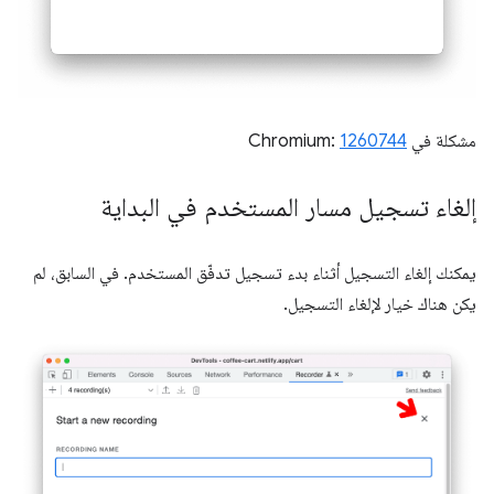
مشكلة في Chromium:
1260744
إلغاء تسجيل مسار المستخدم في البداية
يمكنك إلغاء التسجيل أثناء بدء تسجيل تدفّق المستخدم. في السابق، لم
يكن هناك خيار لإلغاء التسجيل.