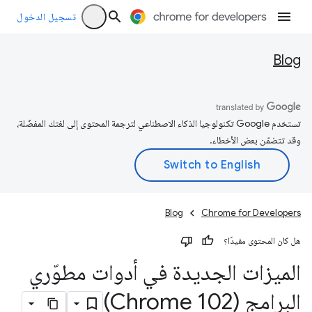
تسجيل الدخول
Blog
تستخدم Google تكنولوجيا الذكاء الاصطناعي لترجمة المحتوى إلى لغتك المفضّلة،
وقد تتضمّن بعض الأخطاء.
Blog
Chrome for Developers
هل كان المحتوى مفيدًا؟
الميزات الجديدة في أدوات مطوّري
البرامج (Chrome 102)