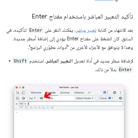
تأكيد التعبير المباشر باستخدام مفتاح Enter
بعد الانتهاء من كتابة
تعبير مباشر
، يمكنك النقر على
Enter
لتأكيده. في
السابق، كان الضغط على مفتاح Enter يؤدي إلى إضافة أسطر جديدة.
وهذا لا يتوافق مع الأجزاء الأخرى من "أدوات مطوّري البرامج".
لإضافة سطر جديد في أداة تعديل
التعبير المباشر
، استخدِم
Shift
+
Enter
بدلاً من ذلك.