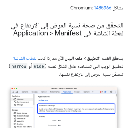
مشاكل Chromium:
1485966
التحقّق من صحة نسبة العرض إلى الارتفاع في
لقطة الشاشة في Application > Manifest
يتحقّق القسم
التطبيق
>
ملف البيان
الآن مما إذا كانت
لقطات الشاشة
لتطبيق الويب التي تستخدم عامل الشكل نفسه (
wide
أو
narrow
)
تتضمّن نسبة العرض إلى الارتفاع نفسها.