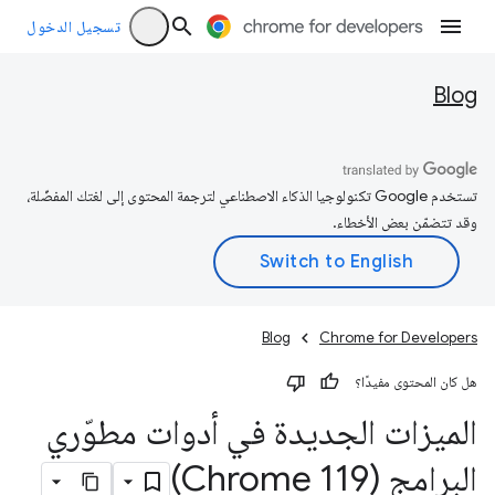
تسجيل الدخول
Blog
تستخدم Google تكنولوجيا الذكاء الاصطناعي لترجمة المحتوى إلى لغتك المفضّلة،
وقد تتضمّن بعض الأخطاء.
Blog
Chrome for Developers
هل كان المحتوى مفيدًا؟
الميزات الجديدة في أدوات مطوّري
البرامج (Chrome 119)