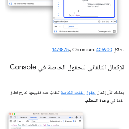
مشاكل Chromium:
406900
و
1473875
الإكمال التلقائي للحقول الخاصة في Console
يمكنك الآن إكمال
حقول الفئات الخاصة
تلقائيًا عند تقييمها خارج نطاق
الفئة في
وحدة التحكّم
.