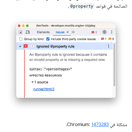
الصالحة في قواعد
@property
.
مشكلة في Chromium:
1473283
.