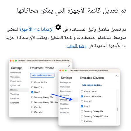
تم تعديل قائمة الأجهزة التي يمكن محاكاتها
تم تعديل سلاسل وكيل المستخدم في
الإعدادات
>
الأجهزة
لتعكس
متوسط استخدام المتصفحات وأنظمة التشغيل. يمكنك الآن محاكاة المزيد
من الأجهزة الحديثة في
وضع الجهاز
.