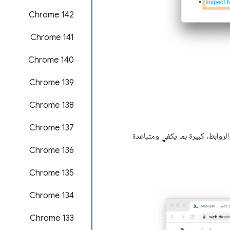
Chrome 142
‫Chrome 141
Chrome 140
‫Chrome 139
‫Chrome 138
‫Chrome 137
والروابط، كبيرة بما يكفي ومتباعدة
Chrome 136
Chrome 135
‫Chrome 134
‫Chrome 133