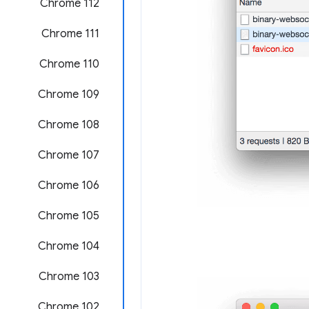
‫Chrome 112
‫Chrome 111
Chrome 110
Chrome 109
Chrome 108
Chrome 107
Chrome 106
Chrome 105
‫Chrome 104
Chrome 103
Chrome 102