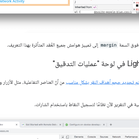
 فوق السمة
margin
إلى تمييز هوامش جميع العُقد المتأثرة بهذا التعريف.
تم تحديد حجم أهداف النقر بشكل مناسب
من أنّ العناصر التفاعلية، مثل الأزرار 
 في التقرير الآن نظامًا لتسجيل النقاط باستخدام الشارات.