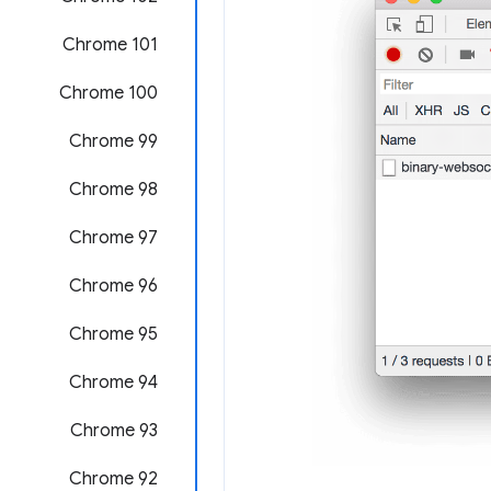
Chrome 101
Chrome 100
Chrome 99
Chrome 98
‫Chrome 97
Chrome 96
Chrome 95
Chrome 94
Chrome 93
‫Chrome 92