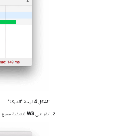
الشكل 4
لوحة "الشبكة"
انقر على
WS
لتصفية جميع الموا