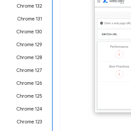
Chrome 132
Chrome 131
Chrome 130
Chrome 129
‫Chrome 128
‫Chrome 127
‫Chrome 126
‫Chrome 125
Chrome 124
Chrome 123