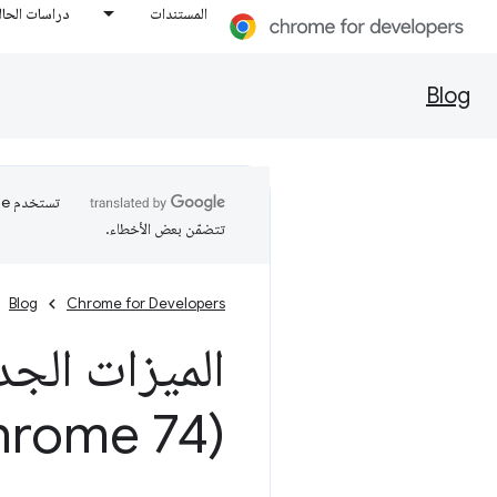
المستندات
دراسات الحال
Blog
تتضمّن بعض الأخطاء.
Blog
Chrome for Developers
الميزات الجد
(Chrome 74)