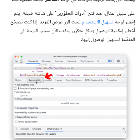
على سبيل المثال، عند فتح "أدوات المطوّرين" على شاشة ضيقة، يتم
إخفاء لوحة
تسهيل الاستخدام
تحت الزر
عرض المزيد
. إذا كنت تصحّح
أخطاء إمكانية الوصول بشكل متكرّر، يمكنك الآن سحب اللوحة إلى
المقدّمة لتسهيل الوصول إليها.