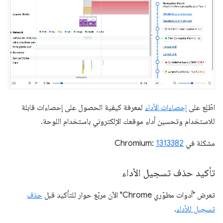
اطّلِع على
إحصاءات الأداء
لمعرفة كيفية الحصول على إحصاءات قابلة
للاستخدام وتحسين أداء موقعك الإلكتروني باستخدام اللوحة.
مشكلة في Chromium:
1313382
تأكيد حذف تسجيل الأداء
تعرض "أدوات مطوّري Chrome" الآن مربّع حوار للتأكيد قبل
حذف
تسجيل للأداء
.