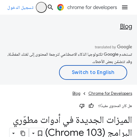
تسجيل الدخول
Blog
تستخدم Google تكنولوجيا الذكاء الاصطناعي لترجمة المحتوى إلى لغتك المفضّلة،
وقد تتضمّن بعض الأخطاء.
Blog
Chrome for Developers
هل كان المحتوى مفيدًا؟
الميزات الجديدة في أدوات مطوّري
البرامج (Chrome 103)