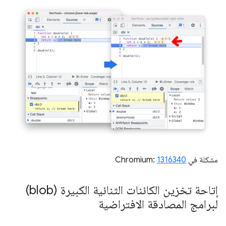
مشكلة في Chromium:
1316340
إتاحة تخزين الكائنات الثنائية الكبيرة (blob)
لبرامج المصادقة الافتراضية