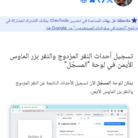
ملاحظة:
هل يهمّك المساعدة في تحسين DevTools؟ يمكنك الاشتراك للمشاركة في
برنامج "البحث في سلوكيات المستخدمين" من Google هنا
.
تسجيل أحداث النقر المزدوج والنقر بزر الماوس
الأيمن في لوحة "المسجّل"
يمكن للوحة
المسجّل
الآن تسجيل الأحداث الناتجة عن النقر المزدوج
والنقر بزر الماوس الأيمن.