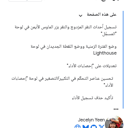
على هذه الصفحة
تسجيل أحداث النقر المزدوج والنقر بزر الماوس الأيمن في لوحة
"المسجّل"
وضع الفترة الزمنية ووضع اللقطة الجديدان في لوحة
Lighthouse
تعديلات على "إحصاءات الأداء"
تحسين عناصر التحكّم في التكبير/التصغير في لوحة "إحصاءات
الأداء"
تأكيد حذف تسجيل الأداء
Jecelyn Yeen