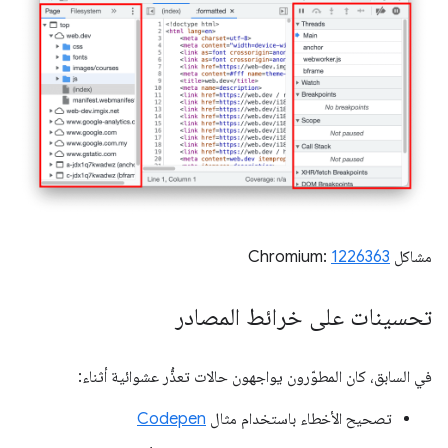
مشاكل Chromium:
1226363
تحسينات على خرائط المصادر
في السابق، كان المطوّرون يواجهون حالات تعذُّر عشوائية أثناء:
تصحيح الأخطاء باستخدام مثال
Codepen