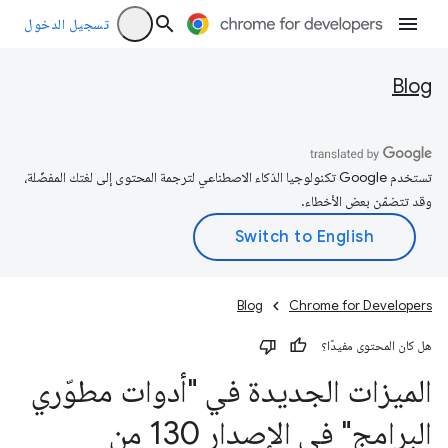
تسجيل الدخول
Blog
تستخدم Google تكنولوجيا الذكاء الاصطناعي لترجمة المحتوى إلى لغتك المفضّلة،
وقد تتضمّن بعض الأخطاء.
Blog
Chrome for Developers
هل كان المحتوى مفيدًا؟
الميزات الجديدة في "أدوات مطوّري
البرامج" في الإصدار 130 من