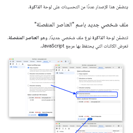
يتضمّن هذا الإصدار عددًا من التحسينات على لوحة
الذاكرة
.
ملف شخصي جديد باسم "العناصر المنفصلة"
تتضمّن لوحة
الذاكرة
نوع ملف شخصي جديدًا، وهو
العناصر المنفصلة
.
تعرض الكائنات التي يحتفظ بها مرجع JavaScript.